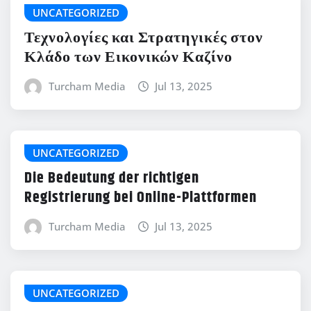
UNCATEGORIZED
Τεχνολογίες και Στρατηγικές στον
Κλάδο των Εικονικών Καζίνο
Turcham Media
Jul 13, 2025
UNCATEGORIZED
Die Bedeutung der richtigen
Registrierung bei Online-Plattformen
Turcham Media
Jul 13, 2025
UNCATEGORIZED