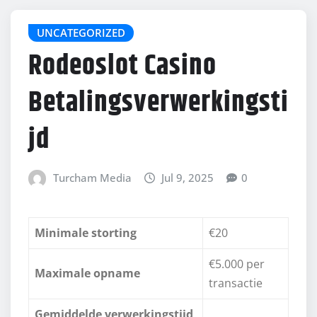
UNCATEGORIZED
Rodeoslot Casino
Betalingsverwerkingsti
jd
Turcham Media
Jul 9, 2025
0
Minimale storting
€20
€5.000 per
Maximale opname
transactie
Gemiddelde verwerkingstijd