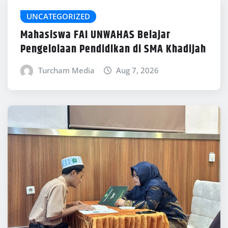
UNCATEGORIZED
Mahasiswa FAI UNWAHAS Belajar
Pengelolaan Pendidikan di SMA Khadijah
Turcham Media
Aug 7, 2026