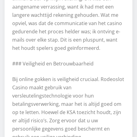
aangename verrassing, want ik had met een
langere wachttijd rekening gehouden. Wat me
opviel, was dat de communicatie van het casino
gedurende het proces helder was; ik ontving e-
mails over elke stap. Dit is een pluspunt, want
het houdt spelers goed geïnformeerd.
### Veiligheid en Betrouwbaarheid
Bij online gokken is veiligheid cruciaal. Rodeoslot
Casino maakt gebruik van
versleutelingstechnologie voor hun
betalingsverwerking, maar het is altijd goed om
op te letten. Hoewel de KSA toezicht houdt, zijn
er altijd risico’s. Zorg ervoor dat u uw
persoonlijke gegevens goed beschermt en
gebruik een veilige verbinding.