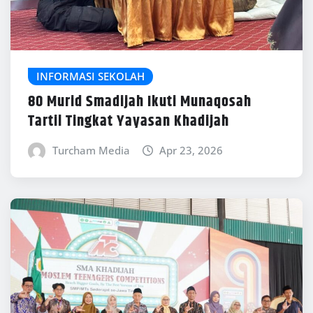
INFORMASI SEKOLAH
80 Murid Smadijah Ikuti Munaqosah
Tartil Tingkat Yayasan Khadijah
Turcham Media
Apr 23, 2026