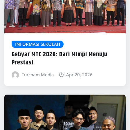
INFORMASI SEKOLAH
Gebyar MTC 2026: Dari Mimpi Menuju
Prestasi
Turcham Media
Apr 20, 2026