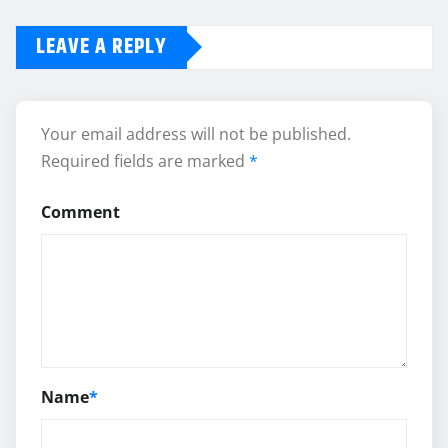
LEAVE A REPLY
Your email address will not be published.
Required fields are marked
*
Comment
Name
*