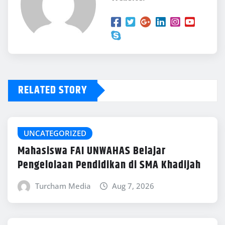
RELATED STORY
UNCATEGORIZED
Mahasiswa FAI UNWAHAS Belajar
Pengelolaan Pendidikan di SMA Khadijah
Turcham Media
Aug 7, 2026