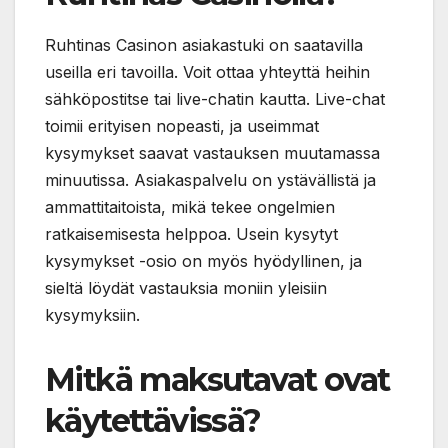
Ruhtinas Casinon asiakastuki on saatavilla
useilla eri tavoilla. Voit ottaa yhteyttä heihin
sähköpostitse tai live-chatin kautta. Live-chat
toimii erityisen nopeasti, ja useimmat
kysymykset saavat vastauksen muutamassa
minuutissa. Asiakaspalvelu on ystävällistä ja
ammattitaitoista, mikä tekee ongelmien
ratkaisemisesta helppoa. Usein kysytyt
kysymykset -osio on myös hyödyllinen, ja
sieltä löydät vastauksia moniin yleisiin
kysymyksiin.
Mitkä maksutavat ovat
käytettävissä?