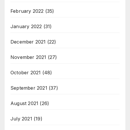
February 2022
(35)
January 2022
(31)
December 2021
(22)
November 2021
(27)
October 2021
(48)
September 2021
(37)
August 2021
(26)
July 2021
(19)