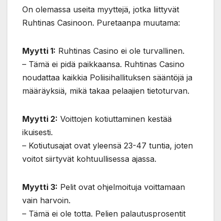
On olemassa useita myyttejä, jotka liittyvät
Ruhtinas Casinoon. Puretaanpa muutama:
Myytti 1:
Ruhtinas Casino ei ole turvallinen.
– Tämä ei pidä paikkaansa. Ruhtinas Casino
noudattaa kaikkia Poliisihallituksen sääntöjä ja
määräyksiä, mikä takaa pelaajien tietoturvan.
Myytti 2:
Voittojen kotiuttaminen kestää
ikuisesti.
– Kotiutusajat ovat yleensä 23-47 tuntia, joten
voitot siirtyvät kohtuullisessa ajassa.
Myytti 3:
Pelit ovat ohjelmoituja voittamaan
vain harvoin.
– Tämä ei ole totta. Pelien palautusprosentit