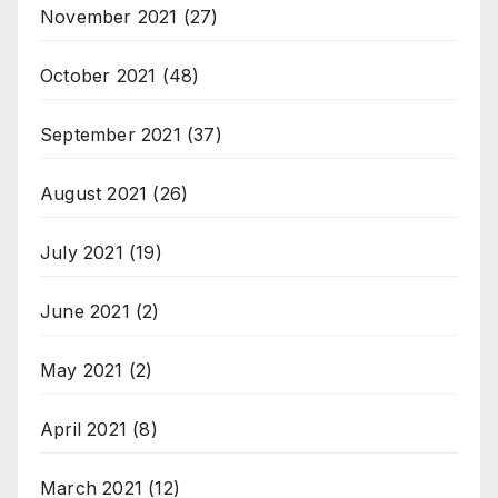
November 2021
(27)
October 2021
(48)
September 2021
(37)
August 2021
(26)
July 2021
(19)
June 2021
(2)
May 2021
(2)
April 2021
(8)
March 2021
(12)