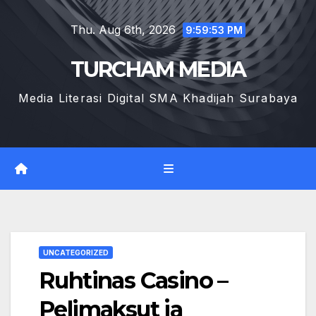
Skip
Thu. Aug 6th, 2026
to
9:59:54 PM
content
TURCHAM MEDIA
Media Literasi Digital SMA Khadijah Surabaya
UNCATEGORIZED
Ruhtinas Casino –
Pelimaksut ja