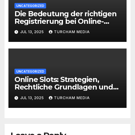
UNCATEGORIZED
Die Bedeutung der richtigen
Registrierung bei Online-
Plattformen
JUL 13, 2025
TURCHAM MEDIA
UNCATEGORIZED
Online Slots: Strategien,
Rechtliche Grundlagen und
Spielinhalte
JUL 13, 2025
TURCHAM MEDIA