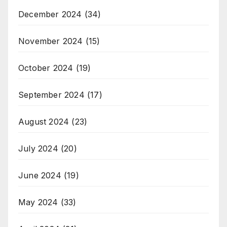
December 2024
(34)
November 2024
(15)
October 2024
(19)
September 2024
(17)
August 2024
(23)
July 2024
(20)
June 2024
(19)
May 2024
(33)