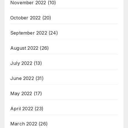
November 2022
(10)
October 2022
(20)
September 2022
(24)
August 2022
(26)
July 2022
(13)
June 2022
(31)
May 2022
(17)
April 2022
(23)
March 2022
(26)