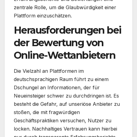
zentrale Rolle, um die Glaubwürdigkeit einer
Plattform einzuschätzen.
Herausforderungen bei
der Bewertung von
Online-Wettanbietern
Die Vielzahl an Plattformen im
deutschsprachigen Raum führt zu einem
Dschungel an Informationen, der für
Neueinsteiger schwer zu durchdringen ist. Es
besteht die Gefahr, auf unseriöse Anbieter zu
stoßen, die mit fragwürdigen
Geschäftspraktiken versuchen, Nutzer zu
locken. Nachhaltiges Vertrauen kann hierbei