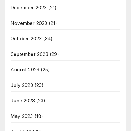
December 2023
(21)
November 2023
(21)
October 2023
(34)
September 2023
(29)
August 2023
(25)
July 2023
(23)
June 2023
(23)
May 2023
(18)