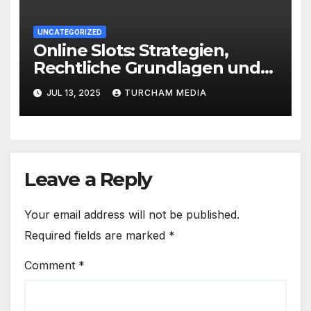
UNCATEGORIZED
Online Slots: Strategien,
Rechtliche Grundlagen und
Spielinhalte
JUL 13, 2025
TURCHAM MEDIA
Leave a Reply
Your email address will not be published.
Required fields are marked
*
Comment
*