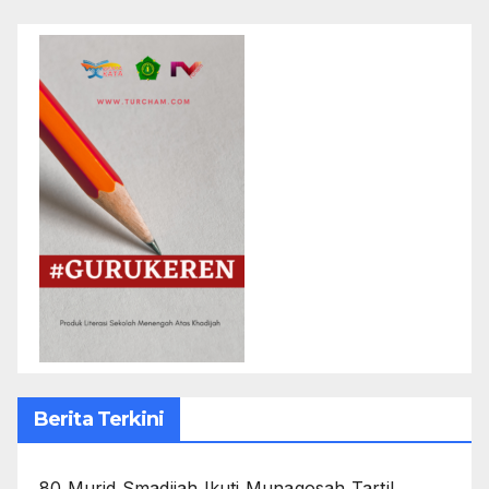
Berita Terkini
80 Murid Smadijah Ikuti Munaqosah Tartil