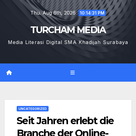
Skip
Thu. Aug 6th, 2026
to
10:14:32 PM
content
TURCHAM MEDIA
Media Literasi Digital SMA Khadijah Surabaya
UNCATEGORIZED
Seit Jahren erlebt die
Branche der Online-