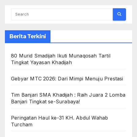
Berita Terkini
80 Murid Smadijah Ikuti Munaqosah Tartil
Tingkat Yayasan Khadijah
Gebyar MTC 2026: Dari Mimpi Menuju Prestasi
Tim Banjari SMA Khadijah : Raih Juara 2 Lomba
Banjari Tingkat se-Surabaya!
Peringatan Haul ke-31 KH. Abdul Wahab
Turcham