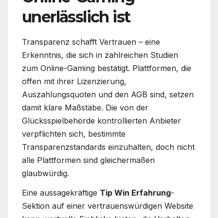
unerlässlich ist
Transparenz schafft Vertrauen – eine
Erkenntnis, die sich in zahlreichen Studien
zum Online-Gaming bestätigt. Plattformen, die
offen mit ihrer Lizenzierung,
Auszahlungsquoten und den AGB sind, setzen
damit klare Maßstäbe. Die von der
Glücksspielbehörde kontrollierten Anbieter
verpflichten sich, bestimmte
Transparenzstandards einzuhalten, doch nicht
alle Plattformen sind gleichermaßen
glaubwürdig.
Eine aussagekräftige
Tip Win Erfahrung
-
Sektion auf einer vertrauenswürdigen Website