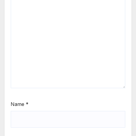
Name
*