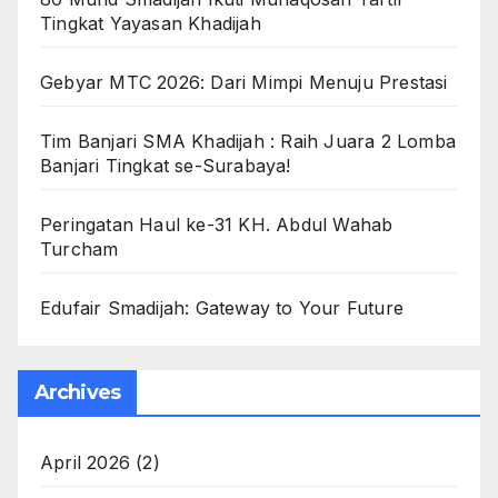
Tingkat Yayasan Khadijah
Gebyar MTC 2026: Dari Mimpi Menuju Prestasi
Tim Banjari SMA Khadijah : Raih Juara 2 Lomba
Banjari Tingkat se-Surabaya!
Peringatan Haul ke-31 KH. Abdul Wahab
Turcham
Edufair Smadijah: Gateway to Your Future
Archives
April 2026
(2)