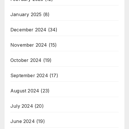
January 2025
(8)
December 2024
(34)
November 2024
(15)
October 2024
(19)
September 2024
(17)
August 2024
(23)
July 2024
(20)
June 2024
(19)