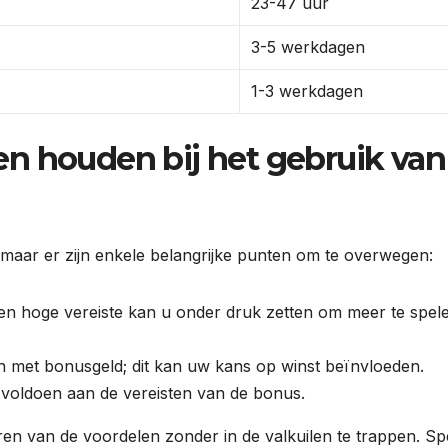
23-47 uur
3-5 werkdagen
1-3 werkdagen
n houden bij het gebruik van
, maar er zijn enkele belangrijke punten om te overwegen:
een hoge vereiste kan u onder druk zetten om meer te spel
en met bonusgeld; dit kan uw kans op winst beïnvloeden.
et voldoen aan de vereisten van de bonus.
ren van de voordelen zonder in de valkuilen te trappen. Sp