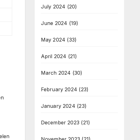
July 2024
(20)
June 2024
(19)
May 2024
(33)
April 2024
(21)
March 2024
(30)
February 2024
(23)
en
January 2024
(23)
December 2023
(21)
elen
November 2023
(21)