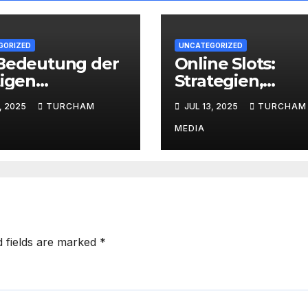
GORIZED
UNCATEGORIZED
Bedeutung der
Online Slots:
tigen
Strategien,
strierung bei
Rechtliche
, 2025
TURCHAM
JUL 13, 2025
TURCHAM
ne-Plattformen
Grundlagen un
Spielinhalte
MEDIA
d fields are marked
*