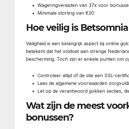
Wageringvereisten van 37x voor bonuss
Minimale storting van €20
Hoe veilig is Betsomnia
Veiligheid is een belangrijk aspect bij online 
betekent dat het voldoet aan strenge Nederlan
bescherming. Toch zijn er enkele punten om op 
Controleer altijd of de site een SSL-certif
Lees de algemene voorwaarden zorgvuldig 
Let op de verantwoord gokken secties, di
Wat zijn de meest voo
bonussen?