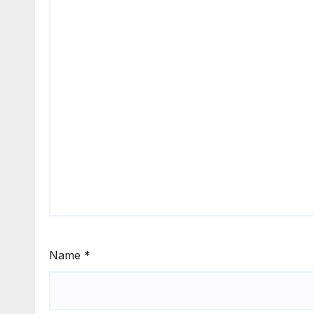
Name
*