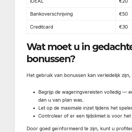
iDEAL
€20
Bankoverschrijving
€50
Creditcard
€30
Wat moet u in gedachte
bonussen?
Het gebruik van bonussen kan verleidelijk zijn
Begrijp de wageringvereisten volledig — 
dan u van plan was.
Let op de maximale inzet tijdens het spel
Controleer of er een tijdslimiet is voor h
Door goed geïnformeerd te zijn, kunt u profite