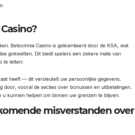
en
 Casino?
gokken. Betsomnia Casino is gelicentieerd door de KSA, wat
dse gokwetten. Dit biedt spelers een zekere mate van
te letten:
icaat heeft — dit versleutelt uw persoonlijke gegevens.
door, vooral de secties over bonussen en uitbetalingen.
e u kunnen helpen om binnen uw grenzen te blijven.
rkomende misverstanden over