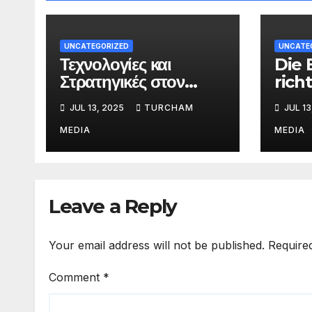
UNCATEGORIZED
UNCATE
Τεχνολογίες και
Die 
Στρατηγικές στον
rich
Κλάδο των Εικονικών
Regi
JUL 13, 2025
TURCHAM
JUL 13
Καζίνο
Onli
MEDIA
MEDIA
Leave a Reply
Your email address will not be published.
Require
Comment
*