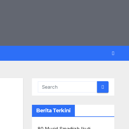
Berita Terkini
80 Murid Smadijah Ikuti