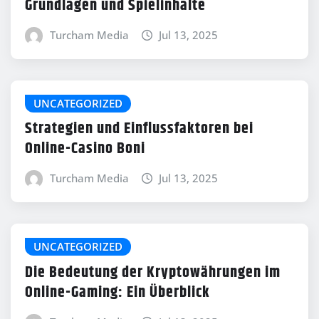
Grundlagen und Spielinhalte
Turcham Media
Jul 13, 2025
UNCATEGORIZED
Strategien und Einflussfaktoren bei
Online-Casino Boni
Turcham Media
Jul 13, 2025
UNCATEGORIZED
Die Bedeutung der Kryptowährungen im
Online-Gaming: Ein Überblick