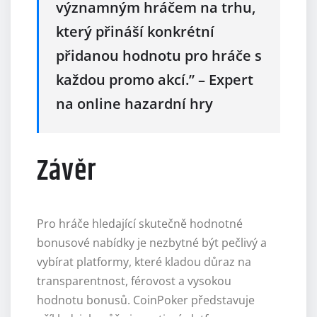
významným hráčem na trhu,
který přináší konkrétní
přidanou hodnotu pro hráče s
každou promo akcí.” – Expert
na online hazardní hry
Závěr
Pro hráče hledající skutečně hodnotné
bonusové nabídky je nezbytné být pečlivý a
vybírat platformy, které kladou důraz na
transparentnost, férovost a vysokou
hodnotu bonusů. CoinPoker představuje