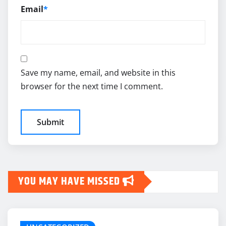
Email
*
Save my name, email, and website in this
browser for the next time I comment.
YOU MAY HAVE MISSED