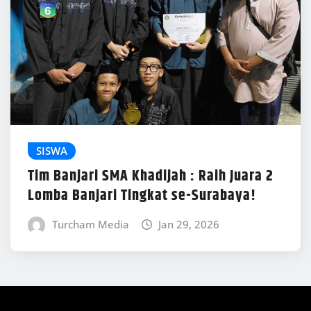
SISWA
Tim Banjari SMA Khadijah : Raih Juara 2
Lomba Banjari Tingkat se-Surabaya!
Turcham Media
Jan 29, 2026