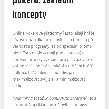
pokeru: základní
koncepty
Online pokerové platformy často lákají hráče
různými nabídkami, od uvítacích bonusů přes
věrnostní programy, až po speciální promo
akce. Tyto nabídky mají podnikatelský a
zároveň hráčský význam: pro provozovatele
základní cíl spočívá v získání a udržení hráčů,
zatímco hráči hledají způsoby, jak
maximalizovat svůj zisk a minimalizovat
riziko.
Podmínky a specifika bonusových programů
jsou
zásadní. Například, běžné uvítací bonusy