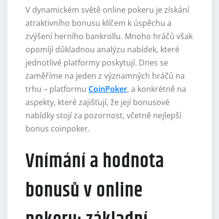
V dynamickém světě online pokeru je získání
atraktivního bonusu klíčem k úspěchu a
zvýšení herního bankrollu. Mnoho hráčů však
opomíjí důkladnou analýzu nabídek, které
jednotlivé platformy poskytují. Dnes se
zaměříme na jeden z významných hráčů na
trhu – platformu
CoinPoker
, a konkrétně na
aspekty, které zajišťují, že její bonusové
nabídky stojí za pozornost, včetně
nejlepší
bonus coinpoker
.
Vnímání a hodnota
bonusů v online