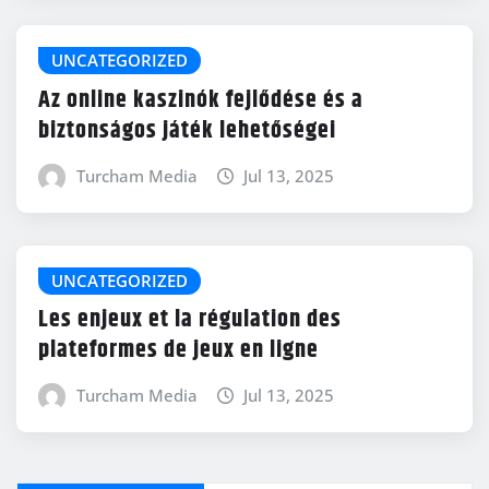
UNCATEGORIZED
Az online kaszinók fejlődése és a
biztonságos játék lehetőségei
Turcham Media
Jul 13, 2025
UNCATEGORIZED
Les enjeux et la régulation des
plateformes de jeux en ligne
Turcham Media
Jul 13, 2025