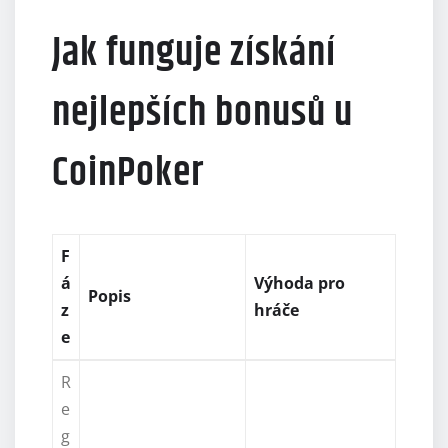
Jak funguje získání
nejlepších bonusů u
CoinPoker
F
á
Výhoda pro
Popis
z
hráče
e
R
e
g