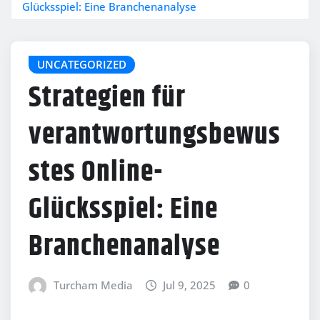
Glücksspiel: Eine Branchenanalyse
UNCATEGORIZED
Strategien für
verantwortungsbewus
stes Online-
Glücksspiel: Eine
Branchenanalyse
Turcham Media
Jul 9, 2025
0