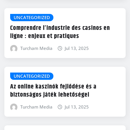
UNCATEGORIZED
Comprendre l’industrie des casinos en
ligne : enjeux et pratiques
Turcham Media
Jul 13, 2025
UNCATEGORIZED
Az online kaszinók fejlődése és a
biztonságos játék lehetőségei
Turcham Media
Jul 13, 2025