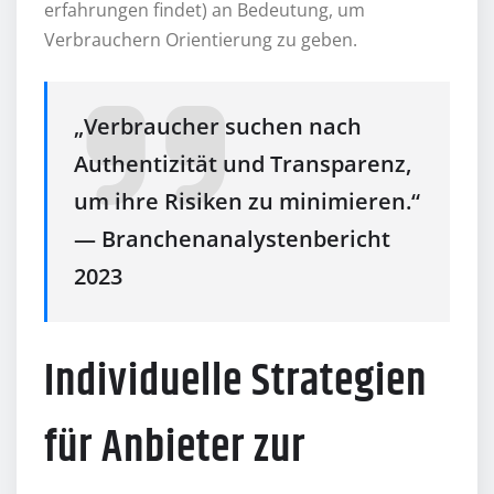
erfahrungen findet) an Bedeutung, um
Verbrauchern Orientierung zu geben.
„Verbraucher suchen nach
Authentizität und Transparenz,
um ihre Risiken zu minimieren.“
— Branchenanalystenbericht
2023
Individuelle Strategien
für Anbieter zur