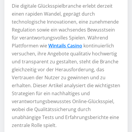
Die digitale Glücksspielbranche erlebt derzeit
einen rapiden Wandel, geprägt durch
technologische Innovationen, eine zunehmende
Regulation sowie ein wachsendes Bewusstsein
für verantwortungsvolles Spielen. Während
Plattformen wie
Wintails Casino
kontinuierlich
versuchen, ihre Angebote qualitativ hochwertig
und transparent zu gestalten, steht die Branche
gleichzeitig vor der Herausforderung, das
Vertrauen der Nutzer zu gewinnen und zu
erhalten. Dieser Artikel analysiert die wichtigsten
Strategien für ein nachhaltiges und
verantwortungsbewusstes Online-Glücksspiel,
wobei die Qualitätssicherung durch
unabhängige Tests und Erfahrungsberichte eine
zentrale Rolle spielt.