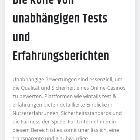
Die Rolle von
unabhängigen Tests
und
Erfahrungsberichten
Unabhängige Bewertungen sind essenziell, um
die Qualität und Sicherheit eines Online-Casinos
zu bewerten. Plattformen wie wintails test &
erfahrungen bieten detaillierte Einblicke in
Nutzererfahrungen, Sicherheitsstandards und
die Fairness der Spiele. Für Unternehmen in
diesem Bereich ist es somit unerlässlich, eine
transparente und glaubwürdige