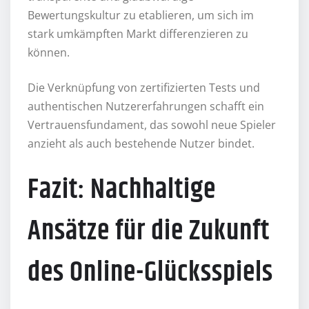
Bewertungskultur zu etablieren, um sich im
stark umkämpften Markt differenzieren zu
können.
Die Verknüpfung von zertifizierten Tests und
authentischen Nutzererfahrungen schafft ein
Vertrauensfundament, das sowohl neue Spieler
anzieht als auch bestehende Nutzer bindet.
Fazit: Nachhaltige
Ansätze für die Zukunft
des Online-Glücksspiels