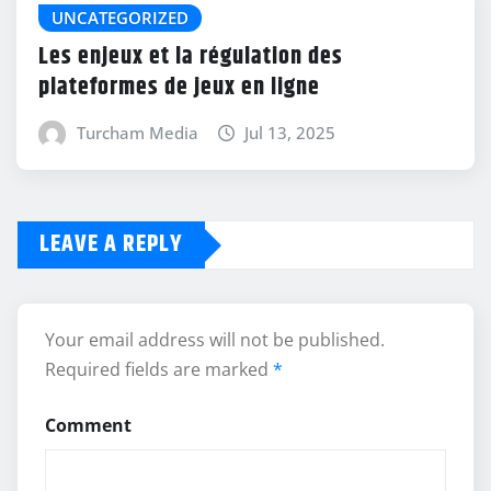
UNCATEGORIZED
Les enjeux et la régulation des
plateformes de jeux en ligne
Turcham Media
Jul 13, 2025
LEAVE A REPLY
Your email address will not be published.
Required fields are marked
*
Comment