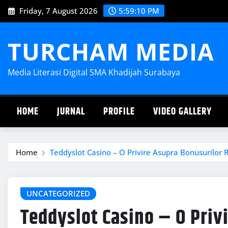
Skip
Friday, 7 August 2026
5:59:11 PM
to
content
TURCHAM MEDIA
Media Literasi Digital SMA Khadijah Surabaya
HOME
JURNAL
PROFILE
VIDEO GALLERY
Home
Teddyslot Casino – O Privire Asupra Bonusurilor 
UNCATEGORIZED
Teddyslot Casino – O Priv