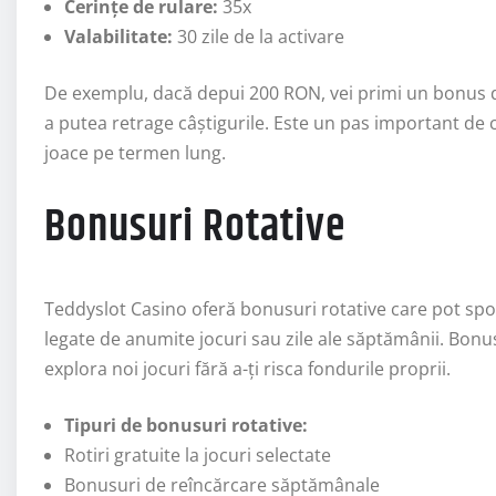
Cerințe de rulare:
35x
Valabilitate:
30 zile de la activare
De exemplu, dacă depui 200 RON, vei primi un bonus d
a putea retrage câștigurile. Este un pas important de c
joace pe termen lung.
Bonusuri Rotative
Teddyslot Casino oferă bonusuri rotative care pot spo
legate de anumite jocuri sau zile ale săptămânii. Bonus
explora noi jocuri fără a-ți risca fondurile proprii.
Tipuri de bonusuri rotative:
Rotiri gratuite la jocuri selectate
Bonusuri de reîncărcare săptămânale