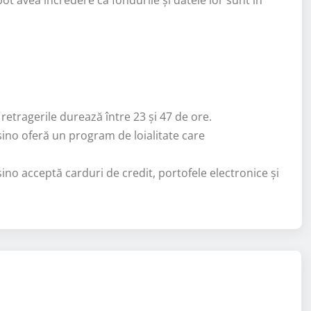
pot avea încredere că fondurile și datele lor sunt în
retragerile durează între 23 și 47 de ore.
ino oferă un program de loialitate care
no acceptă carduri de credit, portofele electronice și