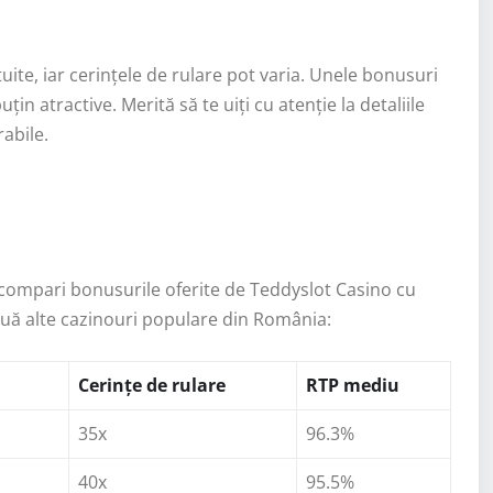
tuite, iar cerințele de rulare pot varia. Unele bonusuri
in atractive. Merită să te uiți cu atenție la detaliile
rabile.
ă compari bonusurile oferite de Teddyslot Casino cu
două alte cazinouri populare din România:
Cerințe de rulare
RTP mediu
35x
96.3%
40x
95.5%