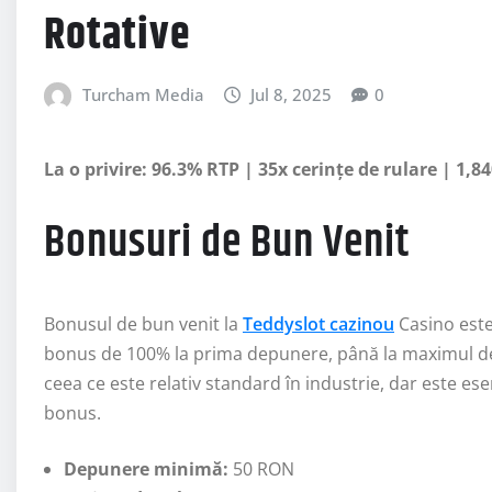
Rotative
Turcham Media
Jul 8, 2025
0
La o privire: 96.3% RTP | 35x cerințe de rulare | 1,84
Bonusuri de Bun Venit
Bonusul de bun venit la
Teddyslot cazinou
Casino este 
bonus de 100% la prima depunere, până la maximul de 1
ceea ce este relativ standard în industrie, dar este esenț
bonus.
Depunere minimă:
50 RON