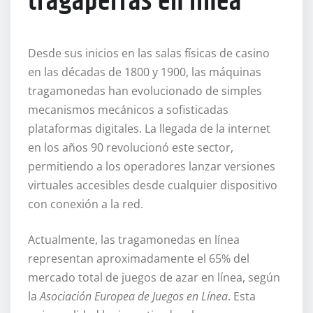
tragaperras en línea
Desde sus inicios en las salas físicas de casino
en las décadas de 1800 y 1900, las máquinas
tragamonedas han evolucionado de simples
mecanismos mecánicos a sofisticadas
plataformas digitales. La llegada de la internet
en los años 90 revolucionó este sector,
permitiendo a los operadores lanzar versiones
virtuales accesibles desde cualquier dispositivo
con conexión a la red.
Actualmente, las tragamonedas en línea
representan aproximadamente el
65% del
mercado total de juegos de azar en línea
, según
la
Asociación Europea de Juegos en Línea
. Esta