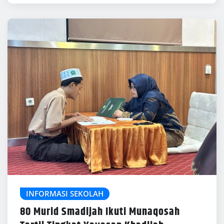
INFORMASI SEKOLAH
80 Murid Smadijah Ikuti Munaqosah