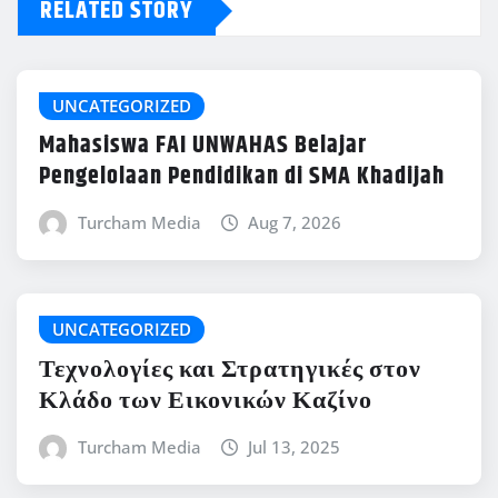
RELATED STORY
UNCATEGORIZED
Mahasiswa FAI UNWAHAS Belajar
Pengelolaan Pendidikan di SMA Khadijah
Turcham Media
Aug 7, 2026
UNCATEGORIZED
Τεχνολογίες και Στρατηγικές στον
Κλάδο των Εικονικών Καζίνο
Turcham Media
Jul 13, 2025