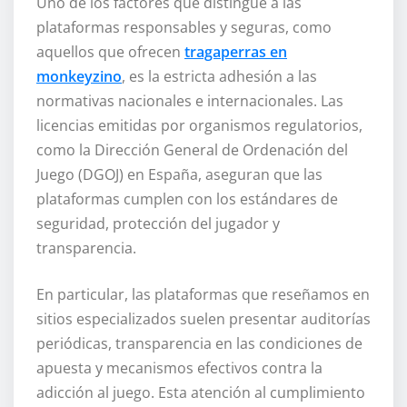
Uno de los factores que distingue a las
plataformas responsables y seguras, como
aquellos que ofrecen
tragaperras en
monkeyzino
, es la estricta adhesión a las
normativas nacionales e internacionales. Las
licencias emitidas por organismos regulatorios,
como la Dirección General de Ordenación del
Juego (DGOJ) en España, aseguran que las
plataformas cumplen con los estándares de
seguridad, protección del jugador y
transparencia.
En particular, las plataformas que reseñamos en
sitios especializados suelen presentar auditorías
periódicas, transparencia en las condiciones de
apuesta y mecanismos efectivos contra la
adicción al juego. Esta atención al cumplimiento