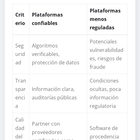
Plataformas
Crit
Plataformas
menos
erio
confiables
reguladas
Potenciales
Seg
Algoritmos
vulnerabilidad
urid
verificables,
es, riesgos de
ad
protección de datos
fraude
Tran
Condiciones
spar
Información clara,
ocultas, poca
enci
auditorías públicas
información
a
regulatoria
Cali
Partner con
dad
Software de
proveedores
del
procedencia