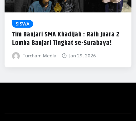
SISWA
Tim Banjari SMA Khadijah : Raih Juara 2
Lomba Banjari Tingkat se-Surabaya!
Turcham Media
Jan 29, 2026
Copyright © 2026 | Powered by
WordPress
|
News
Mart
by ThemeArile