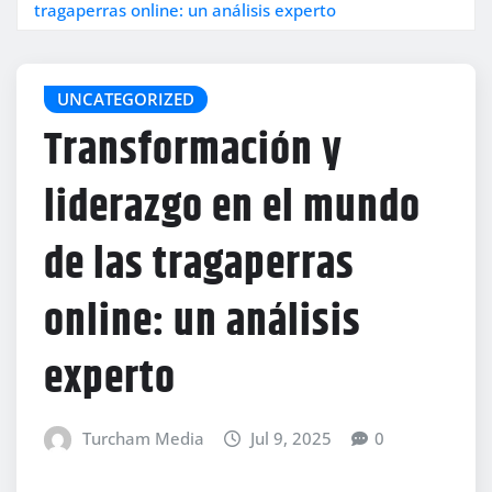
tragaperras online: un análisis experto
UNCATEGORIZED
Transformación y
liderazgo en el mundo
de las tragaperras
online: un análisis
experto
Turcham Media
Jul 9, 2025
0