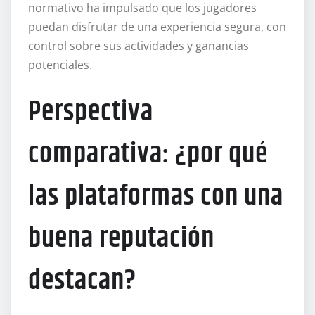
normativo ha impulsado que los jugadores
puedan disfrutar de una experiencia segura, con
control sobre sus actividades y ganancias
potenciales.
Perspectiva
comparativa: ¿por qué
las plataformas con una
buena reputación
destacan?