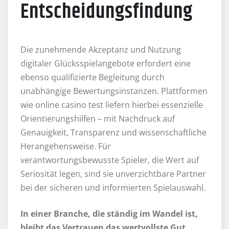
Entscheidungsfindung
Die zunehmende Akzeptanz und Nutzung
digitaler Glücksspielangebote erfordert eine
ebenso qualifizierte Begleitung durch
unabhängige Bewertungsinstanzen. Plattformen
wie online casino test liefern hierbei essenzielle
Orientierungshilfen – mit Nachdruck auf
Genauigkeit, Transparenz und wissenschaftliche
Herangehensweise. Für
verantwortungsbewusste Spieler, die Wert auf
Seriosität legen, sind sie unverzichtbare Partner
bei der sicheren und informierten Spielauswahl.
In einer Branche, die ständig im Wandel ist,
bleibt das Vertrauen das wertvollste Gut.