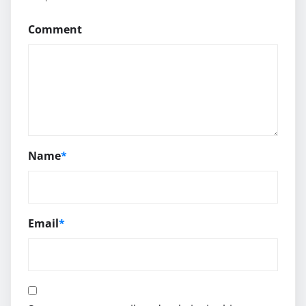
Comment
Name
*
Email
*