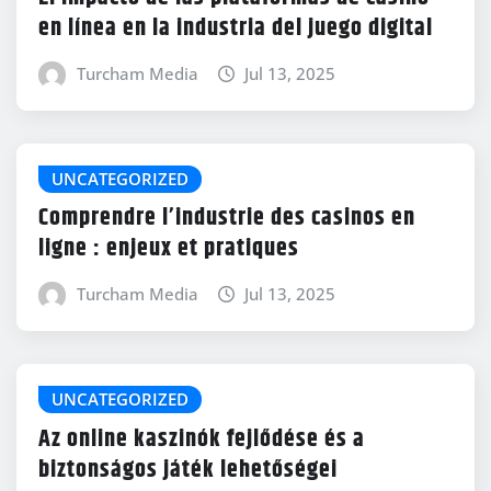
en línea en la industria del juego digital
Turcham Media
Jul 13, 2025
UNCATEGORIZED
Comprendre l’industrie des casinos en
ligne : enjeux et pratiques
Turcham Media
Jul 13, 2025
UNCATEGORIZED
Az online kaszinók fejlődése és a
biztonságos játék lehetőségei