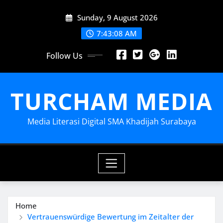
Skip
Sunday, 9 August 2026
to
content
7:43:09 AM
Follow Us
TURCHAM MEDIA
Media Literasi Digital SMA Khadijah Surabaya
Home
Vertrauenswürdige Bewertung im Zeitalter der