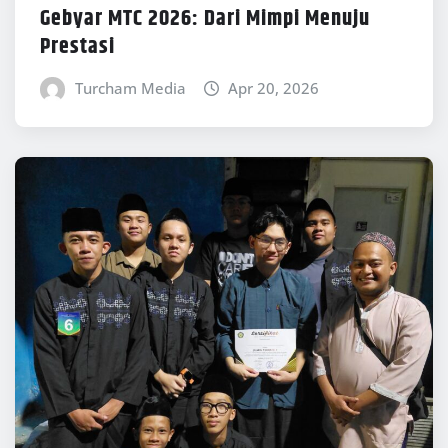
Gebyar MTC 2026: Dari Mimpi Menuju
Prestasi
Turcham Media
Apr 20, 2026