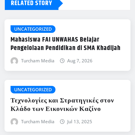
RELATED STORY
UNCATEGORIZED
Mahasiswa FAI UNWAHAS Belajar
Pengelolaan Pendidikan di SMA Khadijah
Turcham Media
Aug 7, 2026
UNCATEGORIZED
Τεχνολογίες και Στρατηγικές στον
Κλάδο των Εικονικών Καζίνο
Turcham Media
Jul 13, 2025