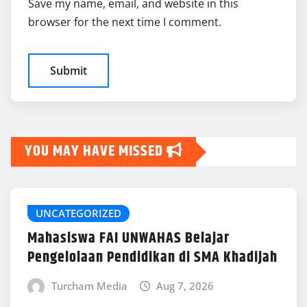
Save my name, email, and website in this
browser for the next time I comment.
YOU MAY HAVE MISSED
UNCATEGORIZED
Mahasiswa FAI UNWAHAS Belajar
Pengelolaan Pendidikan di SMA Khadijah
Turcham Media
Aug 7, 2026