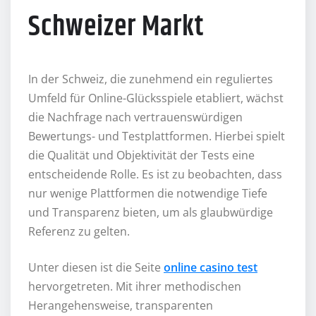
Schweizer Markt
In der Schweiz, die zunehmend ein reguliertes
Umfeld für Online-Glücksspiele etabliert, wächst
die Nachfrage nach vertrauenswürdigen
Bewertungs- und Testplattformen. Hierbei spielt
die Qualität und Objektivität der Tests eine
entscheidende Rolle. Es ist zu beobachten, dass
nur wenige Plattformen die notwendige Tiefe
und Transparenz bieten, um als glaubwürdige
Referenz zu gelten.
Unter diesen ist die Seite
online casino test
hervorgetreten. Mit ihrer methodischen
Herangehensweise, transparenten