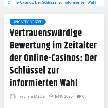
Online-Casinos: Der Schlüssel zur informierten Wahl
UNCATEGORIZED
Vertrauenswürdige
Bewertung im Zeitalter
der Online-Casinos: Der
Schlüssel zur
informierten Wahl
Turcham Media
Jul 9, 2025
0