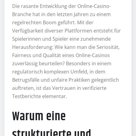
Die rasante Entwicklung der Online-Casino-
Branche hat in den letzten Jahren zu einem
regelrechten Boom geführt. Mit der
Verfügbarkeit diverser Plattformen entsteht für
Spielerinnen und Spieler eine zunehmende
Herausforderung: Wie kann man die Seriosität,
Fairness und Qualität eines Online-Casinos
zuverlässig beurteilen? Besonders in einem
regulatorisch komplexen Umfeld, in dem
Betrugsfälle und unfaire Praktiken gelegentlich
auftreten, ist das Vertrauen in verifizierte
Testberichte elementar.
Warum eine
strukturierte und