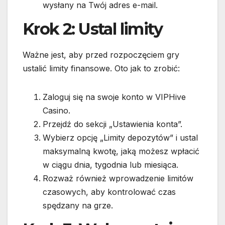
wysłany na Twój adres e-mail.
Krok 2: Ustal limity
Ważne jest, aby przed rozpoczęciem gry
ustalić limity finansowe. Oto jak to zrobić:
Zaloguj się na swoje konto w VIPHive
Casino.
Przejdź do sekcji „Ustawienia konta”.
Wybierz opcję „Limity depozytów” i ustal
maksymalną kwotę, jaką możesz wpłacić
w ciągu dnia, tygodnia lub miesiąca.
Rozważ również wprowadzenie limitów
czasowych, aby kontrolować czas
spędzany na grze.