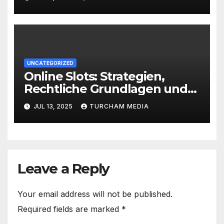
UNCATEGORIZED
Online Slots: Strategien,
Rechtliche Grundlagen und
Spielinhalte
JUL 13, 2025
TURCHAM MEDIA
Leave a Reply
Your email address will not be published.
Required fields are marked
*