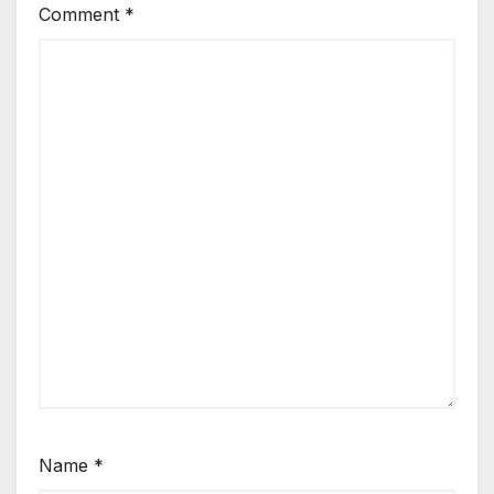
Comment
*
Name
*