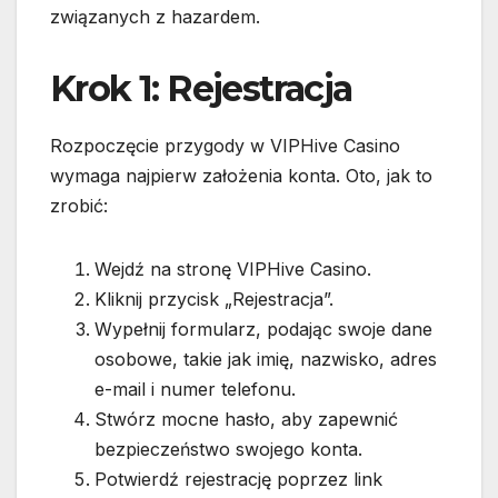
związanych z hazardem.
Krok 1: Rejestracja
Rozpoczęcie przygody w VIPHive Casino
wymaga najpierw założenia konta. Oto, jak to
zrobić:
Wejdź na stronę VIPHive Casino.
Kliknij przycisk „Rejestracja”.
Wypełnij formularz, podając swoje dane
osobowe, takie jak imię, nazwisko, adres
e-mail i numer telefonu.
Stwórz mocne hasło, aby zapewnić
bezpieczeństwo swojego konta.
Potwierdź rejestrację poprzez link