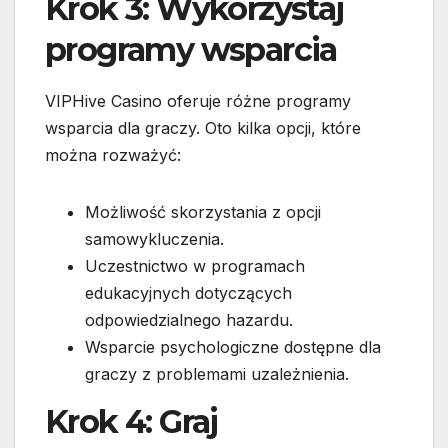
Krok 3: Wykorzystaj
programy wsparcia
VIPHive Casino oferuje różne programy
wsparcia dla graczy. Oto kilka opcji, które
można rozważyć:
Możliwość skorzystania z opcji
samowykluczenia.
Uczestnictwo w programach
edukacyjnych dotyczących
odpowiedzialnego hazardu.
Wsparcie psychologiczne dostępne dla
graczy z problemami uzależnienia.
Krok 4: Graj