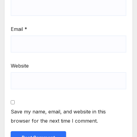
Email
*
Website
Save my name, email, and website in this
browser for the next time I comment.