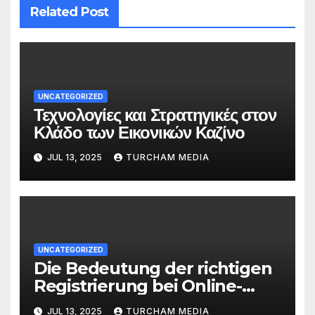
Related Post
UNCATEGORIZED
Τεχνολογίες και Στρατηγικές στον
Κλάδο των Εικονικών Καζίνο
JUL 13, 2025
TURCHAM MEDIA
UNCATEGORIZED
Die Bedeutung der richtigen
Registrierung bei Online-
Plattformen
JUL 13, 2025
TURCHAM MEDIA