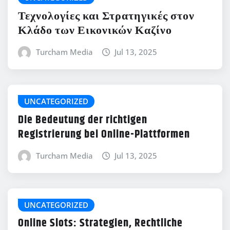
Τεχνολογίες και Στρατηγικές στον
Κλάδο των Εικονικών Καζίνο
Turcham Media
Jul 13, 2025
UNCATEGORIZED
Die Bedeutung der richtigen
Registrierung bei Online-Plattformen
Turcham Media
Jul 13, 2025
UNCATEGORIZED
Online Slots: Strategien, Rechtliche