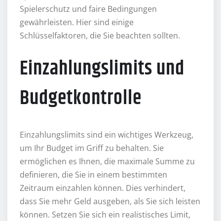
Spielerschutz und faire Bedingungen
gewährleisten. Hier sind einige
Schlüsselfaktoren, die Sie beachten sollten.
Einzahlungslimits und
Budgetkontrolle
Einzahlungslimits sind ein wichtiges Werkzeug,
um Ihr Budget im Griff zu behalten. Sie
ermöglichen es Ihnen, die maximale Summe zu
definieren, die Sie in einem bestimmten
Zeitraum einzahlen können. Dies verhindert,
dass Sie mehr Geld ausgeben, als Sie sich leisten
können. Setzen Sie sich ein realistisches Limit,