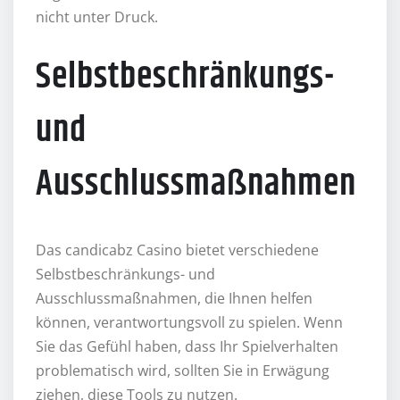
nicht unter Druck.
Selbstbeschränkungs-
und
Ausschlussmaßnahmen
Das candicabz Casino bietet verschiedene
Selbstbeschränkungs- und
Ausschlussmaßnahmen, die Ihnen helfen
können, verantwortungsvoll zu spielen. Wenn
Sie das Gefühl haben, dass Ihr Spielverhalten
problematisch wird, sollten Sie in Erwägung
ziehen, diese Tools zu nutzen.