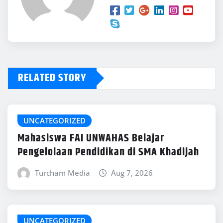
RELATED STORY
UNCATEGORIZED
Mahasiswa FAI UNWAHAS Belajar
Pengelolaan Pendidikan di SMA Khadijah
Turcham Media
Aug 7, 2026
UNCATEGORIZED