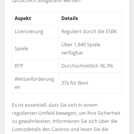
tatsächlich ausgezahlt werden.
Aspekt
Details
Lizenzierung
Reguliert durch die ESBK
Über 1,840 Spiele
Spiele
verfügbar
RTP
Durchschnittlich 96.3%
Wettanforderung
37x für Boni
en
Es ist essentiell, dass Sie sich in einem
regulierten Umfeld bewegen, um Ihre Sicherheit
zu gewährleisten. Informieren Sie sich über die
Lizenzdetails des Casinos und lesen Sie die