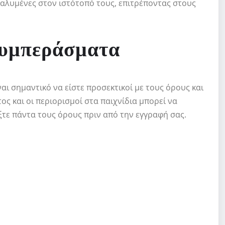
ναλυμένες στον ιστότοπό τους, επιτρέποντας στους
Συμπεράσματα
ναι σημαντικό να είστε προσεκτικοί με τους όρους και
ος και οι περιορισμοί στα παιχνίδια μπορεί να
τε πάντα τους όρους πριν από την εγγραφή σας.