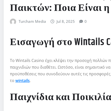
Παικτών: Ποια Είναι η
Turcham Media
Jul 8, 2025
0
Εισαγωγή στο Wintails C
Το Wintails Casino έχει κλέψει την προσοχή πολλών
παιχνιδιών που διαθέτει. Ωστόσο, είναι σημαντικό να
προϋποθέσεις που συνοδεύουν αυτές τις προσφορές. Γ
το
wintails
.
Παιχνίδια και Ποικιλί