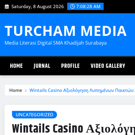
Skip
Saturday, 8 August 2026
7:08:29 AM
to
content
TURCHAM MEDIA
Media Literasi Digital SMA Khadijah Surabaya
HOME
JURNAL
PROFILE
VIDEO GALLERY
Home
Wintails Casino Αξιολόγηση Λυπημένων Παικτών: 
UNCATEGORIZED
Wintails Casino Αξιολ