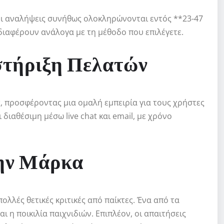
οι αναλήψεις συνήθως ολοκληρώνονται εντός **23-47
ιαφέρουν ανάλογα με τη μέθοδο που επιλέγετε.
στήριξη Πελατών
ές, προσφέροντας μια ομαλή εμπειρία για τους χρήστες
διαθέσιμη μέσω live chat και email, με χρόνο
την Μάρκα
πολλές θετικές κριτικές από παίκτες. Ένα από τα
ι η ποικιλία παιχνιδιών. Επιπλέον, οι απαιτήσεις