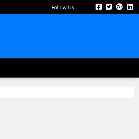
Follow Us