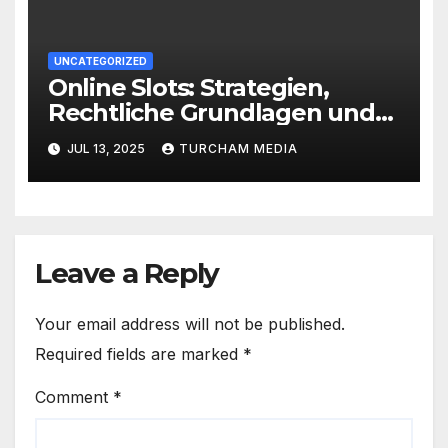
UNCATEGORIZED
Online Slots: Strategien,
Rechtliche Grundlagen und
Spielinhalte
JUL 13, 2025
TURCHAM MEDIA
Leave a Reply
Your email address will not be published.
Required fields are marked
*
Comment
*