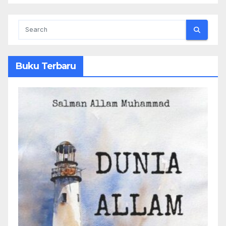
Buku Terbaru