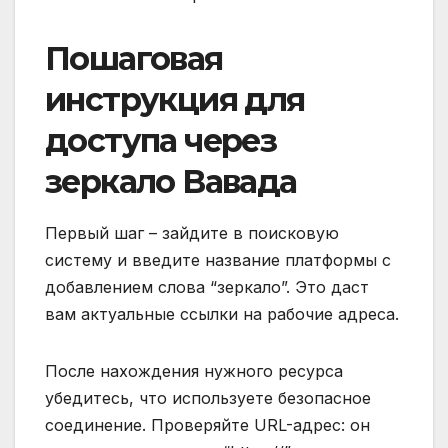
Пошаговая
инструкция для
доступа через
зеркало Вавада
Первый шаг – зайдите в поисковую
систему и введите название платформы с
добавлением слова “зеркало”. Это даст
вам актуальные ссылки на рабочие адреса.
После нахождения нужного ресурса
убедитесь, что используете безопасное
соединение. Проверяйте URL-адрес: он