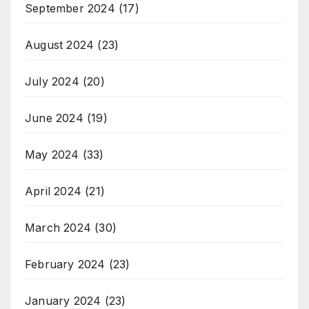
September 2024
(17)
August 2024
(23)
July 2024
(20)
June 2024
(19)
May 2024
(33)
April 2024
(21)
March 2024
(30)
February 2024
(23)
January 2024
(23)