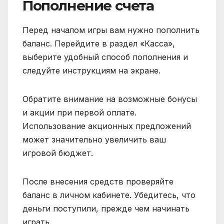
Пополнение счета
Перед началом игры вам нужно пополнить
баланс. Перейдите в раздел «Касса»,
выберите удобный способ пополнения и
следуйте инструкциям на экране.
Обратите внимание на возможные бонусы
и акции при первой оплате.
Использование акционных предложений
может значительно увеличить ваш
игровой бюджет.
После внесения средств проверяйте
баланс в личном кабинете. Убедитесь, что
деньги поступили, прежде чем начинать
играть.