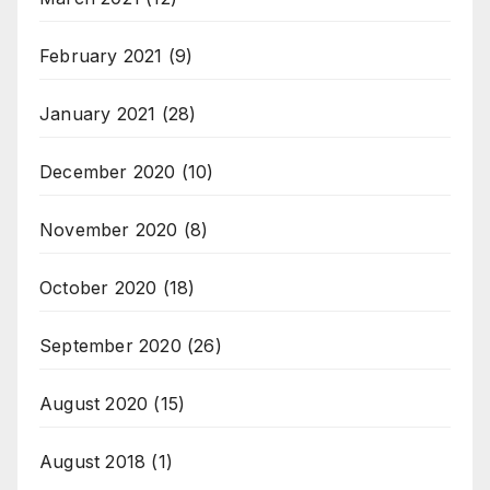
February 2021
(9)
January 2021
(28)
December 2020
(10)
November 2020
(8)
October 2020
(18)
September 2020
(26)
August 2020
(15)
August 2018
(1)