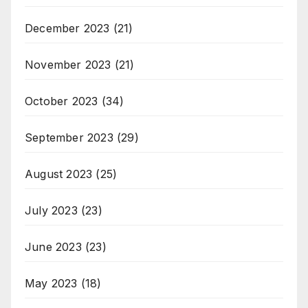
December 2023
(21)
November 2023
(21)
October 2023
(34)
September 2023
(29)
August 2023
(25)
July 2023
(23)
June 2023
(23)
May 2023
(18)