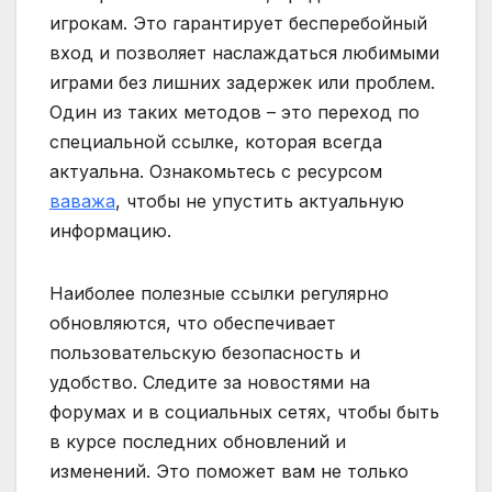
игрокам. Это гарантирует бесперебойный
вход и позволяет наслаждаться любимыми
играми без лишних задержек или проблем.
Один из таких методов – это переход по
специальной ссылке, которая всегда
актуальна. Ознакомьтесь с ресурсом
ваважа
, чтобы не упустить актуальную
информацию.
Наиболее полезные ссылки регулярно
обновляются, что обеспечивает
пользовательскую безопасность и
удобство. Следите за новостями на
форумах и в социальных сетях, чтобы быть
в курсе последних обновлений и
изменений. Это поможет вам не только