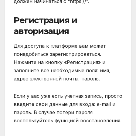
должен начинаться с “https://”.
Регистрация и
авторизация
Для доступа к платформе вам может
понадобиться зарегистрироваться.
Нажмите на кнопку «Регистрация» и
заполните все необходимые поля: имя,
адрес электронной почты, пароль.
Если у вас уже есть учетная запись, просто
введите свои данные для входа: e-mail и
пароль. В случае потери пароля
воспользуйтесь функцией восстановления.