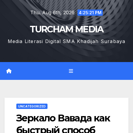
Skip
Thu. Aug 6th, 2026
to
4:25:22 PM
content
TURCHAM MEDIA
Media Literasi Digital SMA Khadijah Surabaya
UNCATEGORIZED
Зеркало Вавада как
быстрый способ