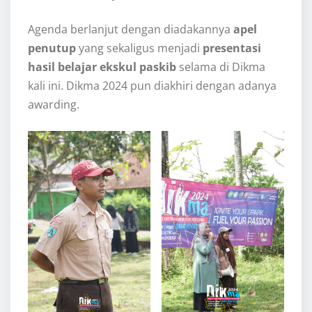
Agenda berlanjut dengan diadakannya
apel
penutup
yang sekaligus menjadi
presentasi
hasil belajar ekskul paskib
selama di Dikma
kali ini. Dikma 2024 pun diakhiri dengan adanya
awarding.