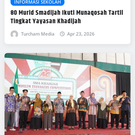
INFORMASI SEKOLAH
80 Murid Smadijah Ikuti Munaqosah Tartil
Tingkat Yayasan Khadijah
Turcham Media
Apr 23, 2026