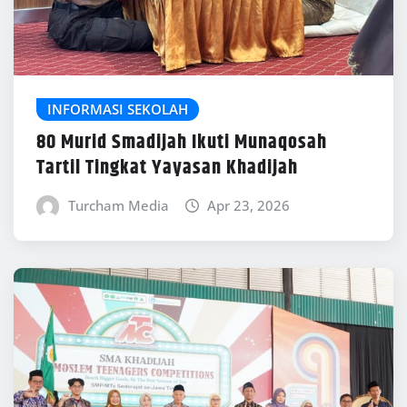
INFORMASI SEKOLAH
80 Murid Smadijah Ikuti Munaqosah
Tartil Tingkat Yayasan Khadijah
Turcham Media
Apr 23, 2026