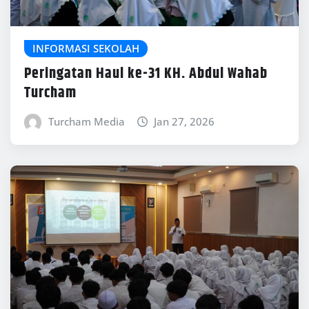
INFORMASI SEKOLAH
Peringatan Haul ke-31 KH. Abdul Wahab
Turcham
Turcham Media
Jan 27, 2026