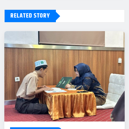
RELATED STORY