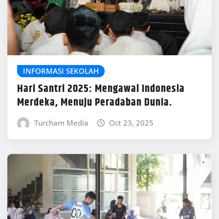
INFORMASI SEKOLAH
Hari Santri 2025: Mengawal Indonesia
Merdeka, Menuju Peradaban Dunia.
Turcham Media
Oct 23, 2025