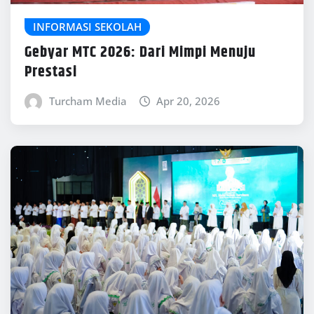
INFORMASI SEKOLAH
Gebyar MTC 2026: Dari Mimpi Menuju
Prestasi
Turcham Media
Apr 20, 2026