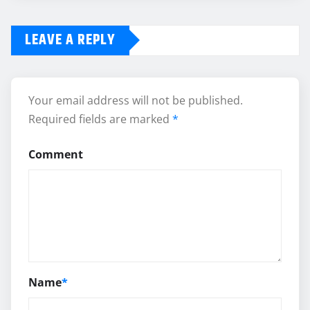
LEAVE A REPLY
Your email address will not be published.
Required fields are marked
*
Comment
Name
*