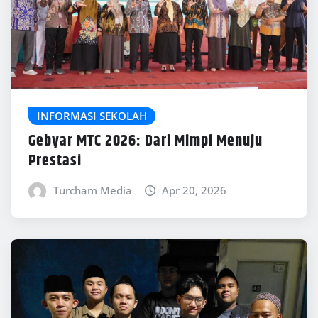
INFORMASI SEKOLAH
Gebyar MTC 2026: Dari Mimpi Menuju
Prestasi
Turcham Media
Apr 20, 2026