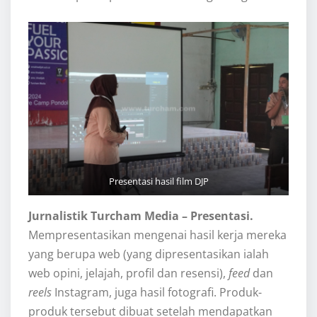
Presentasi hasil film DJP
Jurnalistik Turcham Media – Presentasi.
Mempresentasikan mengenai hasil kerja mereka
yang berupa web (yang dipresentasikan ialah
web opini, jelajah, profil dan resensi),
feed
dan
reels
Instagram, juga hasil fotografi. Produk-
produk tersebut dibuat setelah mendapatkan