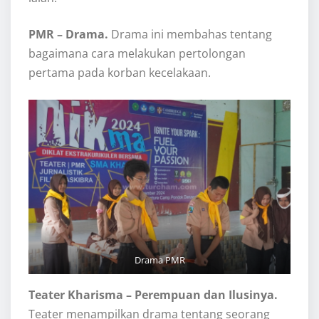
PMR – Drama.
Drama ini membahas tentang
bagaimana cara melakukan pertolongan
pertama pada korban kecelakaan.
Drama PMR
Teater Kharisma
– Perempuan dan Ilusinya.
Teater menampilkan drama tentang seorang