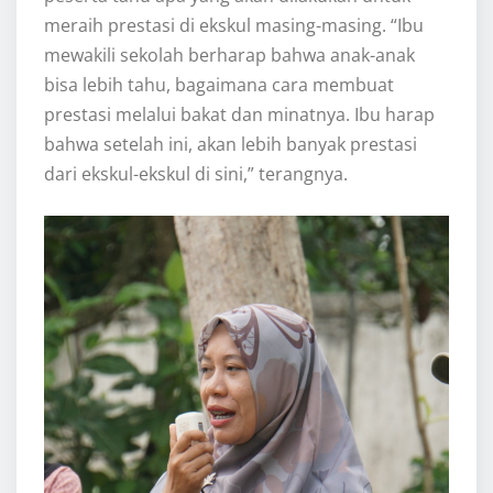
meraih prestasi di ekskul masing-masing. “Ibu
mewakili sekolah berharap bahwa anak-anak
bisa lebih tahu, bagaimana cara membuat
prestasi melalui bakat dan minatnya. Ibu harap
bahwa setelah ini, akan lebih banyak prestasi
dari ekskul-ekskul di sini,” terangnya.