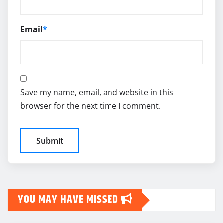
Email
*
Save my name, email, and website in this
browser for the next time I comment.
YOU MAY HAVE MISSED