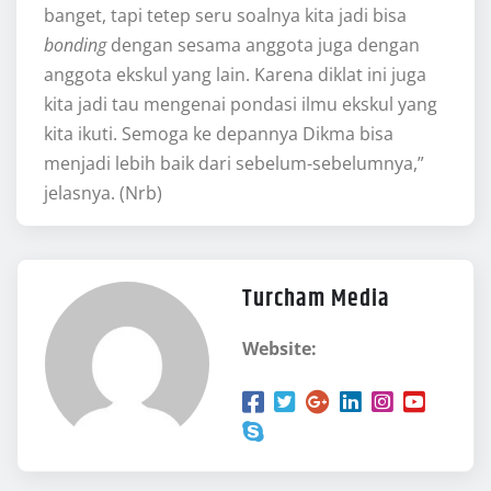
banget, tapi tetep seru soalnya kita jadi bisa
bonding
dengan sesama anggota juga dengan
anggota ekskul yang lain. Karena diklat ini juga
kita jadi tau mengenai pondasi ilmu ekskul yang
kita ikuti. Semoga ke depannya Dikma bisa
menjadi lebih baik dari sebelum-sebelumnya,”
jelasnya. (Nrb)
Turcham Media
Website: