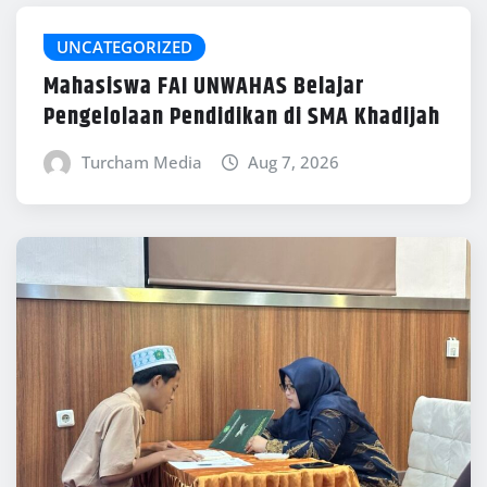
UNCATEGORIZED
Mahasiswa FAI UNWAHAS Belajar
Pengelolaan Pendidikan di SMA Khadijah
Turcham Media
Aug 7, 2026