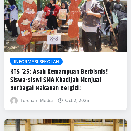
INFORMASI SEKOLAH
KTS ’25: Asah Kemampuan Berbisnis!
Siswa-siswi SMA Khadijah Menjual
Berbagai Makanan Bergizi!
Turcham Media
Oct 2, 2025