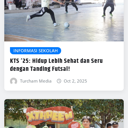
INFORMASI SEKOLAH
KTS ’25: Hidup Lebih Sehat dan Seru
dengan Tanding Futsal!
Turcham Media
Oct 2, 2025