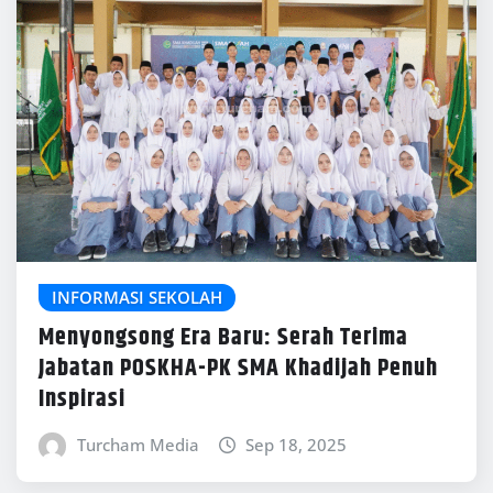
INFORMASI SEKOLAH
Menyongsong Era Baru: Serah Terima
Jabatan POSKHA-PK SMA Khadijah Penuh
Inspirasi
Turcham Media
Sep 18, 2025