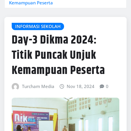
Kemampuan Peserta
INFORMASI SEKOLAH
Day-3 Dikma 2024:
Titik Puncak Unjuk
Kemampuan Peserta
Turcham Media
Nov 18, 2024
0