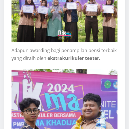
Adapun awarding bagi penampilan pensi terbaik
yang diraih oleh
ekstrakurikuler teater.