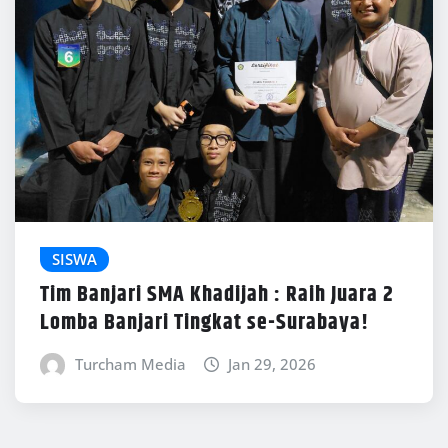
SISWA
Tim Banjari SMA Khadijah : Raih Juara 2
Lomba Banjari Tingkat se-Surabaya!
Turcham Media
Jan 29, 2026