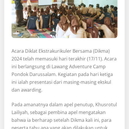
Acara Diklat Ekstrakurikuler Bersama (Dikma)
2024 telah memasuki hari terakhir (17/11). Acara
ini berlangsung di Lawang Adventure Camp
Pondok Darussalam. Kegiatan pada hari ketiga
ini ialah presentasi dari masing-masing ekskul
dan awarding.
Pada amanatnya dalam apel penutup, Khusrotul
Lailiyah, sebagai pembina apel mengatakan
bahwa ia berharap setelah Dikma kali ini, para
peserta tahu apa yang akan dilakukan untuk