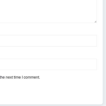
the next time I comment.