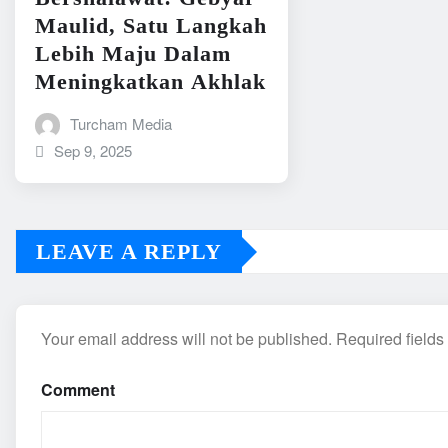
Maulid, Satu Langkah
Lebih Maju Dalam
Meningkatkan Akhlak
Turcham Media
Sep 9, 2025
LEAVE A REPLY
Your email address will not be published.
Required field
Comment