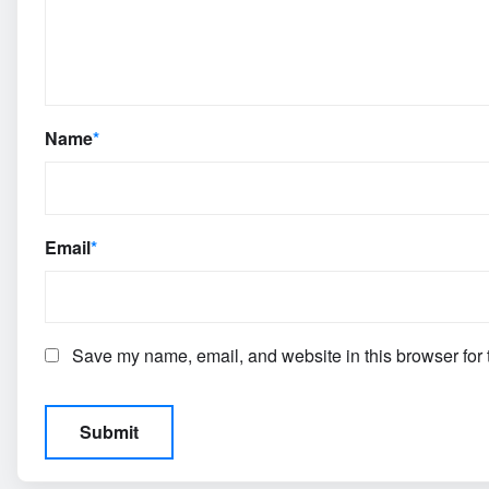
Name
*
Email
*
Save my name, email, and website in this browser for 