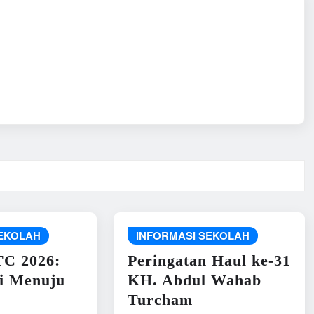
SEKOLAH
INFORMASI SEKOLAH
C 2026:
Peringatan Haul ke-31
i Menuju
KH. Abdul Wahab
Turcham