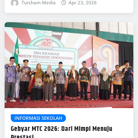
Turcham Media
Apr 23, 2026
INFORMASI SEKOLAH
Gebyar MTC 2026: Dari Mimpi Menuju
Prestasi