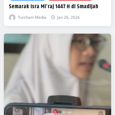
Semarak Isra Mi’raj 1447 H di Smadijah
Turcham Media
Jan 26, 2026