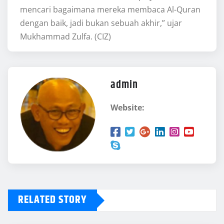
mencari bagaimana mereka membaca Al-Quran
dengan baik, jadi bukan sebuah akhir,” ujar
Mukhammad Zulfa. (CIZ)
admin
Website:
RELATED STORY