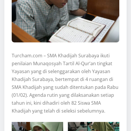
Turcham.com – SMA Khadijah Surabaya ikuti
penilaian Munaqosyah Tartil Al-Qur’an tingkat
Yayasan yang di selenggarakan oleh Yayasan
Khadijah Surabaya, bertempat di 4 ruangan di
SMA Khadijah yang sudah ditentukan pada Rabu
(01/02). Agenda rutin yang dilaksanakan setiap
tahun ini, kini dihadiri oleh 82 Siswa SMA
Khadijah yang telah di seleksi sebelumnya.