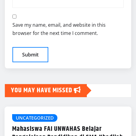
Save my name, email, and website in this
browser for the next time I comment.
YOU MAY HAVE MISSED
UNCATEGORIZED
Mahasiswa FAI UNWAHAS Belajar