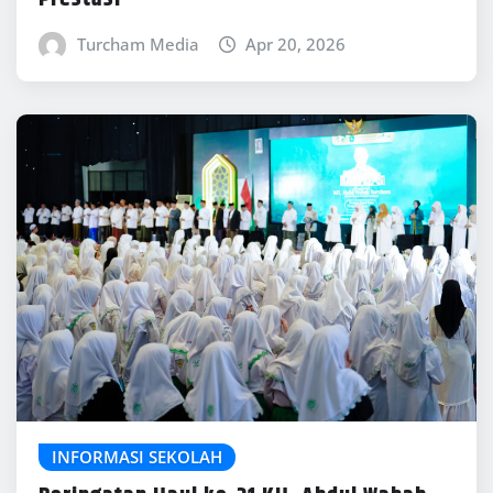
Turcham Media
Apr 20, 2026
INFORMASI SEKOLAH