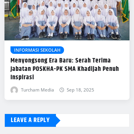
INFORMASI SEKOLAH
Menyongsong Era Baru: Serah Terima
Jabatan POSKHA-PK SMA Khadijah Penuh
Inspirasi
Turcham Media
Sep 18, 2025
LEAVE A REPLY