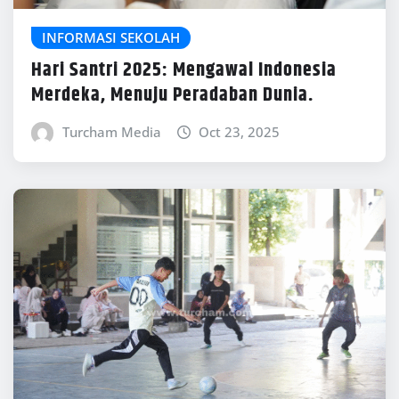
INFORMASI SEKOLAH
Hari Santri 2025: Mengawal Indonesia
Merdeka, Menuju Peradaban Dunia.
Turcham Media
Oct 23, 2025