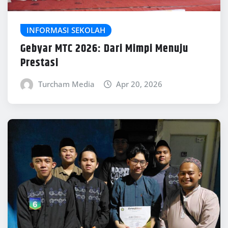
INFORMASI SEKOLAH
Gebyar MTC 2026: Dari Mimpi Menuju
Prestasi
Turcham Media
Apr 20, 2026