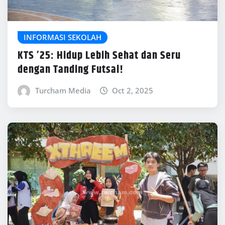
INFORMASI SEKOLAH
KTS ’25: Hidup Lebih Sehat dan Seru
dengan Tanding Futsal!
Turcham Media
Oct 2, 2025