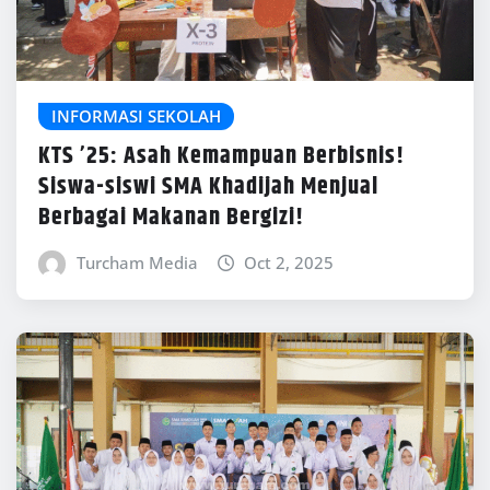
INFORMASI SEKOLAH
KTS ’25: Asah Kemampuan Berbisnis!
Siswa-siswi SMA Khadijah Menjual
Berbagai Makanan Bergizi!
Turcham Media
Oct 2, 2025