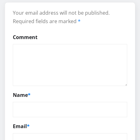
Your email address will not be published.
Required fields are marked
*
Comment
Name
*
Email
*