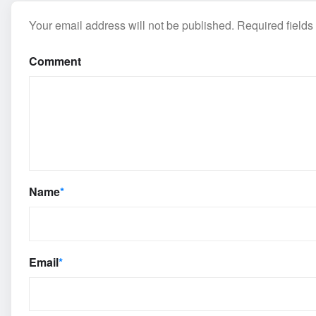
Your email address will not be published.
Required field
Comment
Name
*
Email
*