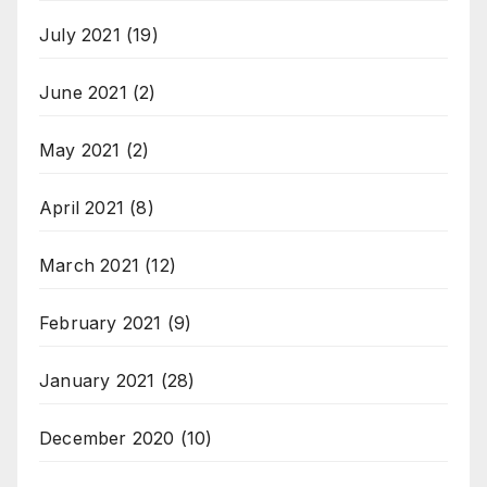
July 2021
(19)
June 2021
(2)
May 2021
(2)
April 2021
(8)
March 2021
(12)
February 2021
(9)
January 2021
(28)
December 2020
(10)