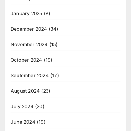
January 2025
(8)
December 2024
(34)
November 2024
(15)
October 2024
(19)
September 2024
(17)
August 2024
(23)
July 2024
(20)
June 2024
(19)