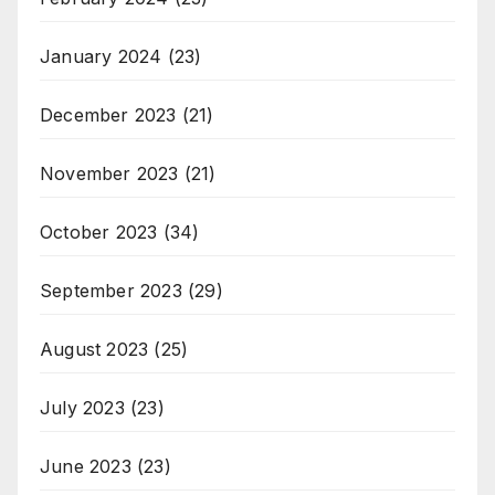
January 2024
(23)
December 2023
(21)
November 2023
(21)
October 2023
(34)
September 2023
(29)
August 2023
(25)
July 2023
(23)
June 2023
(23)