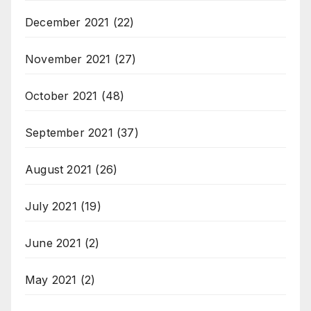
December 2021
(22)
November 2021
(27)
October 2021
(48)
September 2021
(37)
August 2021
(26)
July 2021
(19)
June 2021
(2)
May 2021
(2)