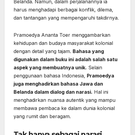
Belanda. Namun, dalam perjalanannya ia
harus menghadapi berbagai konflik, dilema,
dan tantangan yang mempengaruhi takdirnya.
Pramoedya Ananta Toer menggambarkan
kehidupan dan budaya masyarakat kolonial
dengan detail yang tajam.
Bahasa yang
digunakan dalam buku ini adalah salah satu
aspek yang membuatnya unik.
Selain
penggunaan bahasa Indonesia,
Pramoedya
juga menghadirkan bahasa Jawa dan
Belanda dalam dialog dan narasi.
Hal ini
menghadirkan nuansa autentik yang mampu
membawa pembaca ke dalam dunia kolonial
yang rumit dan beragam.
Tak hanya sebagai narasi