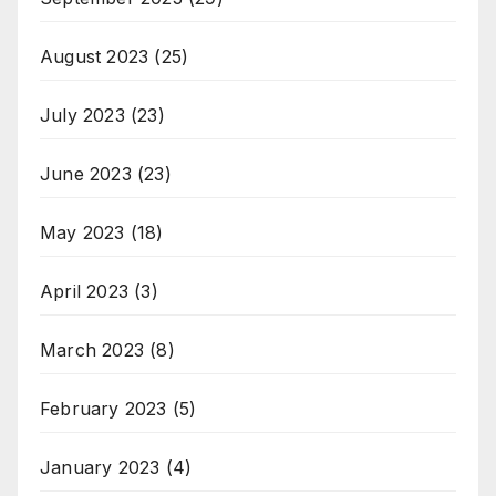
August 2023
(25)
July 2023
(23)
June 2023
(23)
May 2023
(18)
April 2023
(3)
March 2023
(8)
February 2023
(5)
January 2023
(4)