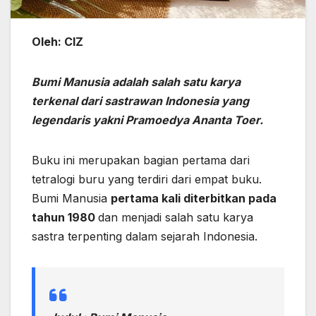
Oleh: CIZ
Bumi Manusia adalah salah satu karya
terkenal dari sastrawan Indonesia yang
legendaris yakni Pramoedya Ananta Toer.
Buku ini merupakan bagian pertama dari
tetralogi buru yang terdiri dari empat buku.
Bumi Manusia
pertama kali diterbitkan pada
tahun 1980
dan menjadi salah satu karya
sastra terpenting dalam sejarah Indonesia.