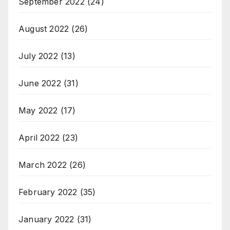
September 2022
(24)
August 2022
(26)
July 2022
(13)
June 2022
(31)
May 2022
(17)
April 2022
(23)
March 2022
(26)
February 2022
(35)
January 2022
(31)