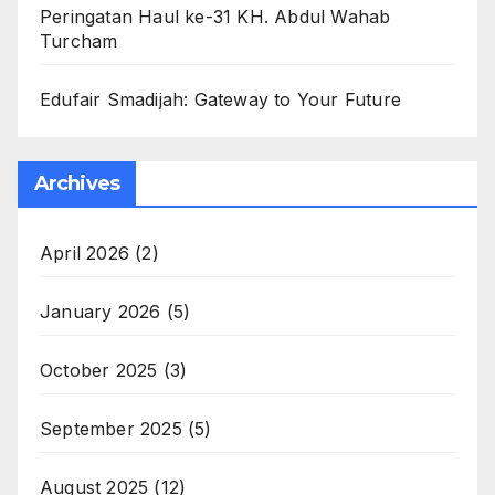
Peringatan Haul ke-31 KH. Abdul Wahab
Turcham
Edufair Smadijah: Gateway to Your Future
Archives
April 2026
(2)
January 2026
(5)
October 2025
(3)
September 2025
(5)
August 2025
(12)