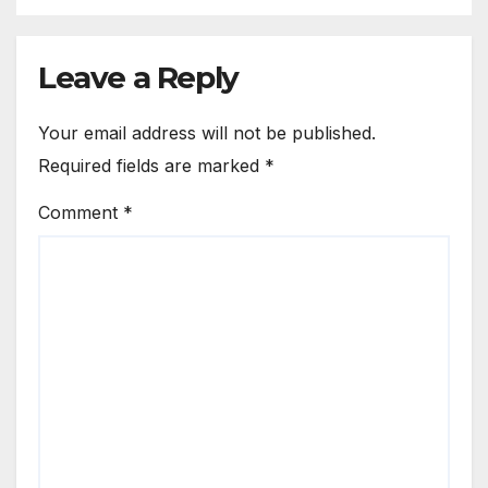
Leave a Reply
Your email address will not be published.
Required fields are marked
*
Comment
*