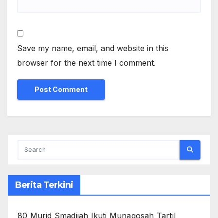
Save my name, email, and website in this
browser for the next time I comment.
Berita Terkini
80 Murid Smadijah Ikuti Munaqosah Tartil