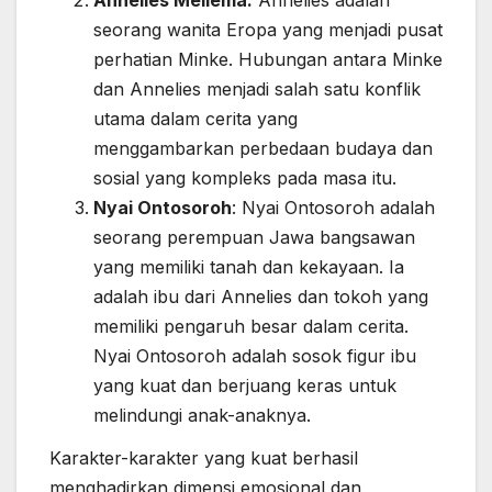
seorang wanita Eropa yang menjadi pusat
perhatian Minke. Hubungan antara Minke
dan Annelies menjadi salah satu konflik
utama dalam cerita yang
menggambarkan perbedaan budaya dan
sosial yang kompleks pada masa itu.
Nyai Ontosoroh
: Nyai Ontosoroh adalah
seorang perempuan Jawa bangsawan
yang memiliki tanah dan kekayaan. Ia
adalah ibu dari Annelies dan tokoh yang
memiliki pengaruh besar dalam cerita.
Nyai Ontosoroh adalah sosok figur ibu
yang kuat dan berjuang keras untuk
melindungi anak-anaknya.
Karakter-karakter yang kuat berhasil
menghadirkan dimensi emosional dan