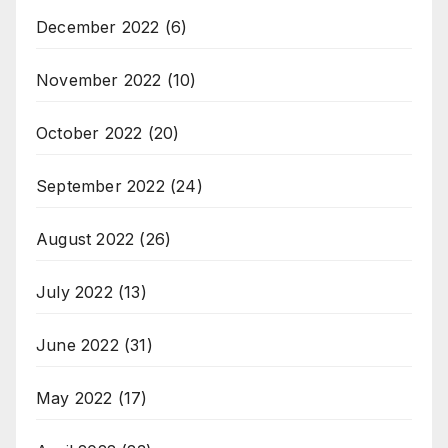
December 2022
(6)
November 2022
(10)
October 2022
(20)
September 2022
(24)
August 2022
(26)
July 2022
(13)
June 2022
(31)
May 2022
(17)