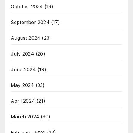
October 2024
(19)
September 2024
(17)
August 2024
(23)
July 2024
(20)
June 2024
(19)
May 2024
(33)
April 2024
(21)
March 2024
(30)
February 2024
(23)