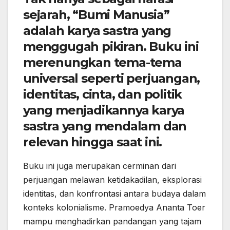
sejarah, “
Bumi Manusia
”
adalah karya sastra yang
menggugah pikiran.
Buku ini
merenungkan tema-tema
universal seperti perjuangan,
identitas, cinta, dan politik
yang menjadikannya karya
sastra yang mendalam dan
relevan hingga saat ini.
Buku ini juga merupakan cerminan dari
perjuangan melawan ketidakadilan, eksplorasi
identitas, dan konfrontasi antara budaya dalam
konteks kolonialisme. Pramoedya Ananta Toer
mampu menghadirkan pandangan yang tajam