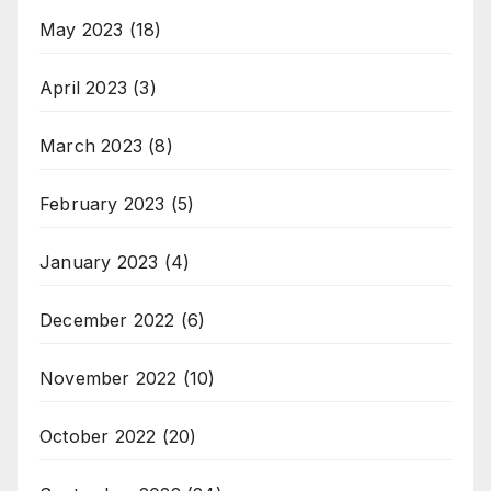
May 2023
(18)
April 2023
(3)
March 2023
(8)
February 2023
(5)
January 2023
(4)
December 2022
(6)
November 2022
(10)
October 2022
(20)