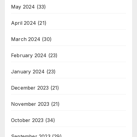
May 2024
(33)
April 2024
(21)
March 2024
(30)
February 2024
(23)
January 2024
(23)
December 2023
(21)
November 2023
(21)
October 2023
(34)
September 2023
(29)