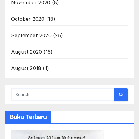
November 2020
(8)
October 2020
(18)
September 2020
(26)
August 2020
(15)
August 2018
(1)
Buku Terbaru