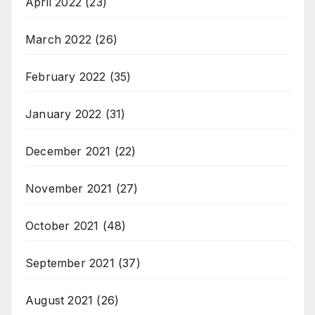
April 2022
(23)
March 2022
(26)
February 2022
(35)
January 2022
(31)
December 2021
(22)
November 2021
(27)
October 2021
(48)
September 2021
(37)
August 2021
(26)