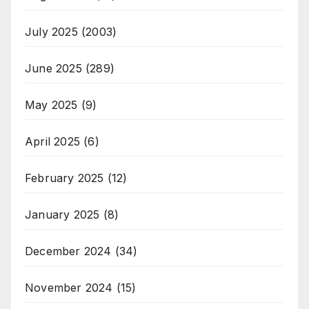
July 2025
(2003)
June 2025
(289)
May 2025
(9)
April 2025
(6)
February 2025
(12)
January 2025
(8)
December 2024
(34)
November 2024
(15)