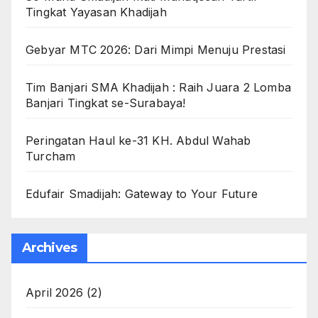
Tingkat Yayasan Khadijah
Gebyar MTC 2026: Dari Mimpi Menuju Prestasi
Tim Banjari SMA Khadijah : Raih Juara 2 Lomba
Banjari Tingkat se-Surabaya!
Peringatan Haul ke-31 KH. Abdul Wahab
Turcham
Edufair Smadijah: Gateway to Your Future
Archives
April 2026
(2)