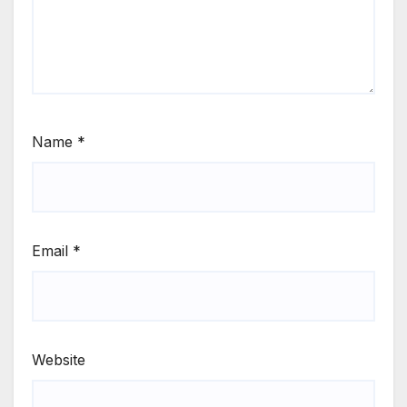
Name
*
Email
*
Website