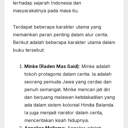
terhadap sejarah Indonesia dan
masyarakatnya pada masa itu.
Terdapat beberapa karakter utama yang
memainkan peran penting dalam alur cerita.
Berikut adalah beberapa karakter utama dalam
buku tersebut:
Minke (Raden Mas Said)
: Minke adalah
tokoh protagonis dalam cerita. Ia adalah
seorang pemuda Jawa yang cerdas dan
penuh semangat. Minke mencari jati diri
dan berjuang melawan ketidakadilan yang
ada dalam sistem kolonial Hindia Belanda.
Ia juga menjadi narator dalam cerita,
menceritakan kisah hidupnya.
Annelies Mellema:
Annelies adalah