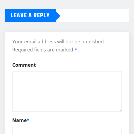
LEAVE A REPLY
Your email address will not be published.
Required fields are marked
*
Comment
Name
*