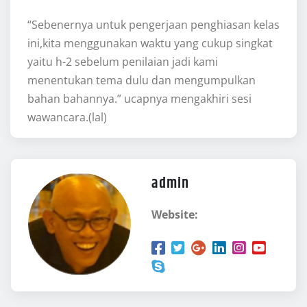
“Sebenernya untuk pengerjaan penghiasan kelas
ini,kita menggunakan waktu yang cukup singkat
yaitu h-2 sebelum penilaian jadi kami
menentukan tema dulu dan mengumpulkan
bahan bahannya.” ucapnya mengakhiri sesi
wawancara.(lal)
admin
Website: