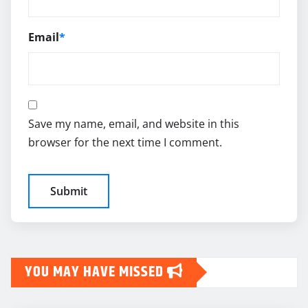
Email
*
Save my name, email, and website in this
browser for the next time I comment.
YOU MAY HAVE MISSED