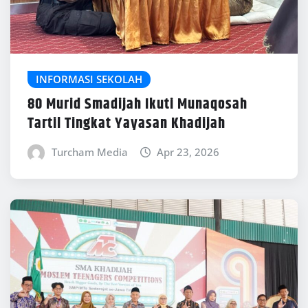
INFORMASI SEKOLAH
80 Murid Smadijah Ikuti Munaqosah
Tartil Tingkat Yayasan Khadijah
Turcham Media
Apr 23, 2026