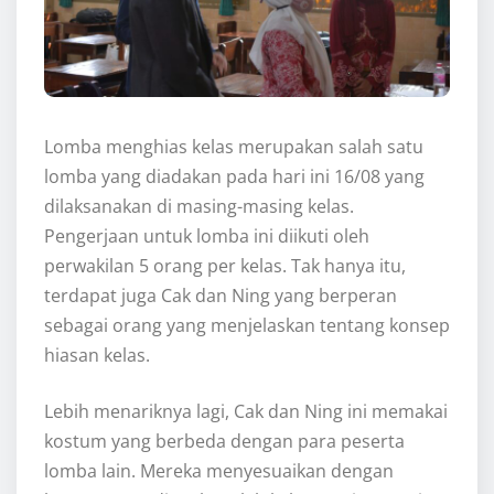
Lomba menghias kelas merupakan salah satu
lomba yang diadakan pada hari ini 16/08 yang
dilaksanakan di masing-masing kelas.
Pengerjaan untuk lomba ini diikuti oleh
perwakilan 5 orang per kelas. Tak hanya itu,
terdapat juga Cak dan Ning yang berperan
sebagai orang yang menjelaskan tentang konsep
hiasan kelas.
Lebih menariknya lagi, Cak dan Ning ini memakai
kostum yang berbeda dengan para peserta
lomba lain. Mereka menyesuaikan dengan