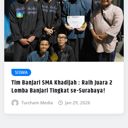
SISWA
Tim Banjari SMA Khadijah : Raih Juara 2
Lomba Banjari Tingkat se-Surabaya!
Turcham Media
Jan 29, 2026