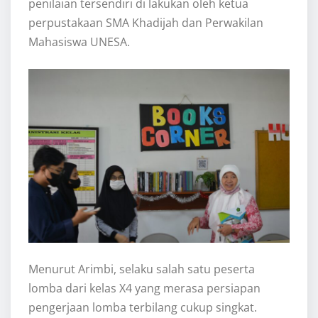
penilaian tersendiri di lakukan oleh ketua
perpustakaan SMA Khadijah dan Perwakilan
Mahasiswa UNESA.
Menurut Arimbi, selaku salah satu peserta
lomba dari kelas X4 yang merasa persiapan
pengerjaan lomba terbilang cukup singkat.