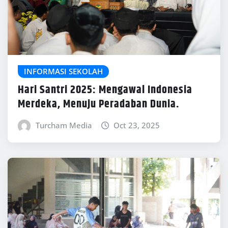
INFORMASI SEKOLAH
Hari Santri 2025: Mengawal Indonesia
Merdeka, Menuju Peradaban Dunia.
Turcham Media
Oct 23, 2025