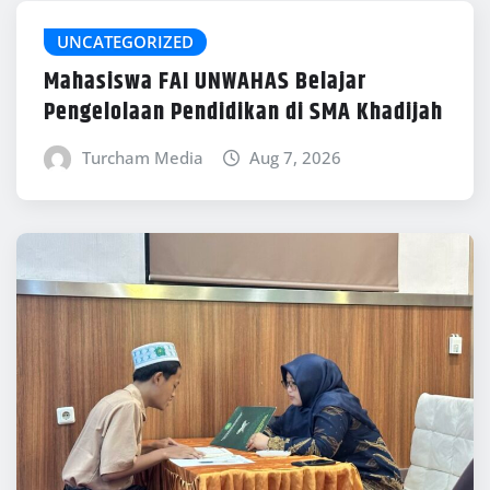
UNCATEGORIZED
Mahasiswa FAI UNWAHAS Belajar
Pengelolaan Pendidikan di SMA Khadijah
Turcham Media
Aug 7, 2026