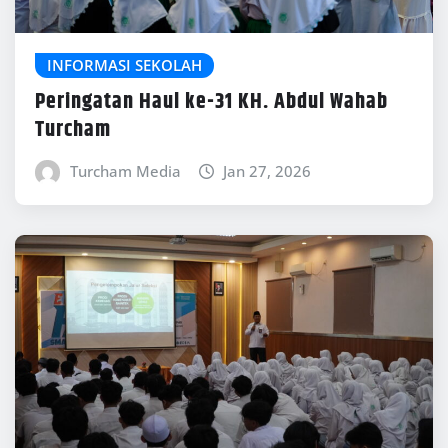
INFORMASI SEKOLAH
Peringatan Haul ke-31 KH. Abdul Wahab
Turcham
Turcham Media
Jan 27, 2026