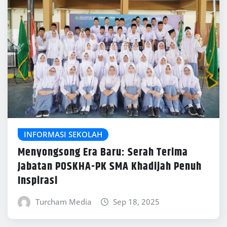
INFORMASI SEKOLAH
Menyongsong Era Baru: Serah Terima
Jabatan POSKHA-PK SMA Khadijah Penuh
Inspirasi
Turcham Media
Sep 18, 2025