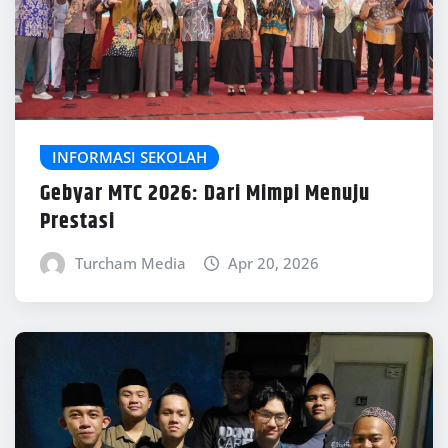
INFORMASI SEKOLAH
Gebyar MTC 2026: Dari Mimpi Menuju
Prestasi
Turcham Media
Apr 20, 2026