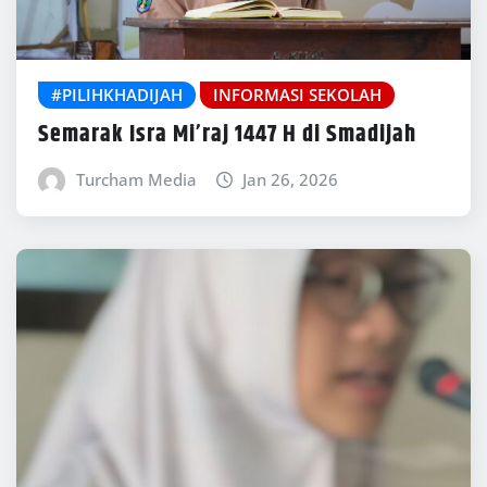
#PILIHKHADIJAH
INFORMASI SEKOLAH
Semarak Isra Mi’raj 1447 H di Smadijah
Turcham Media
Jan 26, 2026