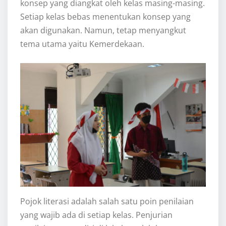
konsep yang diangkat oleh kelas masing-masing.
Setiap kelas bebas menentukan konsep yang
akan digunakan. Namun, tetap menyangkut
tema utama yaitu Kemerdekaan.
Pojok literasi adalah salah satu poin penilaian
yang wajib ada di setiap kelas. Penjurian