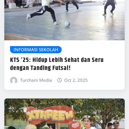
INFORMASI SEKOLAH
KTS ’25: Hidup Lebih Sehat dan Seru
dengan Tanding Futsal!
Turcham Media
Oct 2, 2025