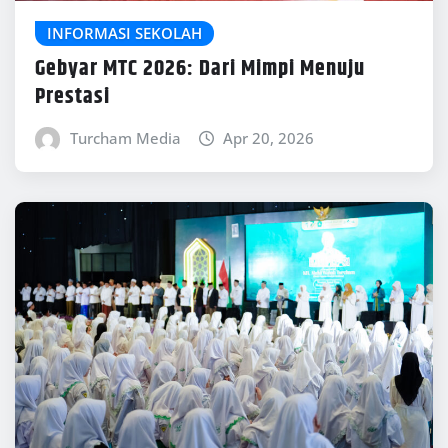
INFORMASI SEKOLAH
Gebyar MTC 2026: Dari Mimpi Menuju
Prestasi
Turcham Media
Apr 20, 2026