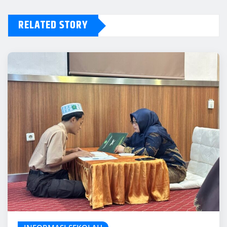
RELATED STORY