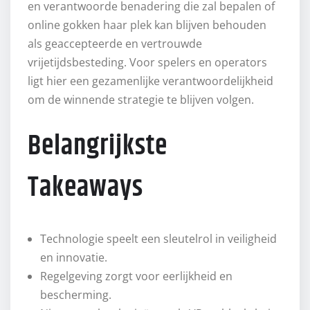
en verantwoorde benadering die zal bepalen of
online gokken haar plek kan blijven behouden
als geaccepteerde en vertrouwde
vrijetijdsbesteding. Voor spelers en operators
ligt hier een gezamenlijke verantwoordelijkheid
om de winnende strategie te blijven volgen.
Belangrijkste
Takeaways
Technologie speelt een sleutelrol in veiligheid
en innovatie.
Regelgeving zorgt voor eerlijkheid en
bescherming.