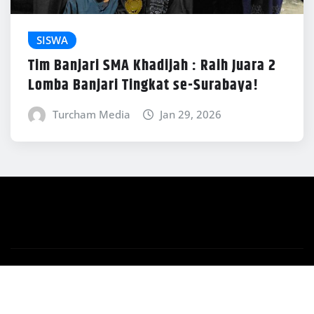
SISWA
Tim Banjari SMA Khadijah : Raih Juara 2
Lomba Banjari Tingkat se-Surabaya!
Turcham Media
Jan 29, 2026
Copyright © 2026 | Powered by
WordPress
|
News
Mart
by ThemeArile