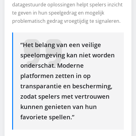
datagestuurde oplossingen helpt spelers inzicht
te geven in hun speelgedrag en mogelijk
problematisch gedrag vroegtijdig te signaleren.
“Het belang van een veilige
speelomgeving kan niet worden
onderschat. Moderne
platformen zetten in op
transparantie en bescherming,
zodat spelers met vertrouwen
kunnen genieten van hun
favoriete spellen.”