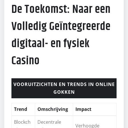
De Toekomst: Naar een
Volledig Geïntegreerde
digitaal- en fysiek
Casino
VOORUITZICHTEN EN TRENDS IN ONLINE
GOKKEN
Trend
Omschrijving
Impact
Blockch
Decentrale
Verhoogde