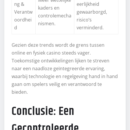
Meer wettelijke
ng &
eerlijkheid
kaders en
Verantw
gewaarborgd,
controlemecha
oordhei
risico’s
nismen.
d
verminderd.
Gezien deze trends wordt de grens tussen
online en fysiek casino steeds vager.
Toekomstige ontwikkelingen lijken te streven
naar een naadloze geïntegreerde ervaring,
waarbij technologie en regelgeving hand in hand
gaan om spelers veilig en verantwoord te
bieden.
Conclusie: Een
Gecontroleerde