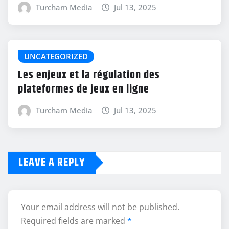
Turcham Media
Jul 13, 2025
UNCATEGORIZED
Les enjeux et la régulation des
plateformes de jeux en ligne
Turcham Media
Jul 13, 2025
LEAVE A REPLY
Your email address will not be published.
Required fields are marked
*