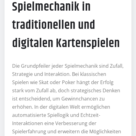
Spielmechanik in
traditionellen und
digitalen Kartenspielen
Die Grundpfeiler jeder Spielmechanik sind Zufall,
Strategie und Interaktion. Bei klassischen
Spielen wie Skat oder Poker hängt der Erfolg
stark vom Zufall ab, doch strategisches Denken
ist entscheidend, um Gewinnchancen zu
erhöhen. In der digitalen Welt ermöglichen
automatisierte Spiellogik und Echtzeit-
Interaktionen eine Verbesserung der
Spielerfahrung und erweitern die Möglichkeiten