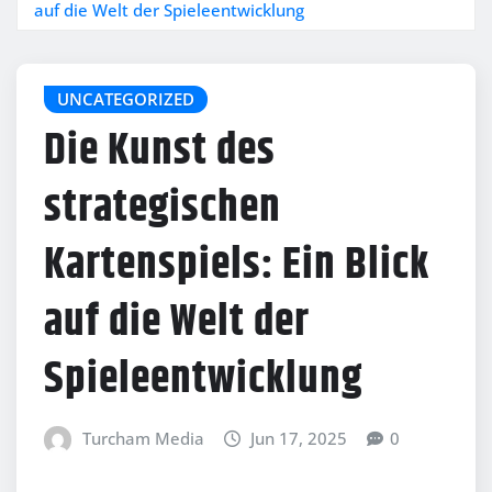
auf die Welt der Spieleentwicklung
UNCATEGORIZED
Die Kunst des
strategischen
Kartenspiels: Ein Blick
auf die Welt der
Spieleentwicklung
Turcham Media
Jun 17, 2025
0