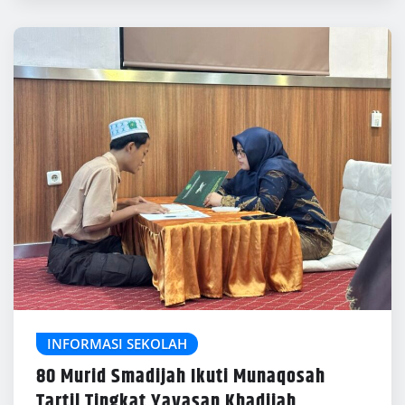
INFORMASI SEKOLAH
80 Murid Smadijah Ikuti Munaqosah
Tartil Tingkat Yayasan Khadijah