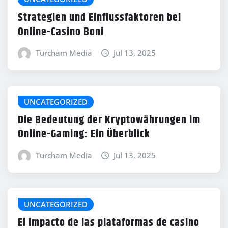
Strategien und Einflussfaktoren bei
Online-Casino Boni
Turcham Media
Jul 13, 2025
UNCATEGORIZED
Die Bedeutung der Kryptowährungen im
Online-Gaming: Ein Überblick
Turcham Media
Jul 13, 2025
UNCATEGORIZED
El impacto de las plataformas de casino