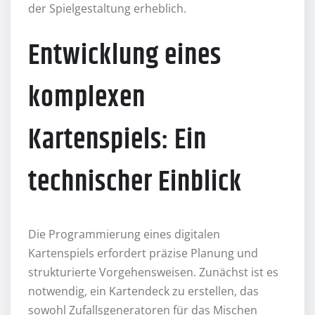
der Spielgestaltung erheblich.
Entwicklung eines
komplexen
Kartenspiels: Ein
technischer Einblick
Die Programmierung eines digitalen
Kartenspiels erfordert präzise Planung und
strukturierte Vorgehensweisen. Zunächst ist es
notwendig, ein Kartendeck zu erstellen, das
sowohl Zufallsgeneratoren für das Mischen