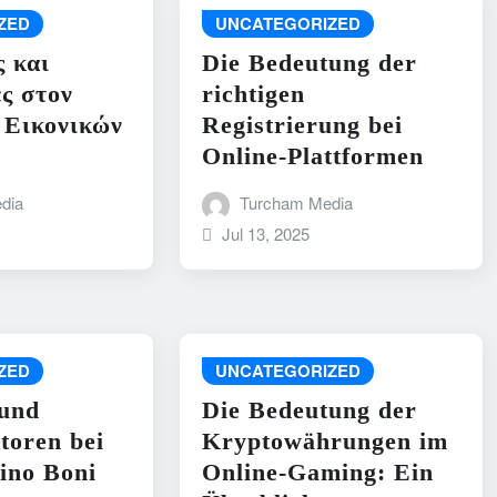
ZED
UNCATEGORIZED
ς και
Die Bedeutung der
ς στον
richtigen
 Εικονικών
Registrierung bei
Online-Plattformen
dia
Turcham Media
Jul 13, 2025
ZED
UNCATEGORIZED
 und
Die Bedeutung der
toren bei
Kryptowährungen im
ino Boni
Online-Gaming: Ein