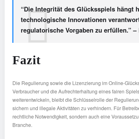
“Die Integrität des Glücksspiels hängt 
technologische Innovationen verantwort
regulatorische Vorgaben zu erfüllen.” 
Fazit
Die Regulierung sowie die Lizenzierung im Online-Glücks
Verbraucher und die Aufrechterhaltung eines fairen Spi
weiterentwickeln, bleibt die Schlüsselrolle der Regulier
sichern und illegale Aktivitäten zu verhindern. Für Betreib
rechtliche Notwendigkeit, sondern auch eine Voraussetzu
Branche.