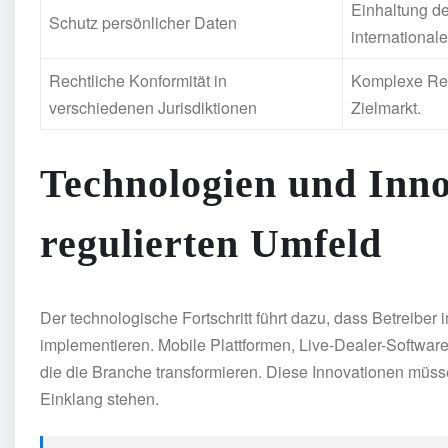
Einhaltung d
Schutz persönlicher Daten
international
Rechtliche Konformität in
Komplexe Rech
verschiedenen Jurisdiktionen
Zielmarkt.
Technologien und Inn
regulierten Umfeld
Der technologische Fortschritt führt dazu, dass Betreib
implementieren. Mobile Plattformen, Live-Dealer-Software
die die Branche transformieren. Diese Innovationen müss
Einklang stehen.