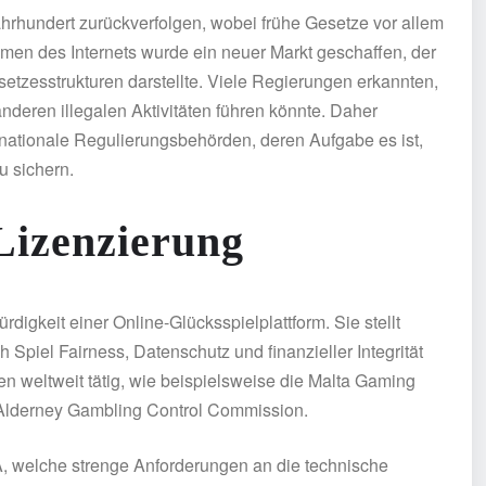
Jahrhundert zurückverfolgen, wobei frühe Gesetze vor allem
mmen des Internets wurde ein neuer Markt geschaffen, der
etzesstrukturen darstellte. Viele Regierungen erkannten,
nderen illegalen Aktivitäten führen könnte. Daher
rnationale Regulierungsbehörden, deren Aufgabe es ist,
u sichern.
Lizenzierung
rdigkeit einer Online-Glücksspielplattform. Sie stellt
h Spiel Fairness, Datenschutz und finanzieller Integrität
en weltweit tätig, wie beispielsweise die Malta Gaming
Alderney Gambling Control Commission.
GA, welche strenge Anforderungen an die technische