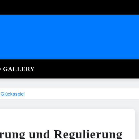
O GALLERY
-Glücksspiel
erung und Regulierung