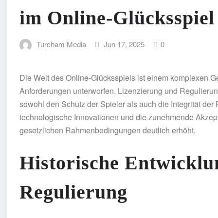
im Online-Glücksspiel
Turcham Media
Jun 17, 2025
0
Die Welt des Online-Glücksspiels ist einem komplexen Gef
Anforderungen unterworfen. Lizenzierung und Regulieru
sowohl den Schutz der Spieler als auch die Integrität der
technologische Innovationen und die zunehmende Akzepta
gesetzlichen Rahmenbedingungen deutlich erhöht.
Historische Entwickl
Regulierung