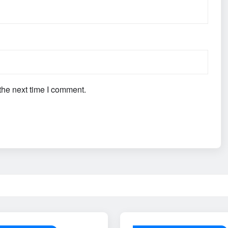
the next time I comment.