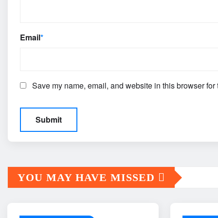
Email
*
Save my name, email, and website in this browser for 
YOU MAY HAVE MISSED