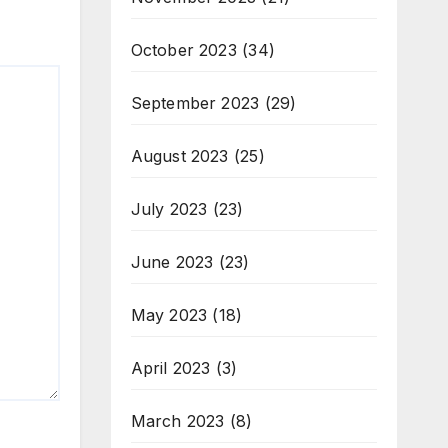
October 2023
(34)
September 2023
(29)
August 2023
(25)
July 2023
(23)
June 2023
(23)
May 2023
(18)
April 2023
(3)
March 2023
(8)