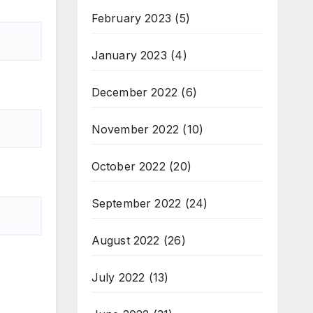
February 2023
(5)
January 2023
(4)
December 2022
(6)
November 2022
(10)
October 2022
(20)
September 2022
(24)
August 2022
(26)
July 2022
(13)