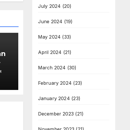
July 2024
(20)
June 2024
(19)
May 2024
(33)
April 2024
(21)
an
March 2024
(30)
M
February 2024
(23)
January 2024
(23)
December 2023
(21)
November 2023
(21)