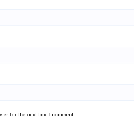
ser for the next time I comment.