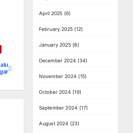
April 2025
(6)
February 2025
(12)
January 2025
(8)
December 2024
(34)
alu
gar
November 2024
(15)
October 2024
(19)
September 2024
(17)
August 2024
(23)