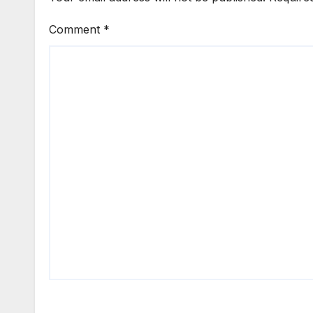
Comment
*