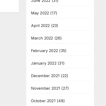
June 2022
(31)
May 2022
(17)
April 2022
(23)
March 2022
(26)
February 2022
(35)
January 2022
(31)
December 2021
(22)
November 2021
(27)
October 2021
(48)