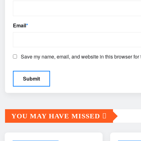
Email
*
Save my name, email, and website in this browser for 
YOU MAY HAVE MISSED