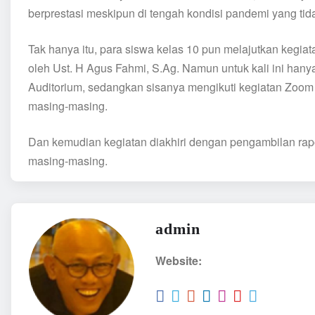
berprestasi meskipun di tengah kondisi pandemi yang t
Tak hanya itu, para siswa kelas 10 pun melajutkan kegiat
oleh Ust. H Agus Fahmi, S.Ag. Namun untuk kali ini hanya
Auditorium, sedangkan sisanya mengikuti kegiatan Zoom
masing-masing.
Dan kemudian kegiatan diakhiri dengan pengambilan rapor
masing-masing.
admin
Website: