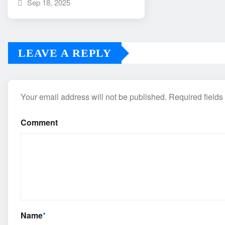
Sep 18, 2025
LEAVE A REPLY
Your email address will not be published.
Required field
Comment
Name
*