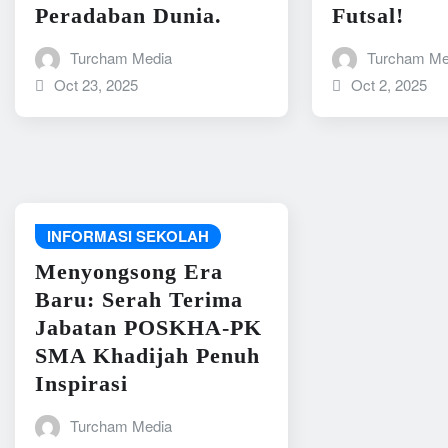
Peradaban Dunia.
Futsal!
Turcham Media
Turcham Me
Oct 23, 2025
Oct 2, 2025
INFORMASI SEKOLAH
Menyongsong Era
Baru: Serah Terima
Jabatan POSKHA-PK
SMA Khadijah Penuh
Inspirasi
Turcham Media