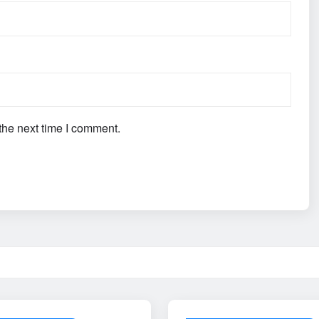
the next time I comment.