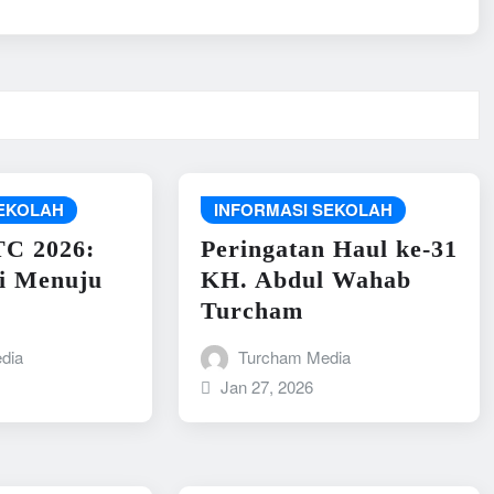
SEKOLAH
INFORMASI SEKOLAH
C 2026:
Peringatan Haul ke-31
i Menuju
KH. Abdul Wahab
Turcham
dia
Turcham Media
Jan 27, 2026