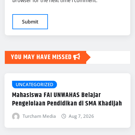
browser for the next time I comment.
YOU MAY HAVE MISSED
UNCATEGORIZED
Mahasiswa FAI UNWAHAS Belajar
Pengelolaan Pendidikan di SMA Khadijah
Turcham Media
Aug 7, 2026