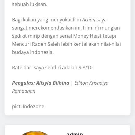
sebuah lukisan.
Bagi kalian yang menyukai film
Action
saya
sangat merekomendasikan ini. Film ini mungkin
sedikit mirip dengan serial Money Heist tetapi
Mencuri Raden Saleh lebih kental akan nilai-nilai
budaya Indonesia.
Rate dari saya sendiri adalah 9,8/10
Pengulas: Alisyia Bilbina
|
Editor: Krisnaiya
Ramadhan
pict: Indozone