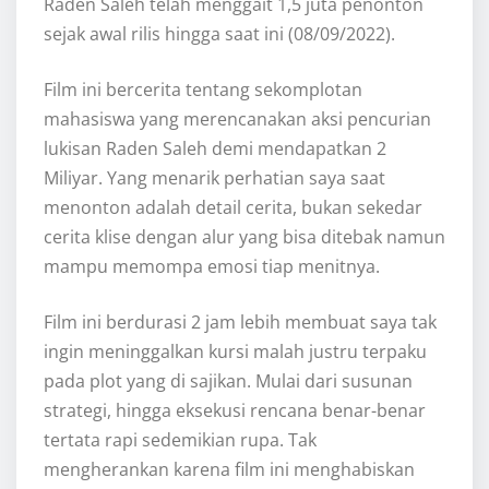
Raden Saleh telah menggait 1,5 juta penonton
sejak awal rilis hingga saat ini (08/09/2022).
Film ini bercerita tentang sekomplotan
mahasiswa yang merencanakan aksi pencurian
lukisan Raden Saleh demi mendapatkan 2
Miliyar. Yang menarik perhatian saya saat
menonton adalah detail cerita, bukan sekedar
cerita klise dengan alur yang bisa ditebak namun
mampu memompa emosi tiap menitnya.
Film ini berdurasi 2 jam lebih membuat saya tak
ingin meninggalkan kursi malah justru terpaku
pada plot yang di sajikan. Mulai dari susunan
strategi, hingga eksekusi rencana benar-benar
tertata rapi sedemikian rupa. Tak
mengherankan karena film ini menghabiskan