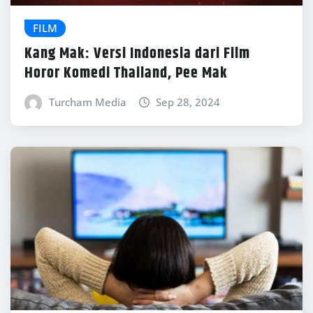
FILM
Kang Mak: Versi Indonesia dari Film
Horor Komedi Thailand, Pee Mak
Turcham Media
Sep 28, 2024