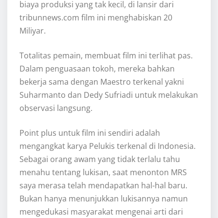
biaya produksi yang tak kecil, di lansir dari
tribunnews.com film ini menghabiskan 20
Miliyar.
Totalitas pemain, membuat film ini terlihat pas.
Dalam penguasaan tokoh, mereka bahkan
bekerja sama dengan Maestro terkenal yakni
Suharmanto dan Dedy Sufriadi untuk melakukan
observasi langsung.
Point plus untuk film ini sendiri adalah
mengangkat karya Pelukis terkenal di Indonesia.
Sebagai orang awam yang tidak terlalu tahu
menahu tentang lukisan, saat menonton MRS
saya merasa telah mendapatkan hal-hal baru.
Bukan hanya menunjukkan lukisannya namun
mengedukasi masyarakat mengenai arti dari