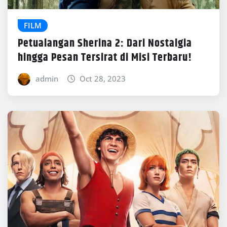
FILM
Petualangan Sherina 2: Dari Nostalgia
hingga Pesan Tersirat di Misi Terbaru!
admin
Oct 28, 2023