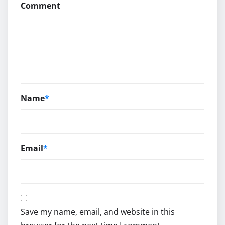
Comment
Name
*
Email
*
Save my name, email, and website in this