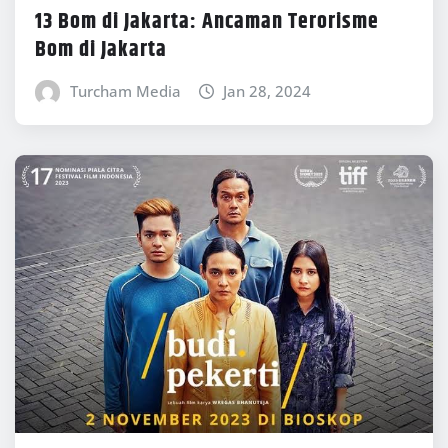
13 Bom di Jakarta: Ancaman Terorisme
Bom di Jakarta
Turcham Media
Jan 28, 2024