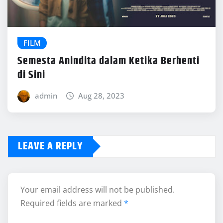
FILM
Semesta Anindita dalam Ketika Berhenti
di Sini
admin
Aug 28, 2023
LEAVE A REPLY
Your email address will not be published.
Required fields are marked
*