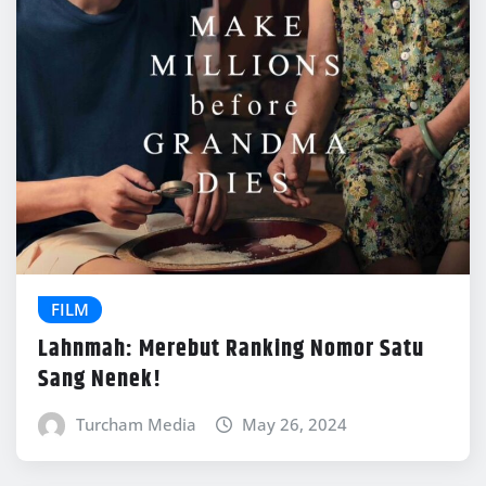
FILM
Lahnmah: Merebut Ranking Nomor Satu
Sang Nenek!
Turcham Media
May 26, 2024