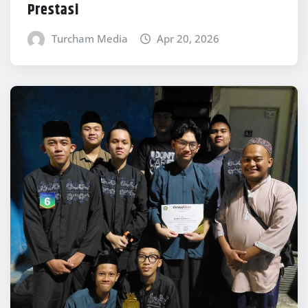
Prestasi
Turcham Media
Apr 20, 2026