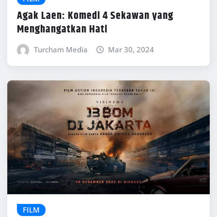
Agak Laen: Komedi 4 Sekawan yang
Menghangatkan Hati
Turcham Media
Mar 30, 2024
FILM