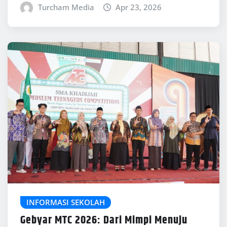
Turcham Media
Apr 23, 2026
INFORMASI SEKOLAH
Gebyar MTC 2026: Dari Mimpi Menuju