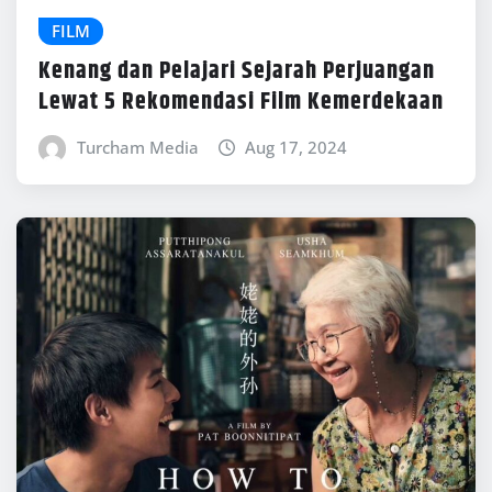
FILM
Kenang dan Pelajari Sejarah Perjuangan
Lewat 5 Rekomendasi Film Kemerdekaan
Turcham Media
Aug 17, 2024