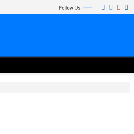
Follow Us