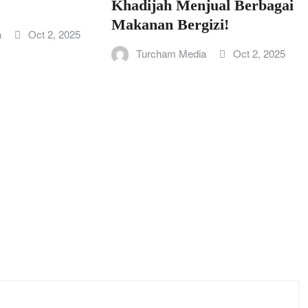
Khadijah Menjual Berbagai
Makanan Bergizi!
a
Oct 2, 2025
Turcham Media
Oct 2, 2025