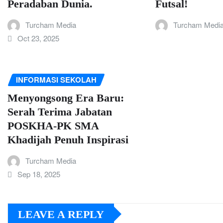
Peradaban Dunia.
Futsal!
Turcham Media
Turcham Medi
Oct 23, 2025
INFORMASI SEKOLAH
Menyongsong Era Baru:
Serah Terima Jabatan
POSKHA-PK SMA
Khadijah Penuh Inspirasi
Turcham Media
Sep 18, 2025
LEAVE A REPLY