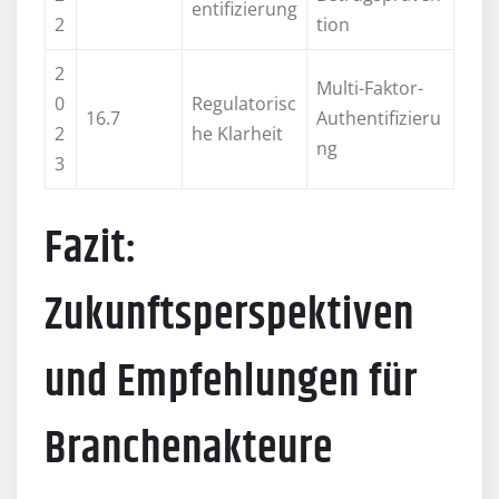
entifizierung
2
tion
2
Multi-Faktor-
0
Regulatorisc
16.7
Authentifizieru
2
he Klarheit
ng
3
Fazit:
Zukunftsperspektiven
und Empfehlungen für
Branchenakteure