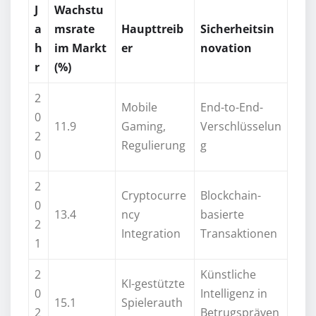
J
Wachstu
a
msrate
Haupttreib
Sicherheitsin
h
im Markt
er
novation
r
(%)
2
Mobile
End-to-End-
0
11.9
Gaming,
Verschlüsselun
2
Regulierung
g
0
2
Cryptocurre
Blockchain-
0
13.4
ncy
basierte
2
Integration
Transaktionen
1
2
Künstliche
KI-gestützte
0
Intelligenz in
15.1
Spielerauth
2
Betrugspräven