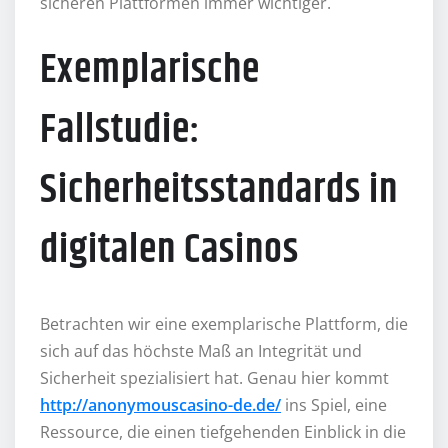
sicheren Plattformen immer wichtiger.
Exemplarische
Fallstudie:
Sicherheitsstandards in
digitalen Casinos
Betrachten wir eine exemplarische Plattform, die
sich auf das höchste Maß an Integrität und
Sicherheit spezialisiert hat. Genau hier kommt
http://anonymouscasino-de.de/
ins Spiel, eine
Ressource, die einen tiefgehenden Einblick in die