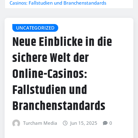
Casinos: Fallstudien und Branchenstandards
UNCATEGORIZED
Neue Einblicke in die
sichere Welt der
Online-Casinos:
Fallstudien und
Branchenstandards
Turcham Media
Jun 15, 2025
0