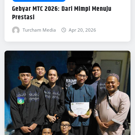
Gebyar MTC 2026: Dari Mimpi Menuju
Prestasi
Turcham Media
Apr 20, 2026