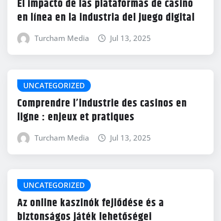
El impacto de las plataformas de casino
en línea en la industria del juego digital
Turcham Media
Jul 13, 2025
UNCATEGORIZED
Comprendre l’industrie des casinos en
ligne : enjeux et pratiques
Turcham Media
Jul 13, 2025
UNCATEGORIZED
Az online kaszinók fejlődése és a
biztonságos játék lehetőségei