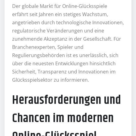
Der globale Markt für Online-Glücksspiele
erfährt seit Jahren ein stetiges Wachstum,
angetrieben durch technologische Innovationen,
regulatorische Veränderungen und eine
zunehmende Akzeptanz in der Gesellschaft. Für
Branchenexperten, Spieler und
Regulierungsbehörden ist es unerlässlich, sich
über die neuesten Entwicklungen hinsichtlich
Sicherheit, Transparenz und Innovationen im
Glücksspielsektor zu informieren.
Herausforderungen und
Chancen im modernen