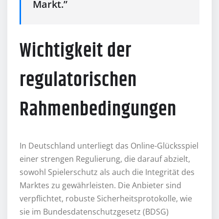
Markt.”
Wichtigkeit der
regulatorischen
Rahmenbedingungen
In Deutschland unterliegt das Online-Glücksspiel
einer strengen Regulierung, die darauf abzielt,
sowohl Spielerschutz als auch die Integrität des
Marktes zu gewährleisten. Die Anbieter sind
verpflichtet, robuste Sicherheitsprotokolle, wie
sie im Bundesdatenschutzgesetz (BDSG)