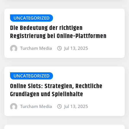
UNCATEGORIZED
Die Bedeutung der richtigen
Registrierung bei Online-Plattformen
Turcham Media
Jul 13, 2025
UNCATEGORIZED
Online Slots: Strategien, Rechtliche
Grundlagen und Spielinhalte
Turcham Media
Jul 13, 2025