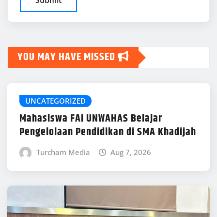
YOU MAY HAVE MISSED
UNCATEGORIZED
Mahasiswa FAI UNWAHAS Belajar
Pengelolaan Pendidikan di SMA Khadijah
Turcham Media
Aug 7, 2026