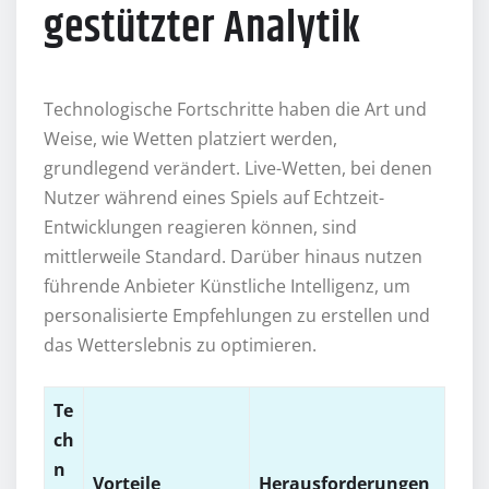
gestützter Analytik
Technologische Fortschritte haben die Art und
Weise, wie Wetten platziert werden,
grundlegend verändert. Live-Wetten, bei denen
Nutzer während eines Spiels auf Echtzeit-
Entwicklungen reagieren können, sind
mittlerweile Standard. Darüber hinaus nutzen
führende Anbieter Künstliche Intelligenz, um
personalisierte Empfehlungen zu erstellen und
das Wetterslebnis zu optimieren.
Te
ch
n
Vorteile
Herausforderungen