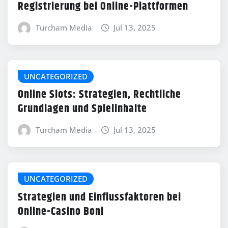
Registrierung bei Online-Plattformen
Turcham Media
Jul 13, 2025
UNCATEGORIZED
Online Slots: Strategien, Rechtliche
Grundlagen und Spielinhalte
Turcham Media
Jul 13, 2025
UNCATEGORIZED
Strategien und Einflussfaktoren bei
Online-Casino Boni