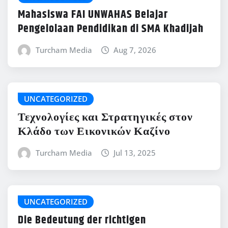
Mahasiswa FAI UNWAHAS Belajar
Pengelolaan Pendidikan di SMA Khadijah
Turcham Media
Aug 7, 2026
UNCATEGORIZED
Τεχνολογίες και Στρατηγικές στον
Κλάδο των Εικονικών Καζίνο
Turcham Media
Jul 13, 2025
UNCATEGORIZED
Die Bedeutung der richtigen