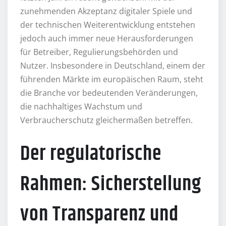
zunehmenden Akzeptanz digitaler Spiele und
der technischen Weiterentwicklung entstehen
jedoch auch immer neue Herausforderungen
für Betreiber, Regulierungsbehörden und
Nutzer. Insbesondere in Deutschland, einem der
führenden Märkte im europäischen Raum, steht
die Branche vor bedeutenden Veränderungen,
die nachhaltiges Wachstum und
Verbraucherschutz gleichermaßen betreffen.
Der regulatorische
Rahmen: Sicherstellung
von Transparenz und