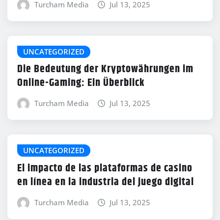
Turcham Media
Jul 13, 2025
UNCATEGORIZED
Die Bedeutung der Kryptowährungen im
Online-Gaming: Ein Überblick
Turcham Media
Jul 13, 2025
UNCATEGORIZED
El impacto de las plataformas de casino
en línea en la industria del juego digital
Turcham Media
Jul 13, 2025