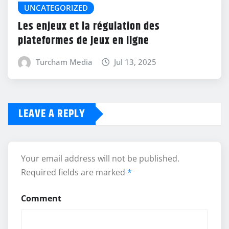
UNCATEGORIZED
Les enjeux et la régulation des
plateformes de jeux en ligne
Turcham Media
Jul 13, 2025
LEAVE A REPLY
Your email address will not be published.
Required fields are marked
*
Comment