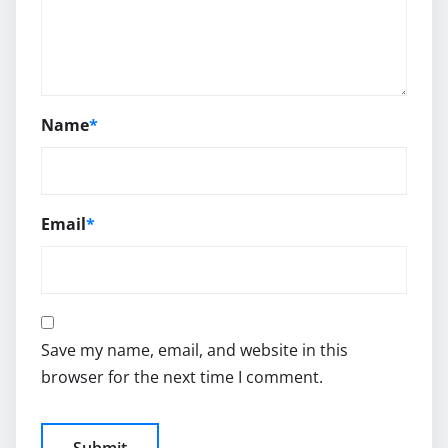
Name
*
Email
*
Save my name, email, and website in this
browser for the next time I comment.