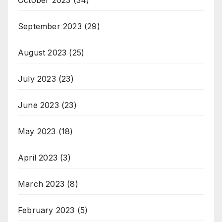
October 2023
(34)
September 2023
(29)
August 2023
(25)
July 2023
(23)
June 2023
(23)
May 2023
(18)
April 2023
(3)
March 2023
(8)
February 2023
(5)