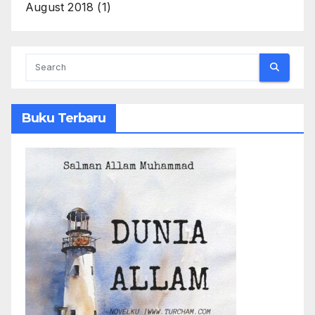
August 2018
(1)
Buku Terbaru