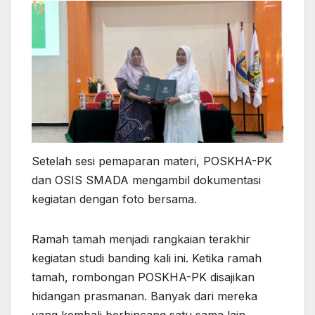
Setelah sesi pemaparan materi, POSKHA-PK
dan OSIS SMADA mengambil dokumentasi
kegiatan dengan foto bersama.
Ramah tamah menjadi rangkaian terakhir
kegiatan studi banding kali ini. Ketika ramah
tamah, rombongan POSKHA-PK disajikan
hidangan prasmanan. Banyak dari mereka
yang kembali berbincang satu sama lain