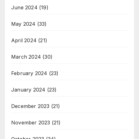
June 2024
(19)
May 2024
(33)
April 2024
(21)
March 2024
(30)
February 2024
(23)
January 2024
(23)
December 2023
(21)
November 2023
(21)