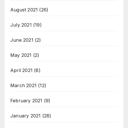
August 2021
(26)
July 2021
(19)
June 2021
(2)
May 2021
(2)
April 2021
(8)
March 2021
(12)
February 2021
(9)
January 2021
(28)