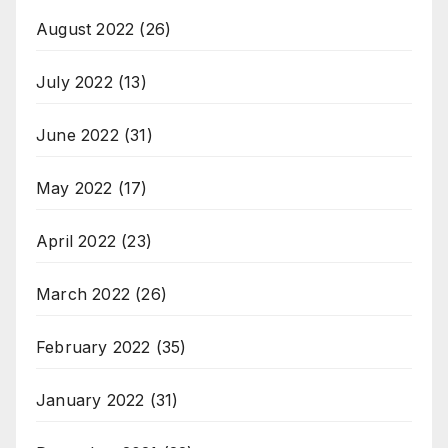
August 2022
(26)
July 2022
(13)
June 2022
(31)
May 2022
(17)
April 2022
(23)
March 2022
(26)
February 2022
(35)
January 2022
(31)