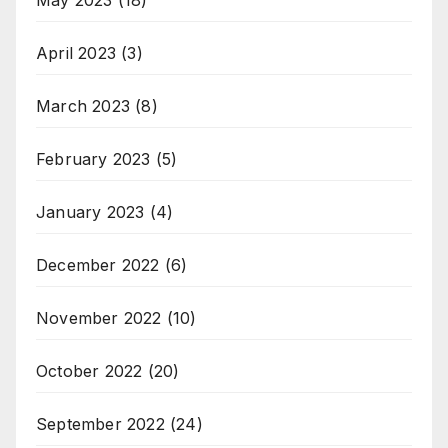
April 2023
(3)
March 2023
(8)
February 2023
(5)
January 2023
(4)
December 2022
(6)
November 2022
(10)
October 2022
(20)
September 2022
(24)