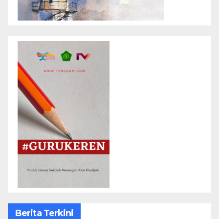
Berita Terkini