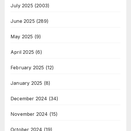
July 2025
(2003)
June 2025
(289)
May 2025
(9)
April 2025
(6)
February 2025
(12)
January 2025
(8)
December 2024
(34)
November 2024
(15)
October 2024
(19)