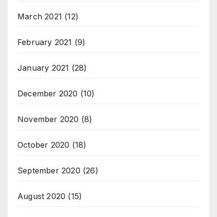
March 2021
(12)
February 2021
(9)
January 2021
(28)
December 2020
(10)
November 2020
(8)
October 2020
(18)
September 2020
(26)
August 2020
(15)