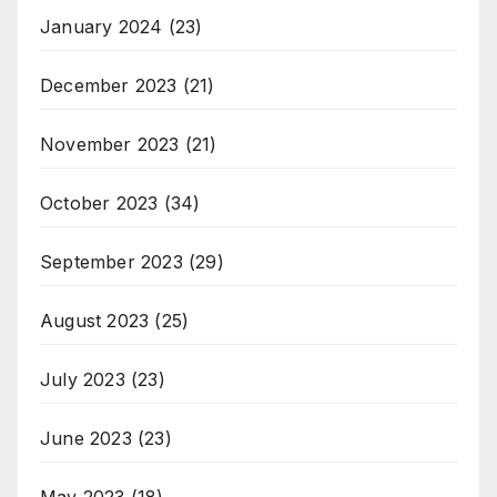
January 2024
(23)
December 2023
(21)
November 2023
(21)
October 2023
(34)
September 2023
(29)
August 2023
(25)
July 2023
(23)
June 2023
(23)
May 2023
(18)