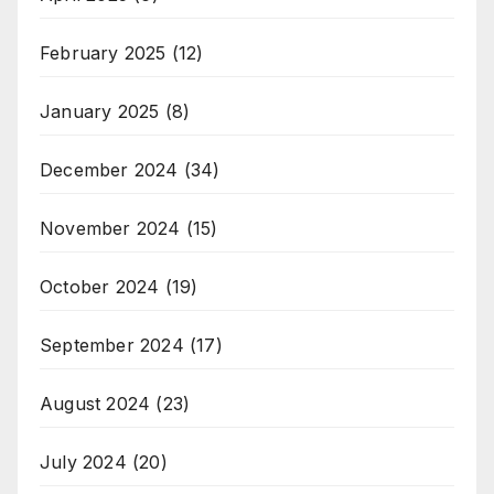
February 2025
(12)
January 2025
(8)
December 2024
(34)
November 2024
(15)
October 2024
(19)
September 2024
(17)
August 2024
(23)
July 2024
(20)