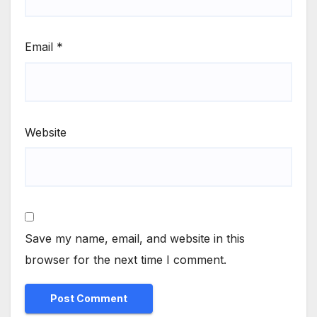
Email
*
Website
Save my name, email, and website in this
browser for the next time I comment.