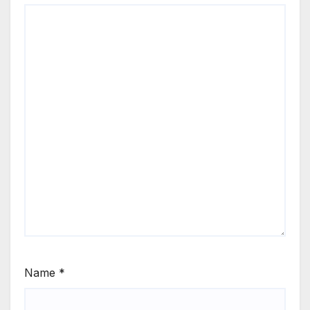
Name
*