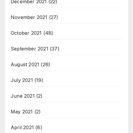
December 2021
(22)
November 2021
(27)
October 2021
(48)
September 2021
(37)
August 2021
(26)
July 2021
(19)
June 2021
(2)
May 2021
(2)
April 2021
(8)