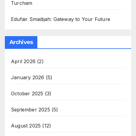
Turcham
Edufair Smadijah: Gateway to Your Future
Archives
April 2026
(2)
January 2026
(5)
October 2025
(3)
September 2025
(5)
August 2025
(12)