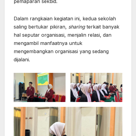
pemaparan sekbid.
Dalam rangkaian kegiatan ini, kedua sekolah
saling bertukar pikiran,
sharing
terkait banyak
hal seputar organisasi, menjalin relasi, dan
mengambil manfaatnya untuk
mengembangkan organisasi yang sedang
dijalani.