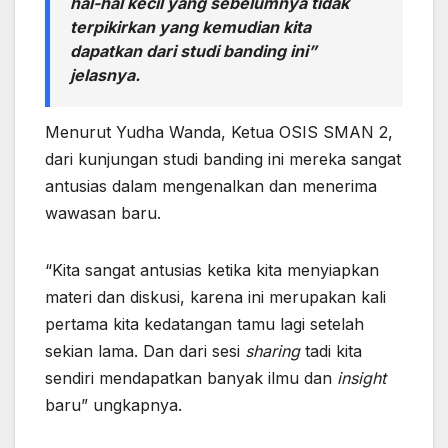
hal-hal kecil yang sebelumnya tidak
terpikirkan yang kemudian kita
dapatkan dari studi banding ini”
jelasnya.
Menurut Yudha Wanda, Ketua OSIS SMAN 2,
dari kunjungan studi banding ini mereka sangat
antusias dalam mengenalkan dan menerima
wawasan baru.
“Kita sangat antusias ketika kita menyiapkan
materi dan diskusi, karena ini merupakan kali
pertama kita kedatangan tamu lagi setelah
sekian lama. Dan dari sesi
sharing
tadi kita
sendiri mendapatkan banyak ilmu dan
insight
baru” ungkapnya.