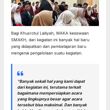
Bagi Khusrotul Lailiyah, WAKA kesiswaan
SMAKH, dari kegiatan ini banyak hal baru
yang didapatkan dan pembelajaran baru
mengenai pengelolaan suatu kegiatan.
“Banyak sekali hal yang kami dapat
dari kegiatan ini, terutama terkait
bagaimana mempersiapkan acara
yang lingkupnya besar agar acara
tersebut bisa maksimal. Dan banyak