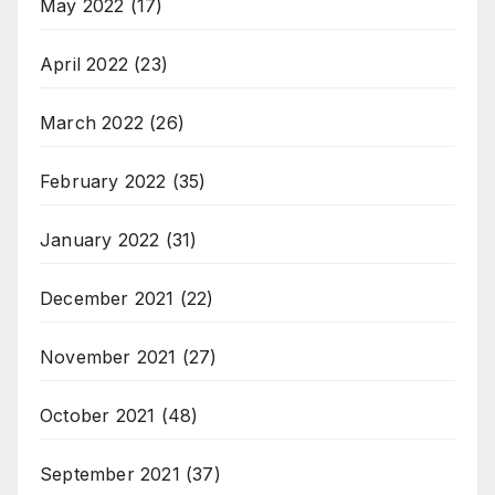
May 2022
(17)
April 2022
(23)
March 2022
(26)
February 2022
(35)
January 2022
(31)
December 2021
(22)
November 2021
(27)
October 2021
(48)
September 2021
(37)