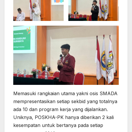
Memasuki rangkaian utama yakni osis SMADA
mempresentasikan setiap sekbid yang totalnya
ada 10 dan program kerja yang dijalankan.
Uniknya, POSKHA-PK hanya diberikan 2 kali
kesempatan untuk bertanya pada setiap