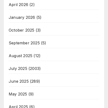
April 2026
(2)
January 2026
(5)
October 2025
(3)
September 2025
(5)
August 2025
(12)
July 2025
(2003)
June 2025
(289)
May 2025
(9)
April 2025
(6)