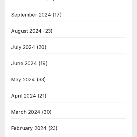
September 2024
(17)
August 2024
(23)
July 2024
(20)
June 2024
(19)
May 2024
(33)
April 2024
(21)
March 2024
(30)
February 2024
(23)