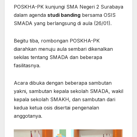
POSKHA-PK kunjungi SMA Negeri 2 Surabaya
dalam agenda
studi banding
bersama OSIS
SMADA yang berlangsung di aula (26/01).
Begitu tiba, rombongan POSKHA-PK
diarahkan menuju aula sembari dikenalkan
sekilas tentang SMADA dan beberapa
fasilitasnya.
Acara dibuka dengan beberapa sambutan
yakni, sambutan kepala sekolah SMADA, wakil
kepala sekolah SMAKH, dan sambutan dari
kedua ketua osis disertai pengenalan
anggotanya.