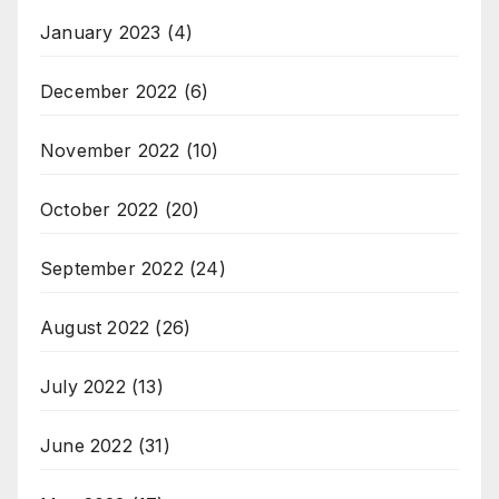
January 2023
(4)
December 2022
(6)
November 2022
(10)
October 2022
(20)
September 2022
(24)
August 2022
(26)
July 2022
(13)
June 2022
(31)