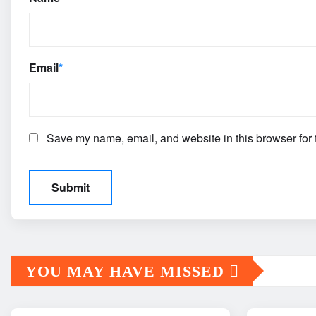
Email
*
Save my name, email, and website in this browser for 
YOU MAY HAVE MISSED