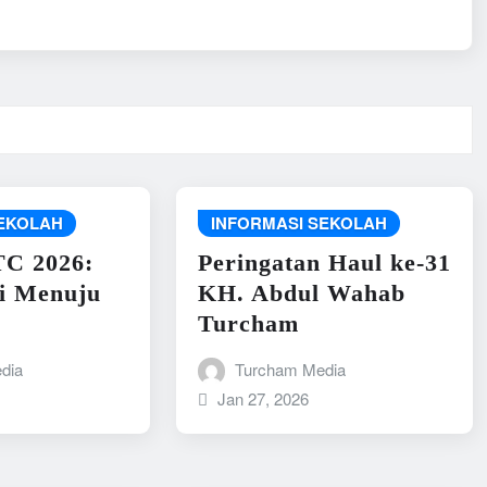
SEKOLAH
INFORMASI SEKOLAH
C 2026:
Peringatan Haul ke-31
i Menuju
KH. Abdul Wahab
Turcham
dia
Turcham Media
Jan 27, 2026