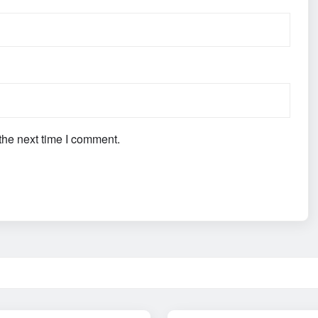
the next time I comment.