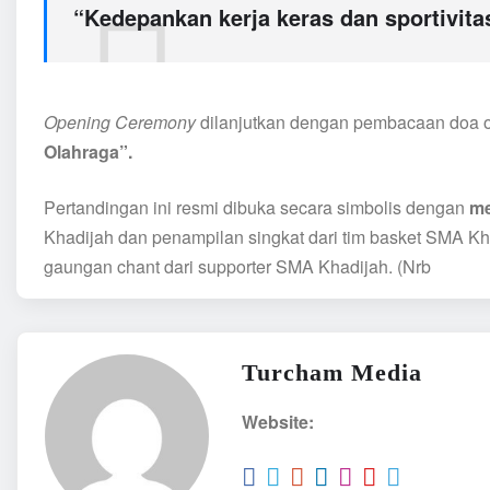
“Kedepankan kerja keras dan sportivitas
Opening Ceremony
dilanjutkan dengan pembacaan doa 
Olahraga”.
Pertandingan ini resmi dibuka secara simbolis dengan
me
Khadijah dan penampilan singkat dari tim basket SMA K
gaungan chant dari supporter SMA Khadijah. (Nrb
Turcham Media
Website: