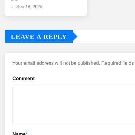
Sep 18, 2025
LEAVE A REPLY
Your email address will not be published.
Required field
Comment
Name
*