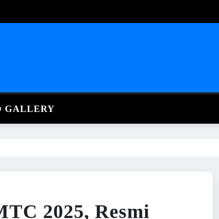
O GALLERY
MTC 2025, Resmi