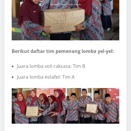
Berikut daftar tim pemenang lomba yel-yel:
Juara lomba voli raksasa: Tim B
Juara lomba estafet: Tim A