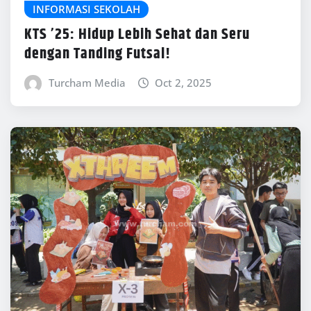
INFORMASI SEKOLAH
KTS ’25: Hidup Lebih Sehat dan Seru
dengan Tanding Futsal!
Turcham Media
Oct 2, 2025