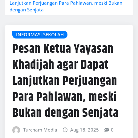
Lanjutkan Perjuangan Para Pahlawan, meski Bukan
dengan Senjata
INFORMASI SEKOLAH
Pesan Ketua Yayasan
Khadijah agar Dapat
Lanjutkan Perjuangan
Para Pahlawan, meski
Bukan dengan Senjata
Turcham Media
Aug 18, 2025
0