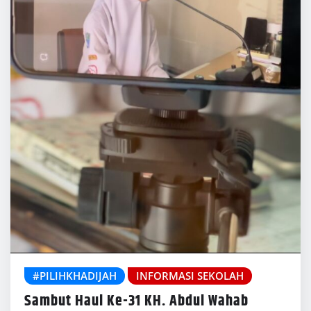
#PILIHKHADIJAH
INFORMASI SEKOLAH
Sambut Haul Ke-31 KH. Abdul Wahab