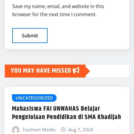
Save my name, email, and website in this
browser for the next time I comment.
YOU MAY HAVE MISSED
UNCATEGORIZED
Mahasiswa FAI UNWAHAS Belajar
Pengelolaan Pendidikan di SMA Khadijah
Turcham Media
Aug 7, 2026