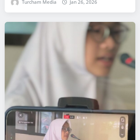
Turcham Media
Jan 26, 2026