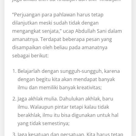
“Perjuangan para pahlawan harus tetap
dilanjutkan meski sudah tidak dengan
mengangkat senjata,” ucap Abdullah Sani dalam
amanatnya. Terdapat beberapa pesan yang
disampaikan oleh beliau pada amanatnya
sebagai berikut:
Belajarlah dengan sungguh-sungguh, karena
dengan begitu kita akan mendapat banyak
ilmu dan memiliki banyak kreativitas;
Jaga akhlak mulia. Dahulukan akhlak, baru
ilmu. Walaupun pintar tetapi kalau tidak
berakhlak, ilmu itu bisa digunakan untuk hal
yang tidak semestinya;
Jaga kesatuan dan persatuan. Kita harus tetap