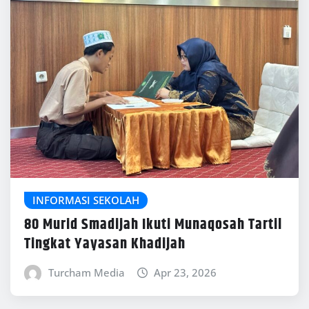
INFORMASI SEKOLAH
80 Murid Smadijah Ikuti Munaqosah Tartil
Tingkat Yayasan Khadijah
Turcham Media
Apr 23, 2026