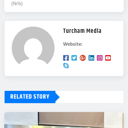
(Nrb)
Turcham Media
Website:
RELATED STORY