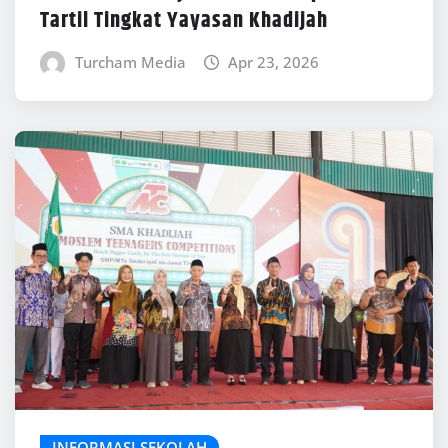
Tartil Tingkat Yayasan Khadijah
Turcham Media
Apr 23, 2026
INFORMASI SEKOLAH