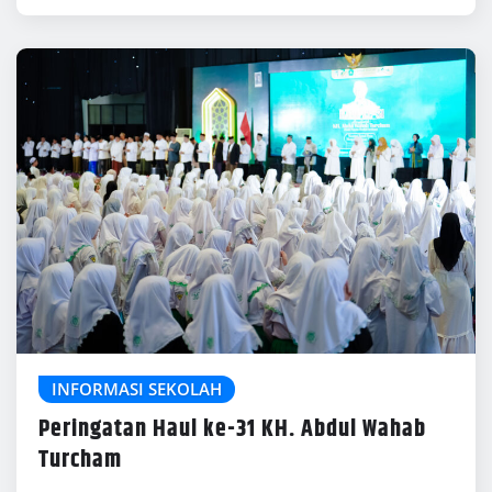
INFORMASI SEKOLAH
Peringatan Haul ke-31 KH. Abdul Wahab
Turcham