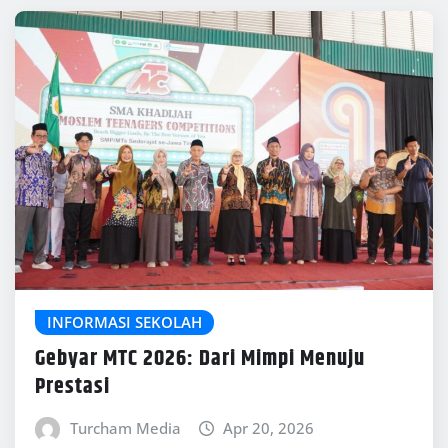
INFORMASI SEKOLAH
Gebyar MTC 2026: Dari Mimpi Menuju
Prestasi
Turcham Media
Apr 20, 2026