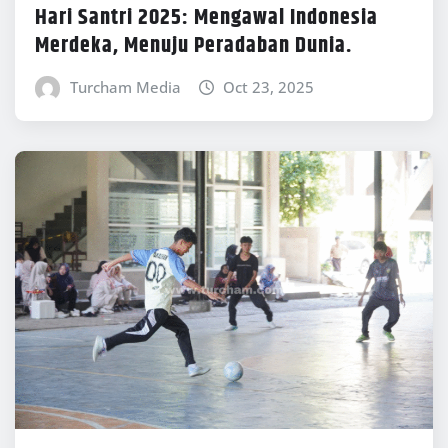
Hari Santri 2025: Mengawal Indonesia
Merdeka, Menuju Peradaban Dunia.
Turcham Media
Oct 23, 2025