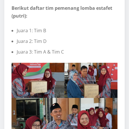
Berikut daftar tim pemenang lomba estafet
(putri):
Juara 1: Tim B
Juara 2: Tim D
Juara 3: Tim A & Tim C