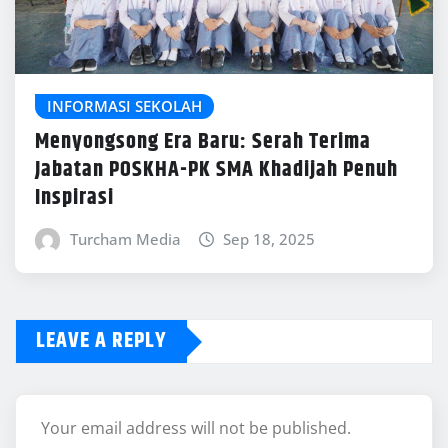
INFORMASI SEKOLAH
Menyongsong Era Baru: Serah Terima
Jabatan POSKHA-PK SMA Khadijah Penuh
Inspirasi
Turcham Media
Sep 18, 2025
LEAVE A REPLY
Your email address will not be published.