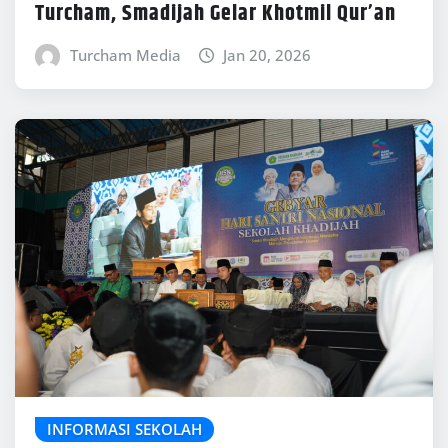
Turcham, Smadijah Gelar Khotmil Qur’an
Turcham Media
Jan 20, 2026
INFORMASI SEKOLAH