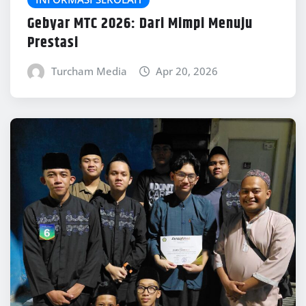
Gebyar MTC 2026: Dari Mimpi Menuju
Prestasi
Turcham Media
Apr 20, 2026