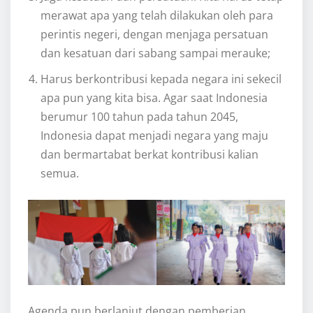
merawat apa yang telah dilakukan oleh para
perintis negeri, dengan menjaga persatuan
dan kesatuan dari sabang sampai merauke;
Harus berkontribusi kepada negara ini sekecil
apa pun yang kita bisa. Agar saat Indonesia
berumur 100 tahun pada tahun 2045,
Indonesia dapat menjadi negara yang maju
dan bermartabat berkat kontribusi kalian
semua.
Agenda pun berlanjut dengan pemberian