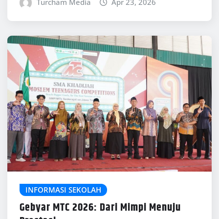
Turcham Media
Apr 23, 2026
INFORMASI SEKOLAH
Gebyar MTC 2026: Dari Mimpi Menuju