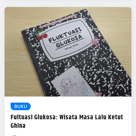
BUKU
Fultuasi Glukosa: Wisata Masa Lalu Ketut
Ghina