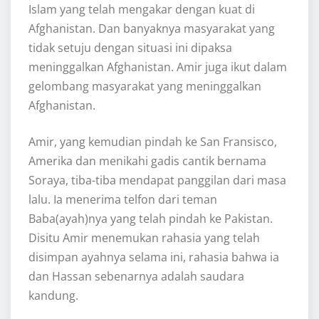
Islam yang telah mengakar dengan kuat di
Afghanistan. Dan banyaknya masyarakat yang
tidak setuju dengan situasi ini dipaksa
meninggalkan Afghanistan. Amir juga ikut dalam
gelombang masyarakat yang meninggalkan
Afghanistan.
Amir, yang kemudian pindah ke San Fransisco,
Amerika dan menikahi gadis cantik bernama
Soraya, tiba-tiba mendapat panggilan dari masa
lalu. Ia menerima telfon dari teman
Baba(ayah)nya yang telah pindah ke Pakistan.
Disitu Amir menemukan rahasia yang telah
disimpan ayahnya selama ini, rahasia bahwa ia
dan Hassan sebenarnya adalah saudara
kandung.