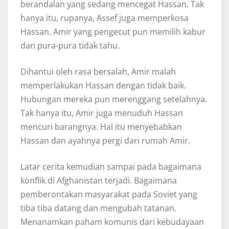
berandalan yang sedang mencegat Hassan. Tak
hanya itu, rupanya, Assef juga memperkosa
Hassan. Amir yang pengecut pun memilih kabur
dan pura-pura tidak tahu.
Dihantui oleh rasa bersalah, Amir malah
memperlakukan Hassan dengan tidak baik.
Hubungan mereka pun merenggang setelahnya.
Tak hanya itu, Amir juga menuduh Hassan
mencuri barangnya. Hal itu menyebabkan
Hassan dan ayahnya pergi dari rumah Amir.
Latar cerita kemudian sampai pada bagaimana
konflik di Afghanistan terjadi. Bagaimana
pemberontakan masyarakat pada Soviet yang
tiba tiba datang dan mengubah tatanan.
Menanamkan paham komunis dari kebudayaan