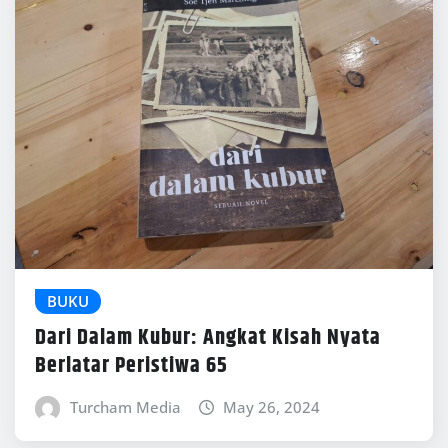
BUKU
Dari Dalam Kubur: Angkat Kisah Nyata
Berlatar Peristiwa 65
Turcham Media
May 26, 2024