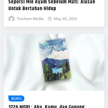
Seporsi Mie Ayam Sebelum Mati: Alasan
Untuk Bertahan Hidup
Turcham Media
May 30, 2025
BUKU
3726 MDPL: Aku, Kamu, dan Gunung