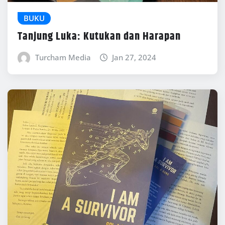
BUKU
Tanjung Luka: Kutukan dan Harapan
Turcham Media
Jan 27, 2024