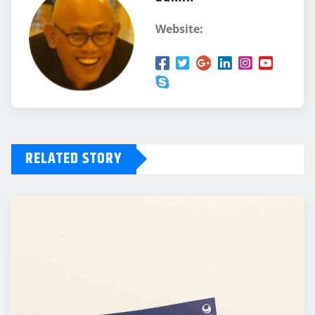
Website:
RELATED STORY