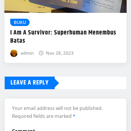
BUKU
I Am A Survivor: Superhuman Menembus
Batas
admin
Nov 28, 2023
LEAVE A REPLY
Your email address will not be published.
Required fields are marked
*