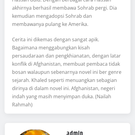
akhirnya berhasil membawa Sohrab pergi. Dia
kemudian mengadopsi Sohrab dan
membawanya pulang ke Amerika.
Cerita ini dikemas dengan sangat apik.
Bagaimana menggabungkan kisah
persaudaraan dan pengkhianatan, dengan latar
konflik di Afghanistan, membuat pembaca tidak
bosan walaupun sebenarnya novel ini ber genre
sejarah. Khaled seperti menuangkan sebagian
dirinya di dalam novel ini. Afghanistan, negeri
indah yang masih menyimpan duka. (Nailah
Rahmah)
admin