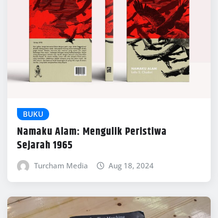
BUKU
Namaku Alam: Mengulik Peristiwa
Sejarah 1965
Turcham Media
Aug 18, 2024