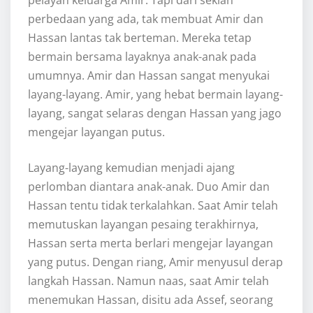
perbedaan yang ada, tak membuat Amir dan
Hassan lantas tak berteman. Mereka tetap
bermain bersama layaknya anak-anak pada
umumnya. Amir dan Hassan sangat menyukai
layang-layang. Amir, yang hebat bermain layang-
layang, sangat selaras dengan Hassan yang jago
mengejar layangan putus.
Layang-layang kemudian menjadi ajang
perlomban diantara anak-anak. Duo Amir dan
Hassan tentu tidak terkalahkan. Saat Amir telah
memutuskan layangan pesaing terakhirnya,
Hassan serta merta berlari mengejar layangan
yang putus. Dengan riang, Amir menyusul derap
langkah Hassan. Namun naas, saat Amir telah
menemukan Hassan, disitu ada Assef, seorang