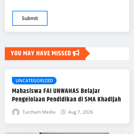
YOU MAY HAVE MISSED
UNCATEGORIZED
Mahasiswa FAI UNWAHAS Belajar
Pengelolaan Pendidikan di SMA Khadijah
Turcham Media
Aug 7, 2026