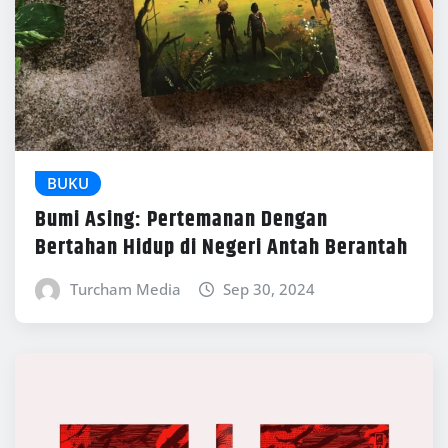
BUKU
Bumi Asing: Pertemanan Dengan
Bertahan Hidup di Negeri Antah Berantah
Turcham Media
Sep 30, 2024