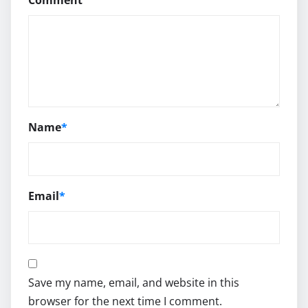
Comment
Name
*
Email
*
Save my name, email, and website in this
browser for the next time I comment.