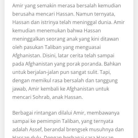
Amir yang semakin merasa bersalah kemudian
berusaha mencari Hassan. Namun ternyata,
Hassan dan istrinya telah meninggal dunia. Amir
kemudian menemukan bahwa Hassan
meninggalkan seorang anak yang kini ditawan
oleh pasukan Taliban yang menguasai
Afghanistan. Disini, latar cerita telah sampai
pada Afghanistan yang porak poranda. Bahkan
untuk berjalan-jalan pun sangat sulit. Tapi,
dengan memikul rasa bersalah dan tanggung
jawab, Amir kembali ke Afghanistan untuk
mencari Sohrab, anak Hassan.
Berbagai rintangan dilalui Amir, membawanya
sampai ke pemimpin Taliban, yang ternyata
adalah Assef, berandal brengsek musuhnya dan
Hassan dulu. Dengan berbagai cara Hassan