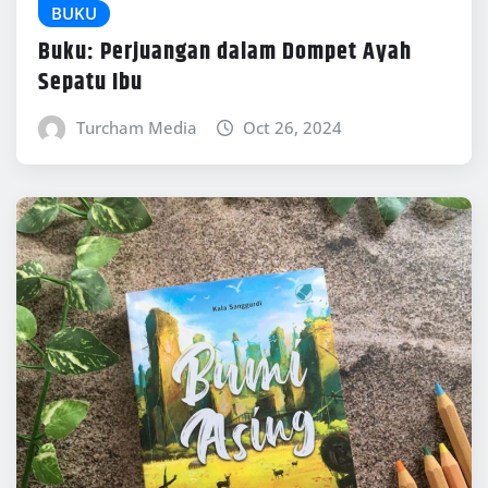
BUKU
Buku: Perjuangan dalam Dompet Ayah
Sepatu Ibu
Turcham Media
Oct 26, 2024