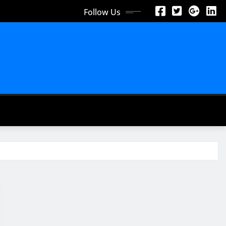
Follow Us