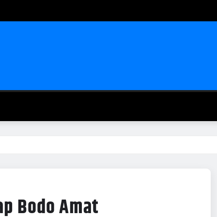
ap Bodo Amat