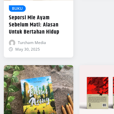
BUKU
Seporsi Mie Ayam
Sebelum Mati: Alasan
Untuk Bertahan Hidup
Turcham Media
May 30, 2025