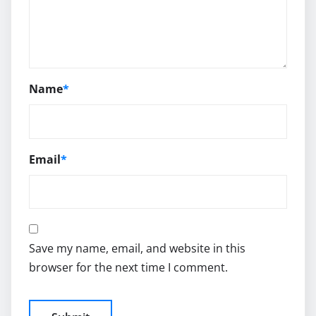
Name
*
Email
*
Save my name, email, and website in this
browser for the next time I comment.