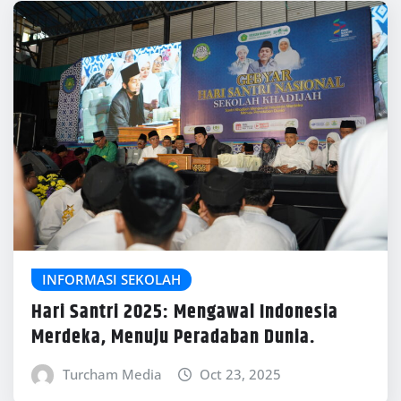
INFORMASI SEKOLAH
Hari Santri 2025: Mengawal Indonesia
Merdeka, Menuju Peradaban Dunia.
Turcham Media
Oct 23, 2025