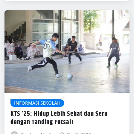
INFORMASI SEKOLAH
KTS ’25: Hidup Lebih Sehat dan Seru
dengan Tanding Futsal!