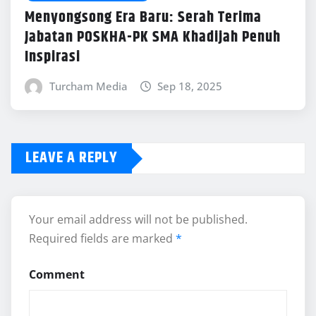
Menyongsong Era Baru: Serah Terima
Jabatan POSKHA-PK SMA Khadijah Penuh
Inspirasi
Turcham Media
Sep 18, 2025
LEAVE A REPLY
Your email address will not be published.
Required fields are marked
*
Comment