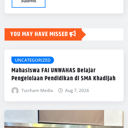
YOU MAY HAVE MISSED
UNCATEGORIZED
Mahasiswa FAI UNWAHAS Belajar
Pengelolaan Pendidikan di SMA Khadijah
Turcham Media
Aug 7, 2026