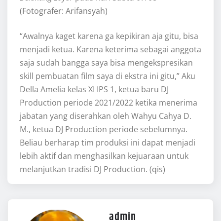
(Fotografer: Arifansyah)
“Awalnya kaget karena ga kepikiran aja gitu, bisa
menjadi ketua. Karena keterima sebagai anggota
saja sudah bangga saya bisa mengekspresikan
skill pembuatan film saya di ekstra ini gitu,” Aku
Della Amelia kelas XI IPS 1, ketua baru DJ
Production periode 2021/2022 ketika menerima
jabatan yang diserahkan oleh Wahyu Cahya D.
M., ketua DJ Production periode sebelumnya.
Beliau berharap tim produksi ini dapat menjadi
lebih aktif dan menghasilkan kejuaraan untuk
melanjutkan tradisi DJ Production. (qis)
admin