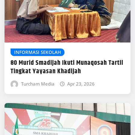
INFORMASI SEKOLAH
80 Murid Smadijah Ikuti Munaqosah Tartil
Tingkat Yayasan Khadijah
Turcham Media
Apr 23, 2026