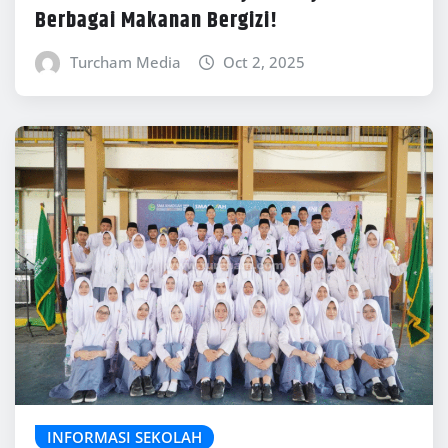
Berbagai Makanan Bergizi!
Turcham Media
Oct 2, 2025
INFORMASI SEKOLAH