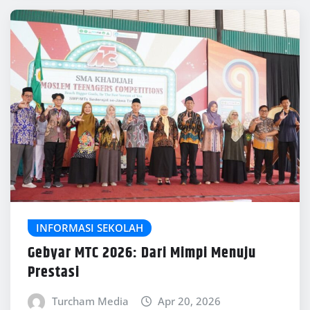
INFORMASI SEKOLAH
Gebyar MTC 2026: Dari Mimpi Menuju
Prestasi
Turcham Media
Apr 20, 2026