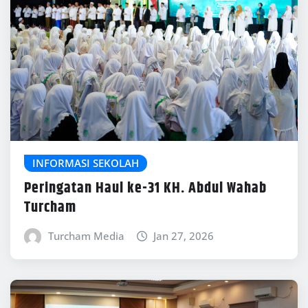
INFORMASI SEKOLAH
Peringatan Haul ke-31 KH. Abdul Wahab
Turcham
Turcham Media
Jan 27, 2026