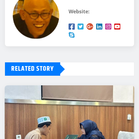
Website:
RELATED STORY