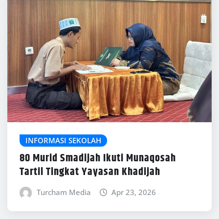
INFORMASI SEKOLAH
80 Murid Smadijah Ikuti Munaqosah
Tartil Tingkat Yayasan Khadijah
Turcham Media
Apr 23, 2026