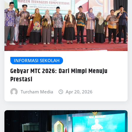
INFORMASI SEKOLAH
Gebyar MTC 2026: Dari Mimpi Menuju
Prestasi
Turcham Media
Apr 20, 2026