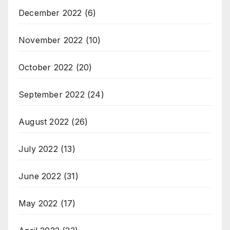
December 2022
(6)
November 2022
(10)
October 2022
(20)
September 2022
(24)
August 2022
(26)
July 2022
(13)
June 2022
(31)
May 2022
(17)