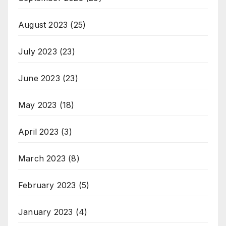
August 2023
(25)
July 2023
(23)
June 2023
(23)
May 2023
(18)
April 2023
(3)
March 2023
(8)
February 2023
(5)
January 2023
(4)