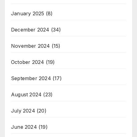
January 2025
(8)
December 2024
(34)
November 2024
(15)
October 2024
(19)
September 2024
(17)
August 2024
(23)
July 2024
(20)
June 2024
(19)