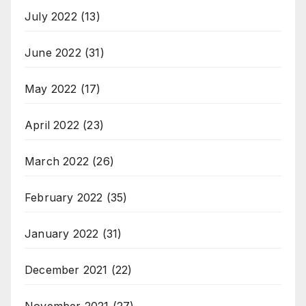
July 2022
(13)
June 2022
(31)
May 2022
(17)
April 2022
(23)
March 2022
(26)
February 2022
(35)
January 2022
(31)
December 2021
(22)