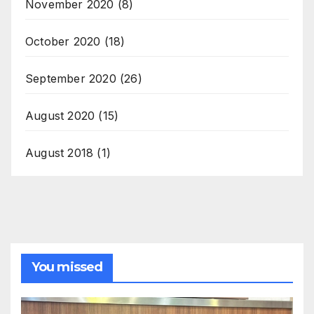
November 2020
(8)
October 2020
(18)
September 2020
(26)
August 2020
(15)
August 2018
(1)
You missed