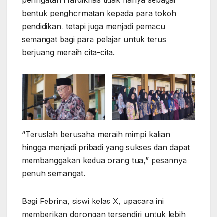
bentuk penghormatan kepada para tokoh
pendidikan, tetapi juga menjadi pemacu
semangat bagi para pelajar untuk terus
berjuang meraih cita-cita.
“Teruslah berusaha meraih mimpi kalian
hingga menjadi pribadi yang sukses dan dapat
membanggakan kedua orang tua,” pesannya
penuh semangat.
Bagi Febrina, siswi kelas X, upacara ini
memberikan dorongan tersendiri untuk lebih