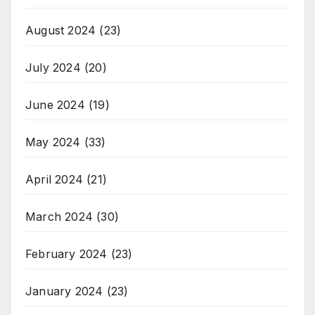
August 2024
(23)
July 2024
(20)
June 2024
(19)
May 2024
(33)
April 2024
(21)
March 2024
(30)
February 2024
(23)
January 2024
(23)