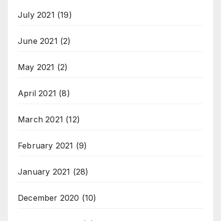
July 2021
(19)
June 2021
(2)
May 2021
(2)
April 2021
(8)
March 2021
(12)
February 2021
(9)
January 2021
(28)
December 2020
(10)