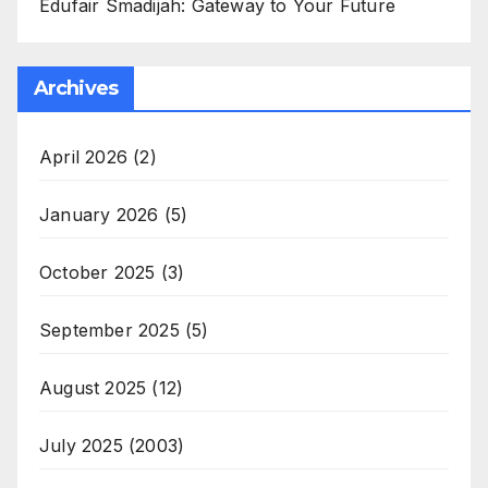
Edufair Smadijah: Gateway to Your Future
Archives
April 2026
(2)
January 2026
(5)
October 2025
(3)
September 2025
(5)
August 2025
(12)
July 2025
(2003)