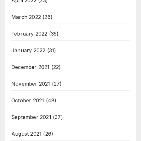
April 2022
(23)
March 2022
(26)
February 2022
(35)
January 2022
(31)
December 2021
(22)
November 2021
(27)
October 2021
(48)
September 2021
(37)
August 2021
(26)