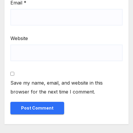
Email
*
Website
Save my name, email, and website in this
browser for the next time I comment.