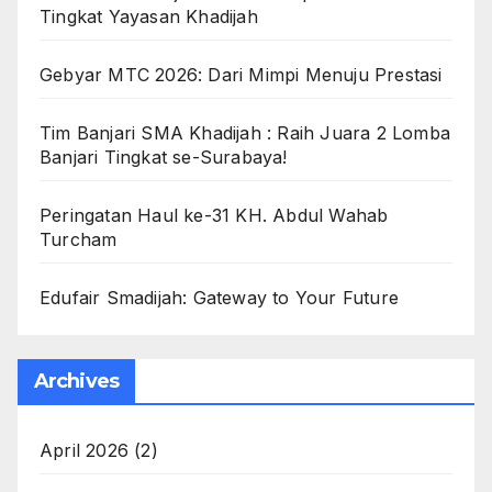
Tingkat Yayasan Khadijah
Gebyar MTC 2026: Dari Mimpi Menuju Prestasi
Tim Banjari SMA Khadijah : Raih Juara 2 Lomba
Banjari Tingkat se-Surabaya!
Peringatan Haul ke-31 KH. Abdul Wahab
Turcham
Edufair Smadijah: Gateway to Your Future
Archives
April 2026
(2)