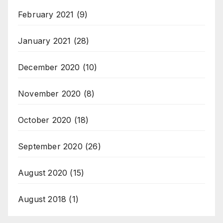
February 2021
(9)
January 2021
(28)
December 2020
(10)
November 2020
(8)
October 2020
(18)
September 2020
(26)
August 2020
(15)
August 2018
(1)