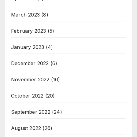
March 2023
(8)
February 2023
(5)
January 2023
(4)
December 2022
(6)
November 2022
(10)
October 2022
(20)
September 2022
(24)
August 2022
(26)