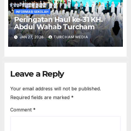
INFORMASI SEKOLAH
Peringatan Haul ke-31 KH.
Abdul Wahab Turcham
JAN 27, 2026
TURCHAM MEDIA
Leave a Reply
Your email address will not be published.
Required fields are marked
*
Comment
*