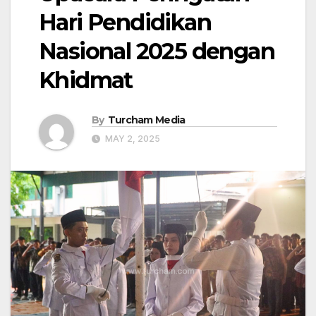
Hari Pendidikan
Nasional 2025 dengan
Khidmat
By
Turcham Media
MAY 2, 2025