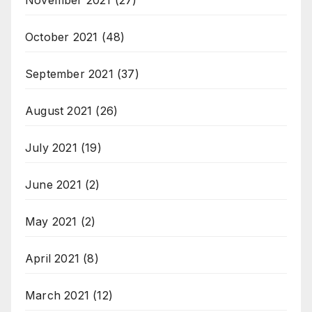
November 2021
(27)
October 2021
(48)
September 2021
(37)
August 2021
(26)
July 2021
(19)
June 2021
(2)
May 2021
(2)
April 2021
(8)
March 2021
(12)