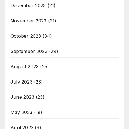
December 2023
(21)
November 2023
(21)
October 2023
(34)
September 2023
(29)
August 2023
(25)
July 2023
(23)
June 2023
(23)
May 2023
(18)
April 2023
(3)