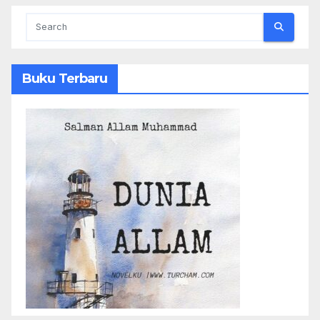
Buku Terbaru