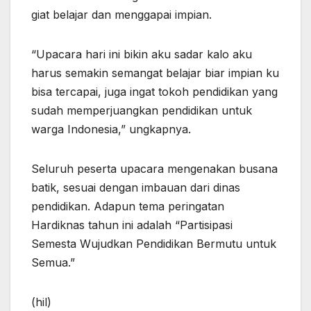
giat belajar dan menggapai impian.
“Upacara hari ini bikin aku sadar kalo aku
harus semakin semangat belajar biar impian ku
bisa tercapai, juga ingat tokoh pendidikan yang
sudah memperjuangkan pendidikan untuk
warga Indonesia,” ungkapnya.
Seluruh peserta upacara mengenakan busana
batik, sesuai dengan imbauan dari dinas
pendidikan. Adapun tema peringatan
Hardiknas tahun ini adalah “Partisipasi
Semesta Wujudkan Pendidikan Bermutu untuk
Semua.”
(hil)