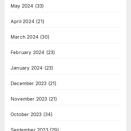
May 2024
(33)
April 2024
(21)
March 2024
(30)
February 2024
(23)
January 2024
(23)
December 2023
(21)
November 2023
(21)
October 2023
(34)
September 2023
(29)