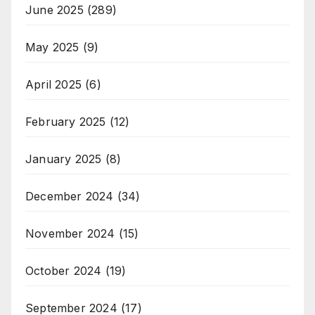
June 2025
(289)
May 2025
(9)
April 2025
(6)
February 2025
(12)
January 2025
(8)
December 2024
(34)
November 2024
(15)
October 2024
(19)
September 2024
(17)