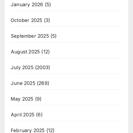
January 2026
(5)
October 2025
(3)
September 2025
(5)
August 2025
(12)
July 2025
(2003)
June 2025
(289)
May 2025
(9)
April 2025
(6)
February 2025
(12)