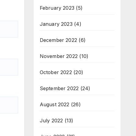
February 2023
(5)
January 2023
(4)
December 2022
(6)
November 2022
(10)
October 2022
(20)
September 2022
(24)
August 2022
(26)
July 2022
(13)