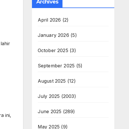
Archives
April 2026
(2)
January 2026
(5)
lahir
October 2025
(3)
September 2025
(5)
August 2025
(12)
July 2025
(2003)
June 2025
(289)
 ini,
May 2025
(9)