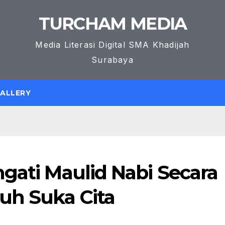
TURCHAM MEDIA
Media Literasi Digital SMA Khadijah
Surabaya
GALLERY
gati Maulid Nabi Secara
uh Suka Cita