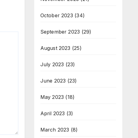
October 2023
(34)
September 2023
(29)
August 2023
(25)
July 2023
(23)
June 2023
(23)
May 2023
(18)
April 2023
(3)
March 2023
(8)