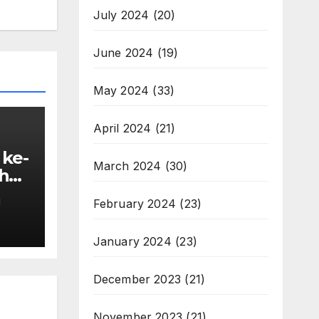
July 2024
(20)
June 2024
(19)
May 2024
(33)
April 2024
(21)
 ke-
March 2024
(30)
ahab
February 2024
(23)
M
January 2024
(23)
December 2023
(21)
November 2023
(21)