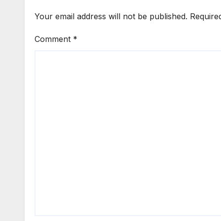
Your email address will not be published.
Require
Comment
*