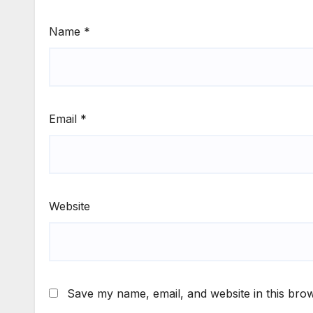
Name
*
Email
*
Website
Save my name, email, and website in this brow