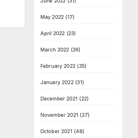
June 2022
(31)
May 2022
(17)
April 2022
(23)
March 2022
(26)
February 2022
(35)
January 2022
(31)
December 2021
(22)
November 2021
(27)
October 2021
(48)