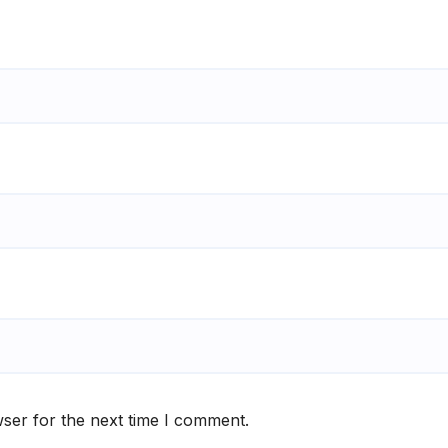
ser for the next time I comment.