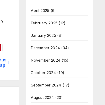
April 2025
(6)
an
February 2025
(12)
January 2025
(8)
December 2024
(34)
rus
November 2024
(15)
iap!
October 2024
(19)
September 2024
(17)
August 2024
(23)