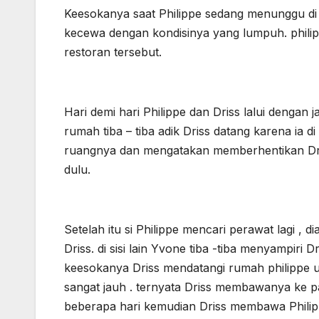
Keesokanya saat Philippe sedang menunggu di 
kecewa dengan kondisinya yang lumpuh. philip
restoran tersebut.
Hari demi hari Philippe dan Driss lalui dengan 
rumah tiba – tiba adik Driss datang karena ia d
ruangnya dan mengatakan memberhentikan Dri
dulu.
Setelah itu si Philippe mencari perawat lagi , 
Driss. di sisi lain Yvone tiba -tiba menyampiri
keesokanya Driss mendatangi rumah philippe u
sangat jauh . ternyata Driss membawanya ke p
beberapa hari kemudian Driss membawa Philippe 