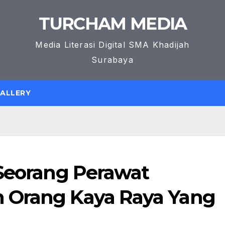
TURCHAM MEDIA
Media Literasi Digital SMA Khadijah
Surabaya
GALLERY
 Seorang Perawat
 Orang Kaya Raya Yang