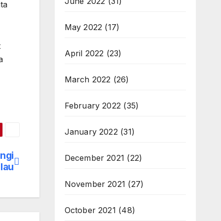
June 2022
(31)
ta
May 2022
(17)
t
April 2022
(23)
a
March 2022
(26)
February 2022
(35)
January 2022
(31)
ngi
December 2021
(22)
lau
November 2021
(27)
October 2021
(48)