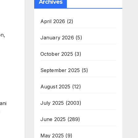
Archives
April 2026
(2)
on,
January 2026
(5)
October 2025
(3)
September 2025
(5)
August 2025
(12)
July 2025
(2003)
ani
i
June 2025
(289)
May 2025
(9)