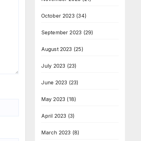
October 2023
(34)
September 2023
(29)
August 2023
(25)
July 2023
(23)
June 2023
(23)
May 2023
(18)
April 2023
(3)
March 2023
(8)