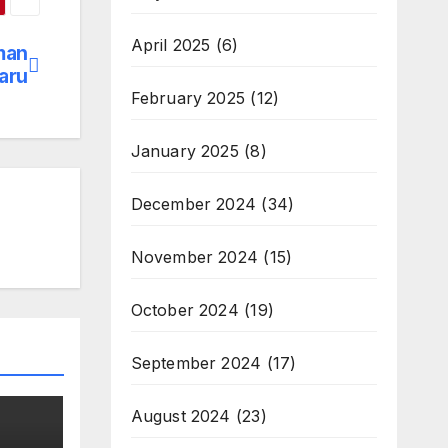
April 2025
(6)
man
aru
February 2025
(12)
January 2025
(8)
December 2024
(34)
November 2024
(15)
October 2024
(19)
September 2024
(17)
August 2024
(23)