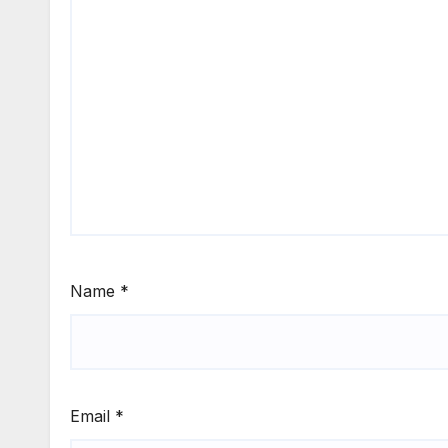
Name
*
Email
*