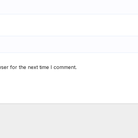
ser for the next time I comment.