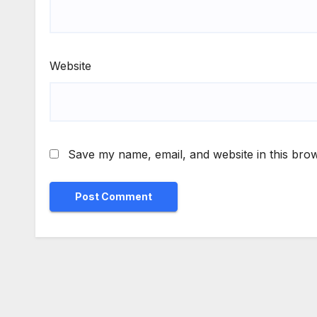
Website
Save my name, email, and website in this brow