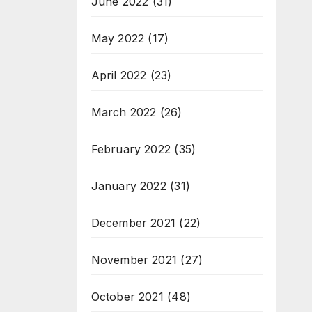
June 2022
(31)
May 2022
(17)
April 2022
(23)
March 2022
(26)
February 2022
(35)
January 2022
(31)
December 2021
(22)
November 2021
(27)
October 2021
(48)