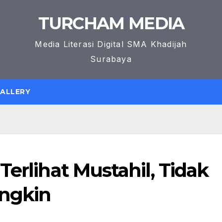
TURCHAM MEDIA
Media Literasi Digital SMA Khadijah
Surabaya
GALLERY
Terlihat Mustahil, Tidak
ngkin