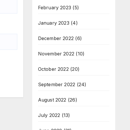
February 2023
(5)
January 2023
(4)
December 2022
(6)
November 2022
(10)
October 2022
(20)
September 2022
(24)
August 2022
(26)
July 2022
(13)