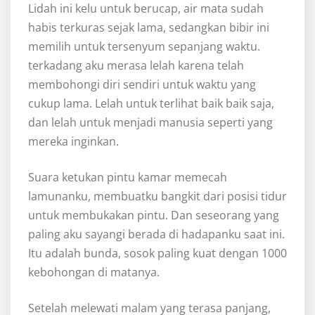
Lidah ini kelu untuk berucap, air mata sudah
habis terkuras sejak lama, sedangkan bibir ini
memilih untuk tersenyum sepanjang waktu.
terkadang aku merasa lelah karena telah
membohongi diri sendiri untuk waktu yang
cukup lama. Lelah untuk terlihat baik baik saja,
dan lelah untuk menjadi manusia seperti yang
mereka inginkan.
Suara ketukan pintu kamar memecah
lamunanku, membuatku bangkit dari posisi tidur
untuk membukakan pintu. Dan seseorang yang
paling aku sayangi berada di hadapanku saat ini.
Itu adalah bunda, sosok paling kuat dengan 1000
kebohongan di matanya.
Setelah melewati malam yang terasa panjang,