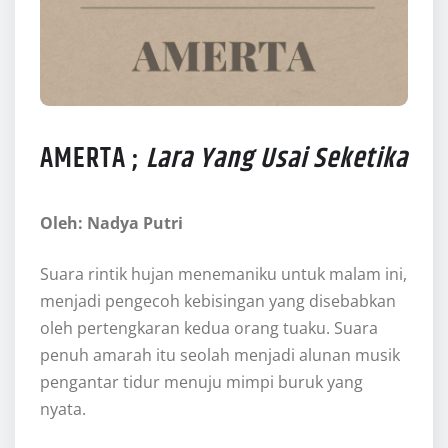
AMERTA ;
Lara Yang Usai Seketika
Oleh: Nadya Putri
Suara rintik hujan menemaniku untuk malam ini,
menjadi pengecoh kebisingan yang disebabkan
oleh pertengkaran kedua orang tuaku. Suara
penuh amarah itu seolah menjadi alunan musik
pengantar tidur menuju mimpi buruk yang
nyata.