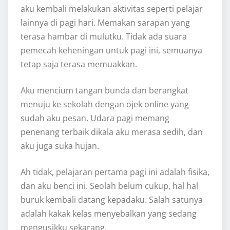
aku kembali melakukan aktivitas seperti pelajar
lainnya di pagi hari. Memakan sarapan yang
terasa hambar di mulutku. Tidak ada suara
pemecah keheningan untuk pagi ini, semuanya
tetap saja terasa memuakkan.
Aku mencium tangan bunda dan berangkat
menuju ke sekolah dengan ojek online yang
sudah aku pesan. Udara pagi memang
penenang terbaik dikala aku merasa sedih, dan
aku juga suka hujan.
Ah tidak, pelajaran pertama pagi ini adalah fisika,
dan aku benci ini. Seolah belum cukup, hal hal
buruk kembali datang kepadaku. Salah satunya
adalah kakak kelas menyebalkan yang sedang
mengusikku sekarang.