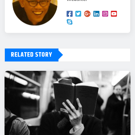
RELATED STORY