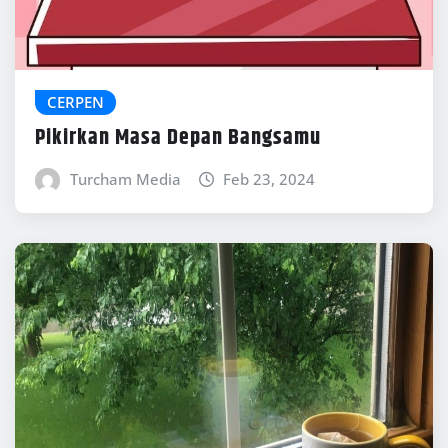
CERPEN
Pikirkan Masa Depan Bangsamu
Turcham Media
Feb 23, 2024