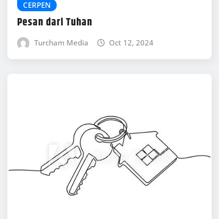
CERPEN
Pesan dari Tuhan
Turcham Media
Oct 12, 2024