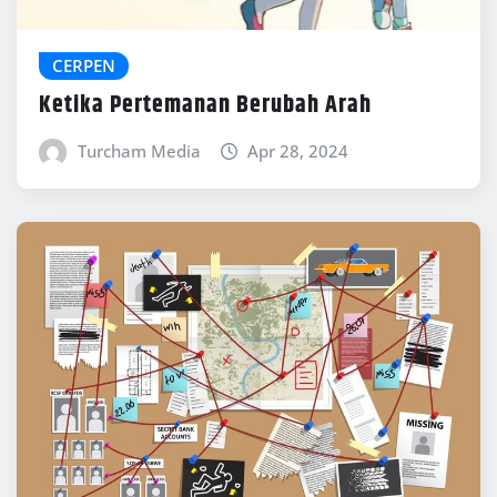
CERPEN
Ketika Pertemanan Berubah Arah
Turcham Media
Apr 28, 2024