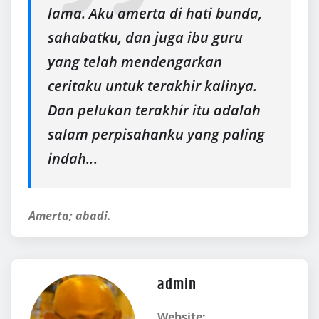
lama. Aku amerta di hati bunda,
sahabatku, dan juga ibu guru
yang telah mendengarkan
ceritaku untuk terakhir kalinya.
Dan pelukan terakhir itu adalah
salam perpisahanku yang paling
indah..
.
Amerta; abadi.
admin
Website: