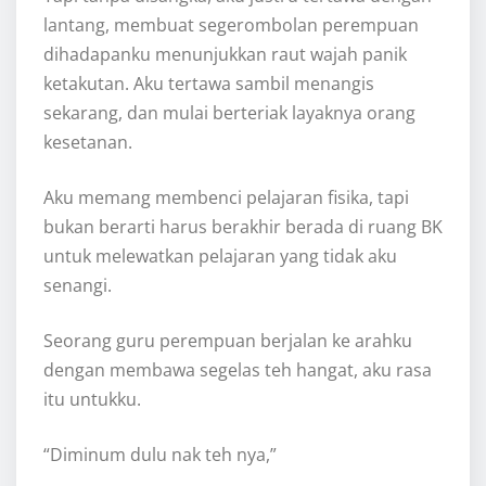
lantang, membuat segerombolan perempuan
dihadapanku menunjukkan raut wajah panik
ketakutan. Aku tertawa sambil menangis
sekarang, dan mulai berteriak layaknya orang
kesetanan.
Aku memang membenci pelajaran fisika, tapi
bukan berarti harus berakhir berada di ruang BK
untuk melewatkan pelajaran yang tidak aku
senangi.
Seorang guru perempuan berjalan ke arahku
dengan membawa segelas teh hangat, aku rasa
itu untukku.
“Diminum dulu nak teh nya,”