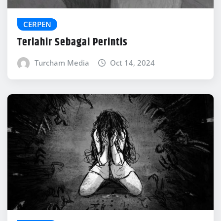
CERPEN
Terlahir Sebagai Perintis
Turcham Media
Oct 14, 2024