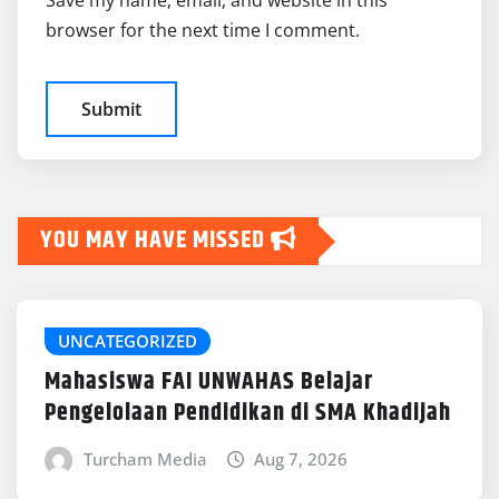
Save my name, email, and website in this
browser for the next time I comment.
YOU MAY HAVE MISSED
UNCATEGORIZED
Mahasiswa FAI UNWAHAS Belajar
Pengelolaan Pendidikan di SMA Khadijah
Turcham Media
Aug 7, 2026