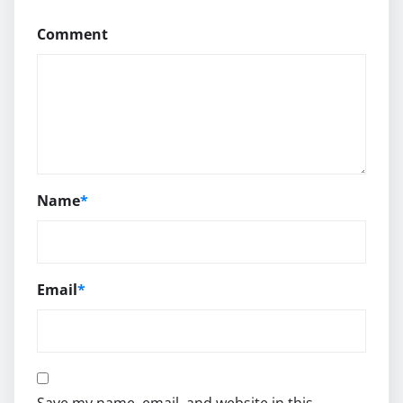
Comment
Name
*
Email
*