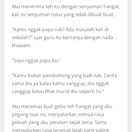
Aku menerima teh itu dengan senyuman hangat,
kali ini senyuman tulus yang tidak dibuat buat.
“Kamu nggak papa nak? Ada masalah kah di
sekolah?” ujar guru itu bertanya dengan nada
khawatir.
“Saya nggak papa bu,”
“Kamu bukan pembohong yang baik nak. Cerita
sama ibu ya kalau kamu sanggup, ibu nggak
sanggup kalau lihat murid ibu seperti ini,”
Aku meremas kuat gelas teh hangat yang aku
pegang saat ini, menyalurkan semua rasa
gelisah yang aku pendam sejak lama. Serta
menyalurkan rasa teramat lelah yang paling