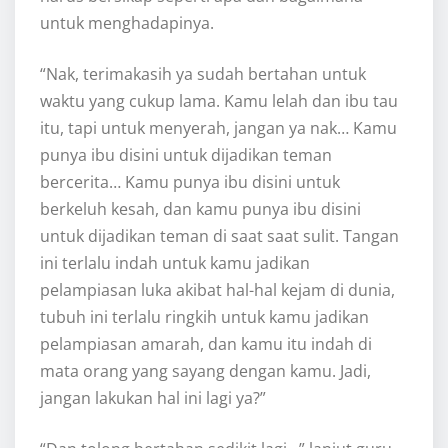
untuk menghadapinya.
“Nak, terimakasih ya sudah bertahan untuk
waktu yang cukup lama. Kamu lelah dan ibu tau
itu, tapi untuk menyerah, jangan ya nak… Kamu
punya ibu disini untuk dijadikan teman
bercerita… Kamu punya ibu disini untuk
berkeluh kesah, dan kamu punya ibu disini
untuk dijadikan teman di saat saat sulit. Tangan
ini terlalu indah untuk kamu jadikan
pelampiasan luka akibat hal-hal kejam di dunia,
tubuh ini terlalu ringkih untuk kamu jadikan
pelampiasan amarah, dan kamu itu indah di
mata orang yang sayang dengan kamu. Jadi,
jangan lakukan hal ini lagi ya?”