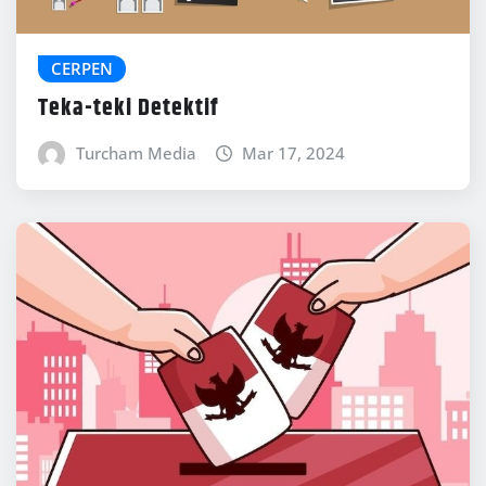
CERPEN
Teka-teki Detektif
Turcham Media
Mar 17, 2024