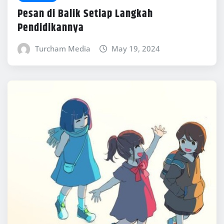
Pesan di Balik Setiap Langkah
Pendidikannya
Turcham Media
May 19, 2024