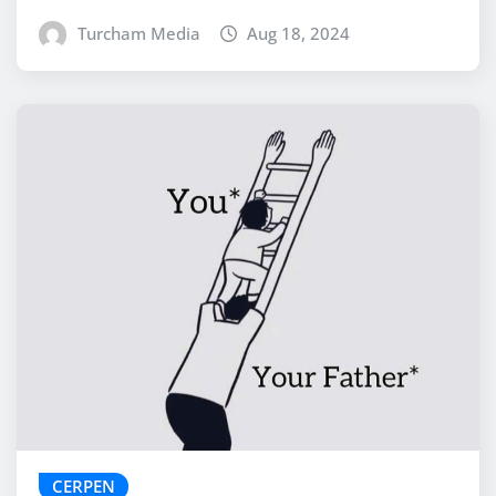
Turcham Media
Aug 18, 2024
CERPEN