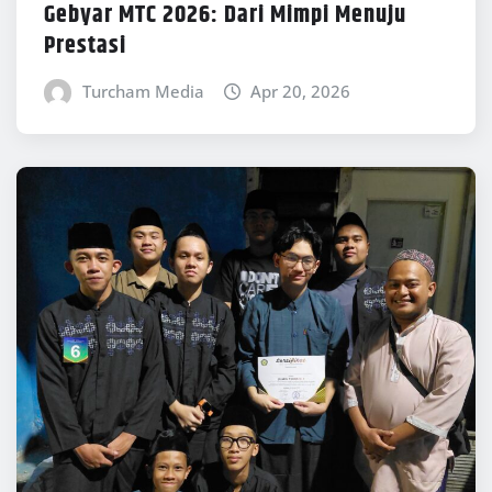
Gebyar MTC 2026: Dari Mimpi Menuju
Prestasi
Turcham Media
Apr 20, 2026