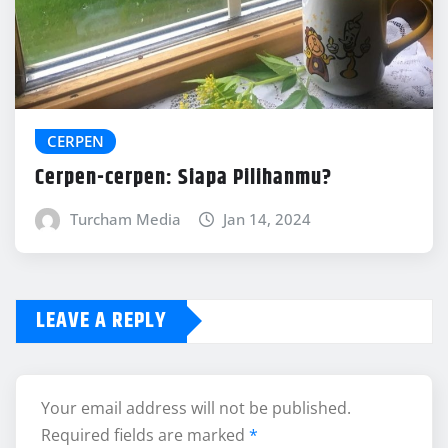
CERPEN
Cerpen-cerpen: Siapa Pilihanmu?
Turcham Media
Jan 14, 2024
LEAVE A REPLY
Your email address will not be published.
Required fields are marked
*