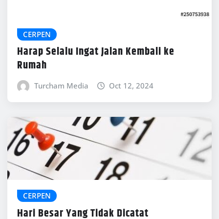
CERPEN
Harap Selalu Ingat Jalan Kembali ke
Rumah
Turcham Media
Oct 12, 2024
CERPEN
Hari Besar Yang Tidak Dicatat