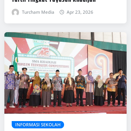
Turcham Media
Apr 23, 2026
INFORMASI SEKOLAH