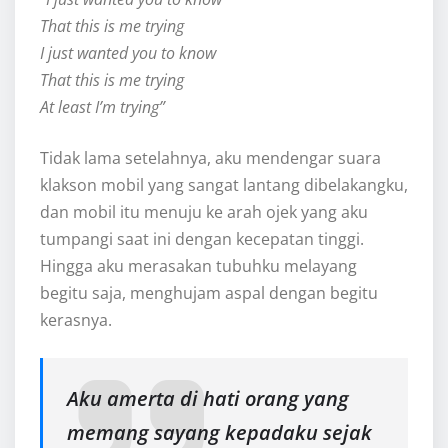
That this is me trying
I just wanted you to know
That this is me trying
At least I’m trying”
Tidak lama setelahnya, aku mendengar suara
klakson mobil yang sangat lantang dibelakangku,
dan mobil itu menuju ke arah ojek yang aku
tumpangi saat ini dengan kecepatan tinggi.
Hingga aku merasakan tubuhku melayang
begitu saja, menghujam aspal dengan begitu
kerasnya.
Aku amerta di hati orang yang
memang sayang kepadaku sejak