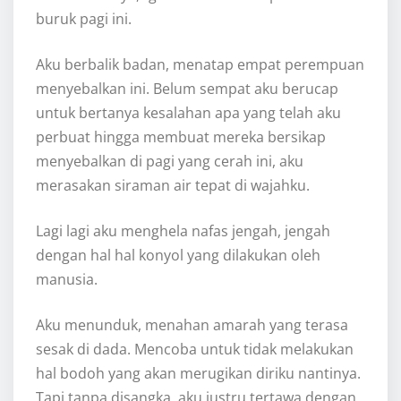
buruk pagi ini.
Aku berbalik badan, menatap empat perempuan
menyebalkan ini. Belum sempat aku berucap
untuk bertanya kesalahan apa yang telah aku
perbuat hingga membuat mereka bersikap
menyebalkan di pagi yang cerah ini, aku
merasakan siraman air tepat di wajahku.
Lagi lagi aku menghela nafas jengah, jengah
dengan hal hal konyol yang dilakukan oleh
manusia.
Aku menunduk, menahan amarah yang terasa
sesak di dada. Mencoba untuk tidak melakukan
hal bodoh yang akan merugikan diriku nantinya.
Tapi tanpa disangka, aku justru tertawa dengan