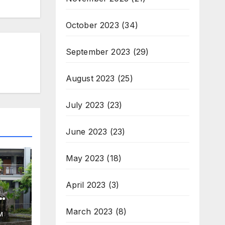
October 2023
(34)
September 2023
(29)
August 2023
(25)
July 2023
(23)
June 2023
(23)
May 2023
(18)
April 2023
(3)
March 2023
(8)
M