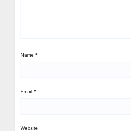
Name
*
Email
*
Website