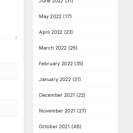
June 2022
(31)
May 2022
(17)
April 2022
(23)
March 2022
(26)
February 2022
(35)
January 2022
(31)
December 2021
(22)
November 2021
(27)
October 2021
(48)