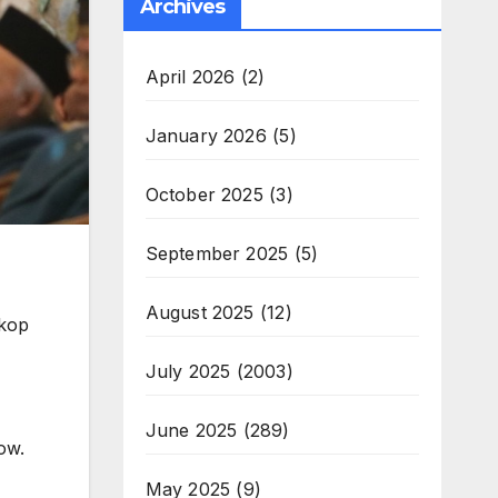
Archives
April 2026
(2)
January 2026
(5)
October 2025
(3)
September 2025
(5)
August 2025
(12)
rkop
July 2025
(2003)
June 2025
(289)
ow.
May 2025
(9)