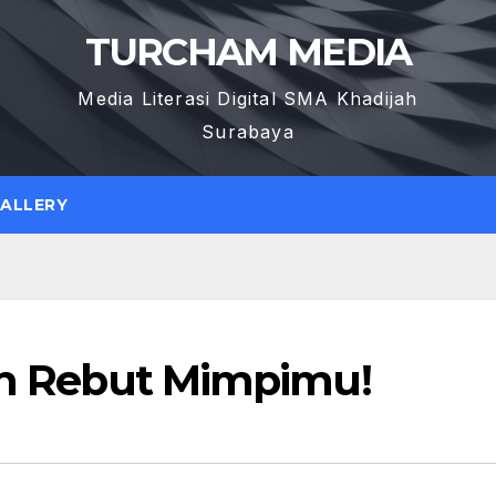
TURCHAM MEDIA
Media Literasi Digital SMA Khadijah
Surabaya
GALLERY
dan Rebut Mimpimu!