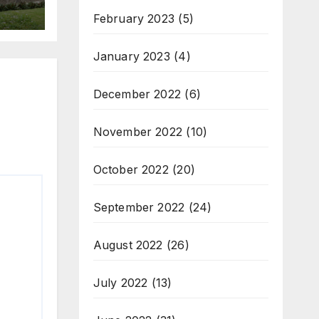
February 2023
(5)
January 2023
(4)
December 2022
(6)
November 2022
(10)
October 2022
(20)
September 2022
(24)
August 2022
(26)
July 2022
(13)