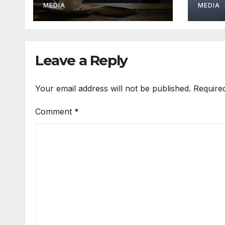
MEDIA
MEDIA
Leave a Reply
Your email address will not be published.
Require
Comment
*