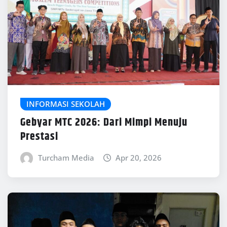
INFORMASI SEKOLAH
Gebyar MTC 2026: Dari Mimpi Menuju
Prestasi
Turcham Media
Apr 20, 2026