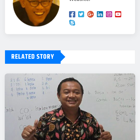
RELATED STORY