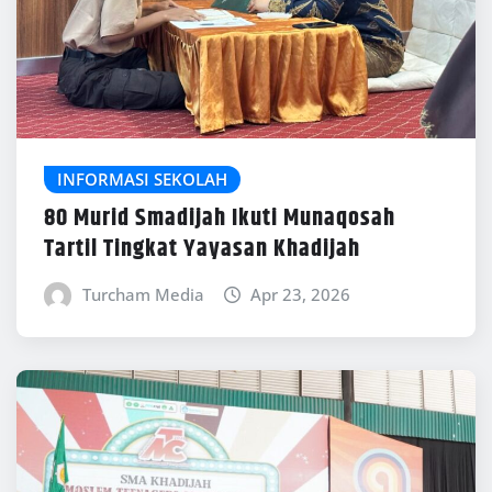
INFORMASI SEKOLAH
80 Murid Smadijah Ikuti Munaqosah
Tartil Tingkat Yayasan Khadijah
Turcham Media
Apr 23, 2026