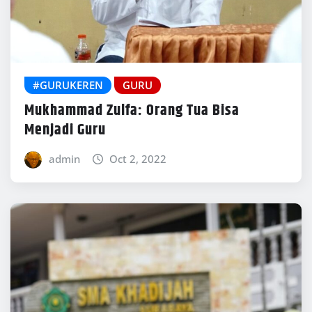
#GURUKEREN
GURU
Mukhammad Zulfa: Orang Tua Bisa
Menjadi Guru
admin
Oct 2, 2022