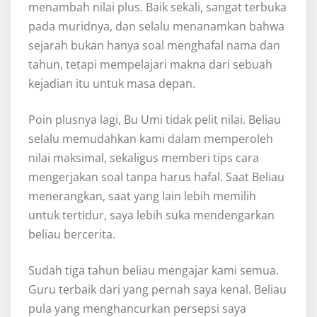
menambah nilai plus. Baik sekali, sangat terbuka
pada muridnya, dan selalu menanamkan bahwa
sejarah bukan hanya soal menghafal nama dan
tahun, tetapi mempelajari makna dari sebuah
kejadian itu untuk masa depan.
Poin plusnya lagi, Bu Umi tidak pelit nilai. Beliau
selalu memudahkan kami dalam memperoleh
nilai maksimal, sekaligus memberi tips cara
mengerjakan soal tanpa harus hafal. Saat Beliau
menerangkan, saat yang lain lebih memilih
untuk tertidur, saya lebih suka mendengarkan
beliau bercerita.
Sudah tiga tahun beliau mengajar kami semua.
Guru terbaik dari yang pernah saya kenal. Beliau
pula yang menghancurkan persepsi saya