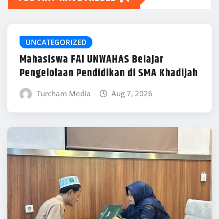
UNCATEGORIZED
Mahasiswa FAI UNWAHAS Belajar
Pengelolaan Pendidikan di SMA Khadijah
Turcham Media
Aug 7, 2026