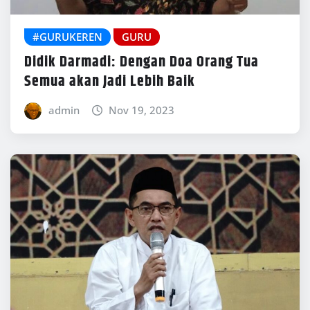
#GURUKEREN
GURU
Didik Darmadi: Dengan Doa Orang Tua
Semua akan Jadi Lebih Baik
admin
Nov 19, 2023