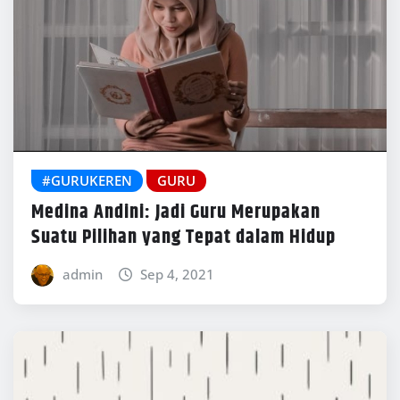
#GURUKEREN
GURU
Medina Andini: Jadi Guru Merupakan
Suatu Pilihan yang Tepat dalam Hidup
admin
Sep 4, 2021