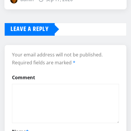
LEAVE A REPLY
Your email address will not be published.
Required fields are marked
*
Comment