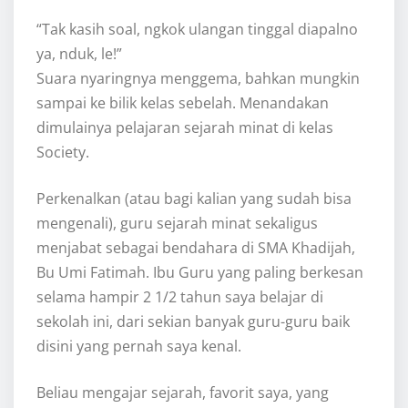
“Tak kasih soal, ngkok ulangan tinggal diapalno
ya, nduk, le!”
Suara nyaringnya menggema, bahkan mungkin
sampai ke bilik kelas sebelah. Menandakan
dimulainya pelajaran sejarah minat di kelas
Society.
Perkenalkan (atau bagi kalian yang sudah bisa
mengenali), guru sejarah minat sekaligus
menjabat sebagai bendahara di SMA Khadijah,
Bu Umi Fatimah. Ibu Guru yang paling berkesan
selama hampir 2 1/2 tahun saya belajar di
sekolah ini, dari sekian banyak guru-guru baik
disini yang pernah saya kenal.
Beliau mengajar sejarah, favorit saya, yang