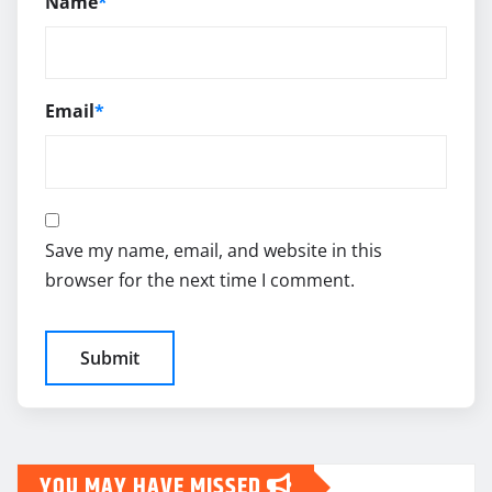
Name
*
Email
*
Save my name, email, and website in this
browser for the next time I comment.
YOU MAY HAVE MISSED