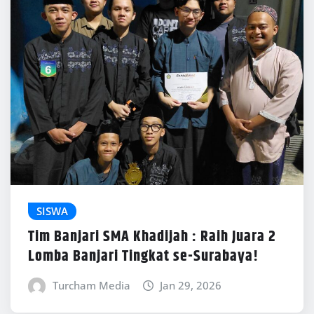
SISWA
Tim Banjari SMA Khadijah : Raih Juara 2
Lomba Banjari Tingkat se-Surabaya!
Turcham Media
Jan 29, 2026